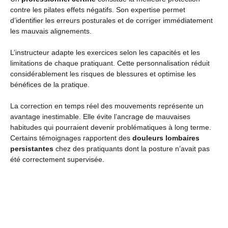
contre les pilates effets négatifs. Son expertise permet
d’identifier les erreurs posturales et de corriger immédiatement
les mauvais alignements.
L’instructeur adapte les exercices selon les capacités et les
limitations de chaque pratiquant. Cette personnalisation réduit
considérablement les risques de blessures et optimise les
bénéfices de la pratique.
La correction en temps réel des mouvements représente un
avantage inestimable. Elle évite l’ancrage de mauvaises
habitudes qui pourraient devenir problématiques à long terme.
Certains témoignages rapportent des
douleurs lombaires
persistantes
chez des pratiquants dont la posture n’avait pas
été correctement supervisée.