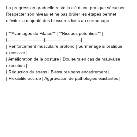
La progression graduelle reste la clé d’une pratique sécurisée.
Respecter son niveau et ne pas brûler les étapes permet
d’éviter la majorité des blessures liées au surmenage.
| **Avantages du Pilates** | **Risques potentiels** |
|————————–|————————-|
| Renforcement musculaire profond | Surmenage si pratique
excessive |
| Amélioration de la posture | Douleurs en cas de mauvaise
exécution |
| Réduction du stress | Blessures sans encadrement |
| Flexibilité accrue | Aggravation de pathologies existantes |