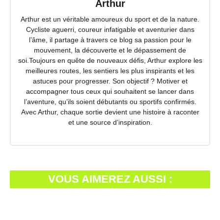
Arthur
Arthur est un véritable amoureux du sport et de la nature.
Cycliste aguerri, coureur infatigable et aventurier dans
l’âme, il partage à travers ce blog sa passion pour le
mouvement, la découverte et le dépassement de
soi.Toujours en quête de nouveaux défis, Arthur explore les
meilleures routes, les sentiers les plus inspirants et les
astuces pour progresser. Son objectif ? Motiver et
accompagner tous ceux qui souhaitent se lancer dans
l’aventure, qu’ils soient débutants ou sportifs confirmés.
Avec Arthur, chaque sortie devient une histoire à raconter
et une source d’inspiration.
VOUS AIMEREZ AUSSI :