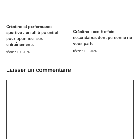
Créatine et performance
Créatine : ces 5 effets
sportive : un allié potentiel
secondaires dont personne ne
pour optimiser ses
vous parle
entraînements
février 19, 2026
février 19, 2026
Laisser un commentaire
Commentaire