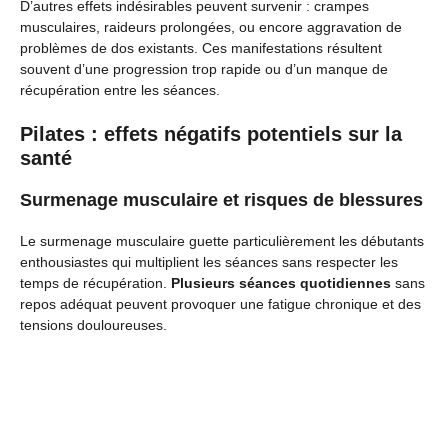
D’autres effets indésirables peuvent survenir : crampes
musculaires, raideurs prolongées, ou encore aggravation de
problèmes de dos existants. Ces manifestations résultent
souvent d’une progression trop rapide ou d’un manque de
récupération entre les séances.
Pilates : effets négatifs potentiels sur la
santé
Surmenage musculaire et risques de blessures
Le surmenage musculaire guette particulièrement les débutants
enthousiastes qui multiplient les séances sans respecter les
temps de récupération.
Plusieurs séances quotidiennes
sans
repos adéquat peuvent provoquer une fatigue chronique et des
tensions douloureuses.