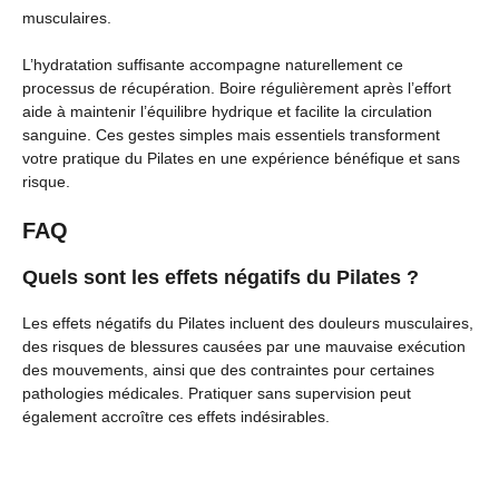
musculaires.
L’hydratation suffisante accompagne naturellement ce
processus de récupération. Boire régulièrement après l’effort
aide à maintenir l’équilibre hydrique et facilite la circulation
sanguine. Ces gestes simples mais essentiels transforment
votre pratique du Pilates en une expérience bénéfique et sans
risque.
FAQ
Quels sont les effets négatifs du Pilates ?
Les effets négatifs du Pilates incluent des douleurs musculaires,
des risques de blessures causées par une mauvaise exécution
des mouvements, ainsi que des contraintes pour certaines
pathologies médicales. Pratiquer sans supervision peut
également accroître ces effets indésirables.