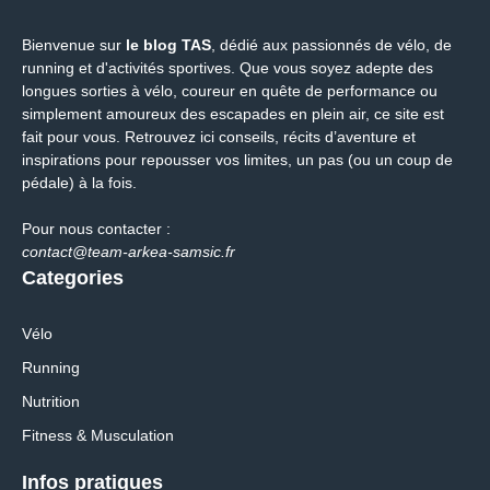
Bienvenue sur
le blog TAS
, dédié aux passionnés de vélo, de
running et d'activités sportives. Que vous soyez adepte des
longues sorties à vélo, coureur en quête de performance ou
simplement amoureux des escapades en plein air, ce site est
fait pour vous. Retrouvez ici conseils, récits d’aventure et
inspirations pour repousser vos limites, un pas (ou un coup de
pédale) à la fois.
Pour nous contacter :
contact@team-arkea-samsic.fr
Categories
Vélo
Running
Nutrition
Fitness & Musculation
Infos pratiques