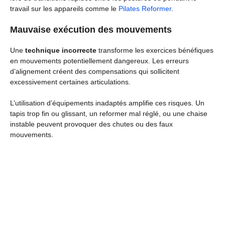
travail sur les appareils comme le
Pilates Reformer
.
Mauvaise exécution des mouvements
Une
technique incorrecte
transforme les exercices bénéfiques
en mouvements potentiellement dangereux. Les erreurs
d’alignement créent des compensations qui sollicitent
excessivement certaines articulations.
L’utilisation d’équipements inadaptés amplifie ces risques. Un
tapis trop fin ou glissant, un reformer mal réglé, ou une chaise
instable peuvent provoquer des chutes ou des faux
mouvements.