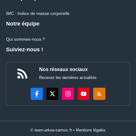
IMC : Indice de masse corporelle
Notre équipe
Qui sommes-nous ?
Suiviez-nous !
Nos réseaux sociaux
Recevez les dernières actualités
© team-arkea-samsic.fr •
Mentions légales