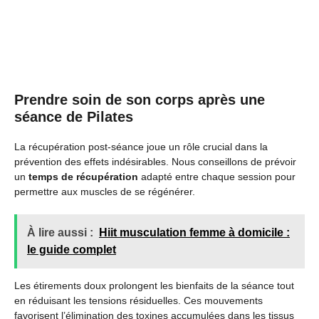
Prendre soin de son corps après une
séance de Pilates
La récupération post-séance joue un rôle crucial dans la
prévention des effets indésirables. Nous conseillons de prévoir
un
temps de récupération
adapté entre chaque session pour
permettre aux muscles de se régénérer.
À lire aussi :
Hiit musculation femme à domicile :
le guide complet
Les étirements doux prolongent les bienfaits de la séance tout
en réduisant les tensions résiduelles. Ces mouvements
favorisent l’élimination des toxines accumulées dans les tissus