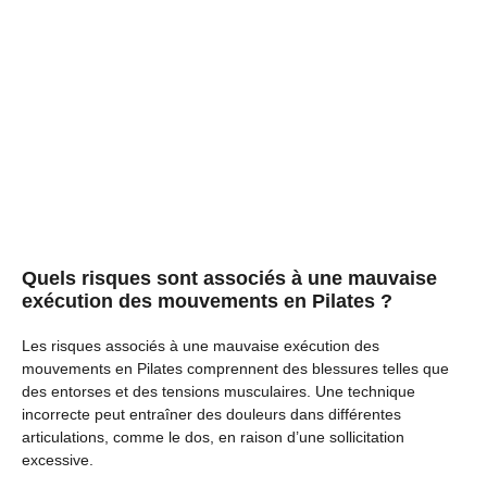
Quels risques sont associés à une mauvaise
exécution des mouvements en Pilates ?
Les risques associés à une mauvaise exécution des
mouvements en Pilates comprennent des blessures telles que
des entorses et des tensions musculaires. Une technique
incorrecte peut entraîner des douleurs dans différentes
articulations, comme le dos, en raison d’une sollicitation
excessive.