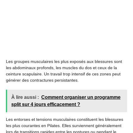
Les groupes musculaires les plus exposés aux blessures sont
les abdominaux profonds, les muscles du dos et ceux de la
ceinture scapulaire. Un travail trop intensif de ces zones peut
générer des contractures persistantes.
À lire aussi :
Comment organiser un programme
split sur 4 jours efficacement ?
Les entorses et tensions musculaires constituent les blessures
les plus courantes en Pilates. Elles surviennent généralement
lors de transitions rapides entre les postures ou pendant le