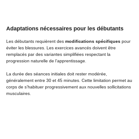
Adaptations nécessaires pour les débutants
Les débutants requièrent des
modifications spécifiques
pour
éviter les blessures. Les exercices avancés doivent être
remplacés par des variantes simplifiées respectant la
progression naturelle de l’apprentissage.
La durée des séances initiales doit rester modérée,
généralement entre 30 et 45 minutes. Cette limitation permet au
corps de s’habituer progressivement aux nouvelles sollicitations
musculaires.