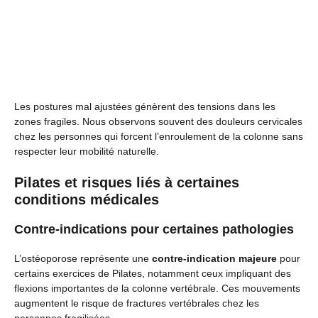
Les postures mal ajustées génèrent des tensions dans les
zones fragiles. Nous observons souvent des douleurs cervicales
chez les personnes qui forcent l’enroulement de la colonne sans
respecter leur mobilité naturelle.
Pilates et risques liés à certaines
conditions médicales
Contre-indications pour certaines pathologies
L’ostéoporose représente une
contre-indication majeure
pour
certains exercices de Pilates, notamment ceux impliquant des
flexions importantes de la colonne vertébrale. Ces mouvements
augmentent le risque de fractures vertébrales chez les