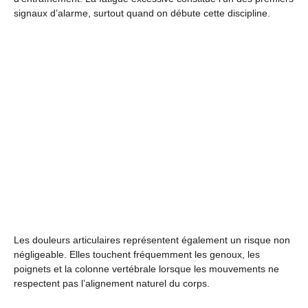
signaux d’alarme, surtout quand on débute cette discipline.
Les douleurs articulaires représentent également un risque non
négligeable. Elles touchent fréquemment les genoux, les
poignets et la colonne vertébrale lorsque les mouvements ne
respectent pas l’alignement naturel du corps.