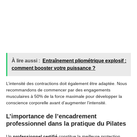
À lire aussi :
Entraînement pliométrique explosif :
comment booster votre puissance ?
L’intensité des contractions doit également être adaptée. Nous
recommandons de commencer par des engagements
musculaires à 50% de la force maximale pour développer la
conscience corporelle avant d’augmenter l’intensité.
L’importance de l’encadrement
professionnel dans la pratique du Pilates
Un
professionnel certifié
constitue la meilleure protection