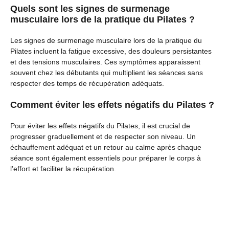
Quels sont les signes de surmenage
musculaire lors de la pratique du Pilates ?
Les signes de surmenage musculaire lors de la pratique du
Pilates incluent la fatigue excessive, des douleurs persistantes
et des tensions musculaires. Ces symptômes apparaissent
souvent chez les débutants qui multiplient les séances sans
respecter des temps de récupération adéquats.
Comment éviter les effets négatifs du Pilates ?
Pour éviter les effets négatifs du Pilates, il est crucial de
progresser graduellement et de respecter son niveau. Un
échauffement adéquat et un retour au calme après chaque
séance sont également essentiels pour préparer le corps à
l’effort et faciliter la récupération.