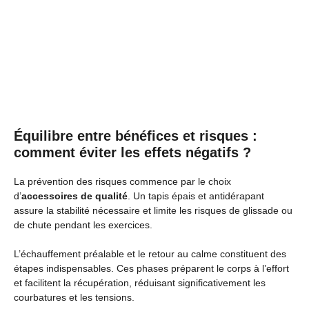
Équilibre entre bénéfices et risques :
comment éviter les effets négatifs ?
La prévention des risques commence par le choix
d’
accessoires de qualité
. Un tapis épais et antidérapant
assure la stabilité nécessaire et limite les risques de glissade ou
de chute pendant les exercices.
L’échauffement préalable et le retour au calme constituent des
étapes indispensables. Ces phases préparent le corps à l’effort
et facilitent la récupération, réduisant significativement les
courbatures et les tensions.