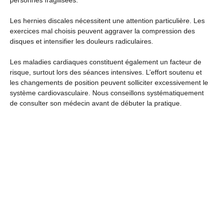
personnes fragilisées.
Les hernies discales nécessitent une attention particulière. Les
exercices mal choisis peuvent aggraver la compression des
disques et intensifier les douleurs radiculaires.
Les maladies cardiaques constituent également un facteur de
risque, surtout lors des séances intensives. L’effort soutenu et
les changements de position peuvent solliciter excessivement le
système cardiovasculaire. Nous conseillons systématiquement
de consulter son médecin avant de débuter la pratique.