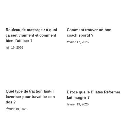
Rouleau de massage : à quoi
Comment trouver un bon
ça sert vraiment et comment
coach sportif ?
bien l’utiliser ?
février 17, 2026
juin 18, 2026
Quel type de traction faut-il
Est-ce que le Pilates Reformer
favoriser pour travailler son
fait maigrir ?
dos ?
février 19, 2026
février 19, 2026