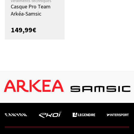
Vêtements techniques
Casque Pro Team
Arkéa-Samsic
149,99
€