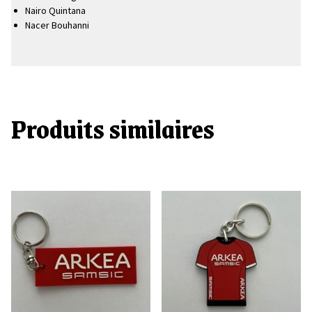
Nairo Quintana
Nacer Bouhanni
Produits similaires