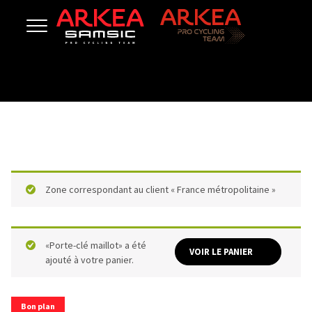
Zone correspondant au client « France métropolitaine »
«Porte-clé maillot» a été
VOIR LE PANIER
ajouté à votre panier.
Bon plan