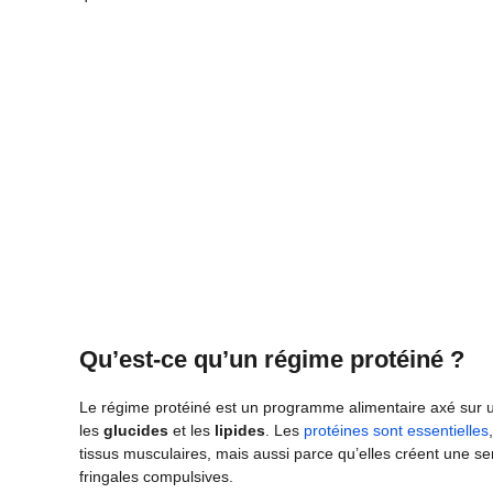
Qu’est-ce qu’un régime protéiné ?
Le régime protéiné est un programme alimentaire axé sur
les
glucides
et les
lipides
. Les
protéines sont essentielles
tissus musculaires, mais aussi parce qu’elles créent une sen
fringales compulsives.