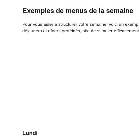
Exemples de menus de la semaine
Pour vous aider à structurer votre semaine, voici un exemp
déjeuners et dîners protéinés, afin de stimuler efficacemen
Lundi