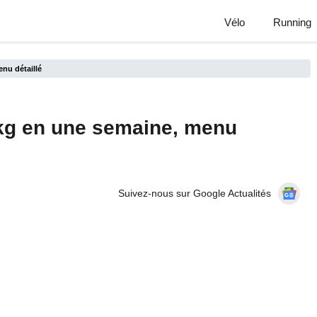
Vélo
Running
nu détaillé
 kg en une semaine, menu
Suivez-nous sur Google Actualités