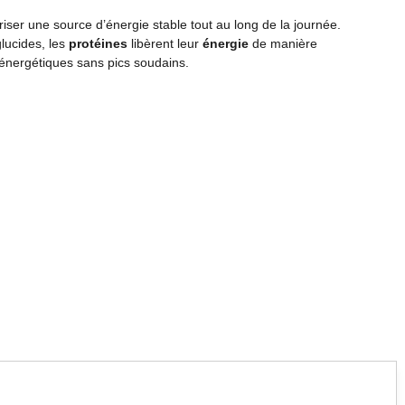
iser une source d’énergie stable tout au long de la journée.
lucides, les
protéines
libèrent leur
énergie
de manière
 énergétiques sans pics soudains.