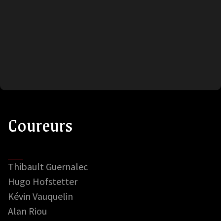
Coureurs
Thibault Guernalec
Hugo Hofstetter
Kévin Vauquelin
Alan Riou