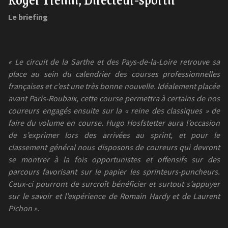
Le briefing
« Le circuit de la Sarthe et des Pays-de-la-Loire retrouve sa
place au sein du calendrier des courses professionnelles
françaises et c’est une très bonne nouvelle. Idéalement placée
avant Paris-Roubaix, cette course permettra à certains de nos
coureurs engagés ensuite sur la « reine des classiques » de
faire du volume en course. Hugo Hosfstetter aura l’occasion
de s’exprimer lors des arrivées au sprint, et pour le
classement général nous disposons de coureurs qui devront
se montrer à la fois opportunistes et offensifs sur des
parcours favorisant sur le papier les sprinteurs-puncheurs.
Ceux-ci pourront de surcroît bénéficier et surtout s’appuyer
sur le savoir et l’expérience de Romain Hardy et de Laurent
Pichon ».