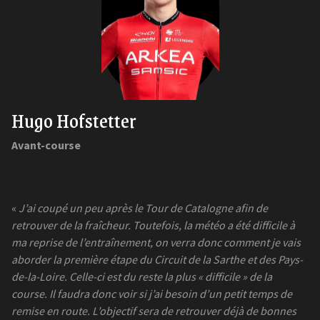
Hugo Hofstetter
Avant-course
«
J’ai coupé un peu après le Tour de Catalogne afin de
retrouver de la fraîcheur. Toutefois, la météo a été difficile à
ma reprise de l’entraînement, on verra donc comment je vais
aborder la première étape du Circuit de la Sarthe et des Pays-
de-la-Loire. Celle-ci est du reste la plus « difficile » de la
course. Il faudra donc voir si j’ai besoin d’un petit temps de
remise en route. L’objectif sera de retrouver déjà de bonnes