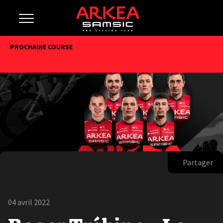
PROCHAINE COURSE
Partager
04 avril 2022