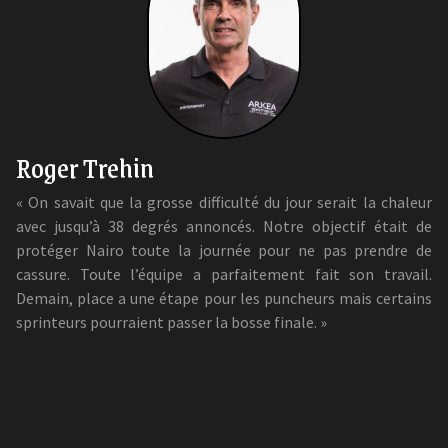
Roger Trehin
« On savait que la grosse difficulté du jour serait la chaleur
avec jusqu’à 38 degrés annoncés. Notre objectif était de
protéger Nairo toute la journée pour ne pas prendre de
cassure. Toute l’équipe a parfaitement fait son travail.
Demain, place a une étape pour les puncheurs mais certains
sprinteurs pourraient passer la bosse finale. »