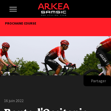
PROCHAINE COURSE
Partager
16 juin 2022