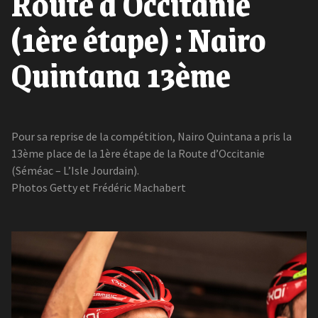
Route d'Occitanie
(1ère étape) : Nairo
Quintana 13ème
Pour sa reprise de la compétition, Nairo Quintana a pris la
13ème place de la 1ère étape de la Route d’Occitanie
(Séméac – L’Isle Jourdain).
Photos Getty et Frédéric Machabert