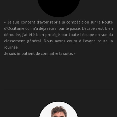
« Je suis content d’avoir repris la compétition sur la Route
d’Occitanie qui m’a déjà réussi par le passé. L’étape s’est bien
déroulée, j’ai été bien protégé par toute l’équipe en vue du
classement général. Nous avons couru à l’avant toute la
journée.
Je suis impatient de connaître la suite. »