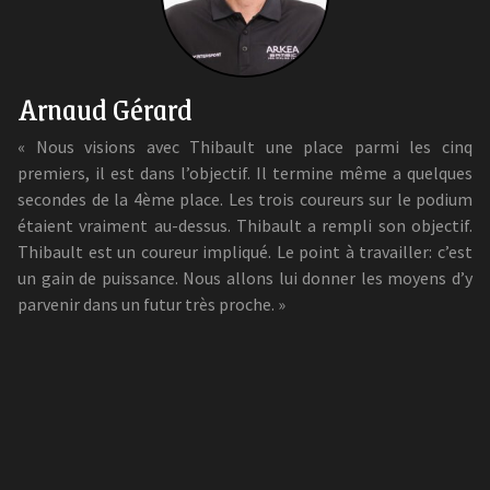
Arnaud Gérard
« Nous visions avec Thibault une place parmi les cinq
premiers, il est dans l’objectif. Il termine même a quelques
secondes de la 4ème place. Les trois coureurs sur le podium
étaient vraiment au-dessus. Thibault a rempli son objectif.
Thibault est un coureur impliqué. Le point à travailler: c’est
un gain de puissance. Nous allons lui donner les moyens d’y
parvenir dans un futur très proche. »