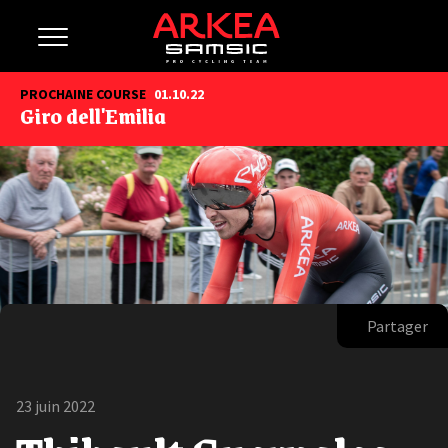
PROCHAINE COURSE
01.10.22
Giro dell'Emilia
Partager
23 juin 2022