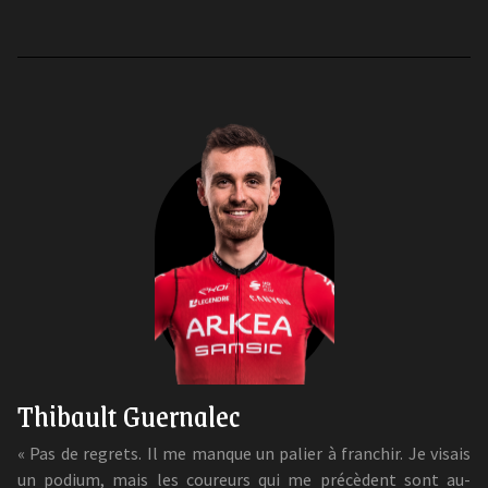
Thibault Guernalec
« Pas de regrets. Il me manque un palier à franchir. Je visais
un podium, mais les coureurs qui me précèdent sont au-