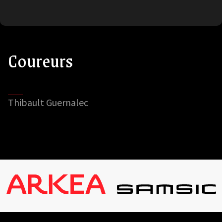
Coureurs
Thibault Guernalec