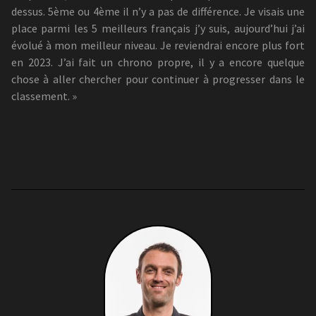
dessus. 5ème ou 4ème il n’y a pas de différence. Je visais une
place parmi les 5 meilleurs français j’y suis, aujourd’hui j’ai
évolué à mon meilleur niveau. Je reviendrai encore plus fort
en 2023. J’ai fait un chrono propre, il y a encore quelque
chose à aller chercher pour continuer à progresser dans le
classement. »