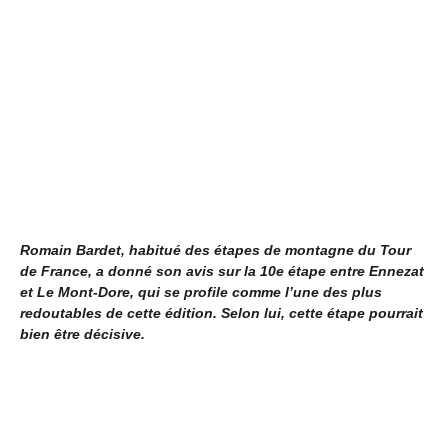
Romain Bardet, habitué des étapes de montagne du Tour
de France, a donné son avis sur la 10e étape entre Ennezat
et Le Mont-Dore, qui se profile comme l’une des plus
redoutables de cette édition. Selon lui, cette étape pourrait
bien être décisive.