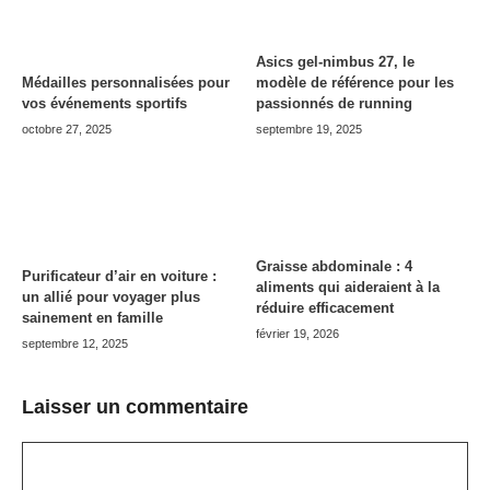
Asics gel-nimbus 27, le
modèle de référence pour les
Médailles personnalisées pour
passionnés de running
vos événements sportifs
septembre 19, 2025
octobre 27, 2025
Graisse abdominale : 4
Purificateur d’air en voiture :
aliments qui aideraient à la
un allié pour voyager plus
réduire efficacement
sainement en famille
février 19, 2026
septembre 12, 2025
Laisser un commentaire
Commentaire