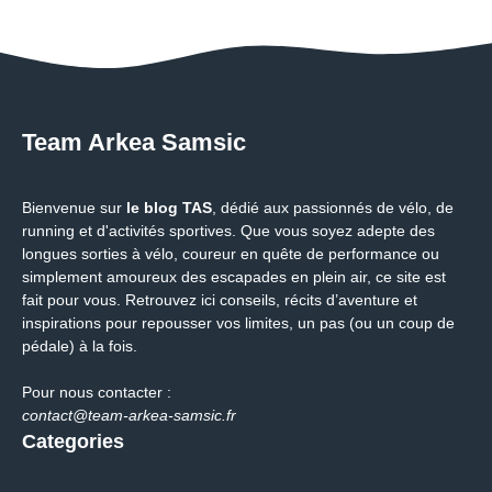
Team Arkea Samsic
Bienvenue sur
le blog TAS
, dédié aux passionnés de vélo, de
running et d'activités sportives. Que vous soyez adepte des
longues sorties à vélo, coureur en quête de performance ou
simplement amoureux des escapades en plein air, ce site est
fait pour vous. Retrouvez ici conseils, récits d’aventure et
inspirations pour repousser vos limites, un pas (ou un coup de
pédale) à la fois.
Pour nous contacter :
contact@team-arkea-samsic.fr
Categories