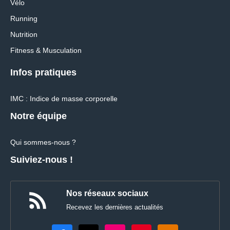
Vélo
Running
Nutrition
Fitness & Musculation
Infos pratiques
IMC : Indice de masse corporelle
Notre équipe
Qui sommes-nous ?
Suiviez-nous !
Nos réseaux sociaux
Recevez les dernières actualités