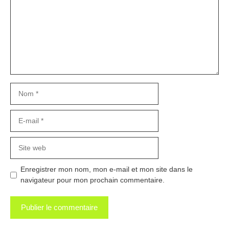
Nom
E-
mail
Site
web
Enregistrer mon nom, mon e-mail et mon site dans le
navigateur pour mon prochain commentaire.