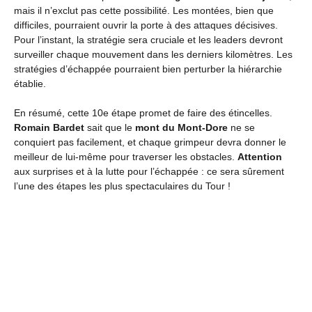
mais il n’exclut pas cette possibilité. Les montées, bien que
difficiles, pourraient ouvrir la porte à des attaques décisives.
Pour l’instant, la stratégie sera cruciale et les leaders devront
surveiller chaque mouvement dans les derniers kilomètres. Les
stratégies d’échappée pourraient bien perturber la hiérarchie
établie.
En résumé, cette 10e étape promet de faire des étincelles.
Romain Bardet
sait que le
mont du Mont-Dore
ne se
conquiert pas facilement, et chaque grimpeur devra donner le
meilleur de lui-même pour traverser les obstacles.
Attention
aux surprises et à la lutte pour l’échappée : ce sera sûrement
l’une des étapes les plus spectaculaires du Tour !