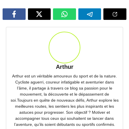
Arthur
Arthur est un véritable amoureux du sport et de la nature.
Cycliste aguerri, coureur infatigable et aventurier dans
l’âme, il partage à travers ce blog sa passion pour le
mouvement, la découverte et le dépassement de
soi.Toujours en quête de nouveaux défis, Arthur explore les
meilleures routes, les sentiers les plus inspirants et les
astuces pour progresser. Son objectif ? Motiver et
accompagner tous ceux qui souhaitent se lancer dans
l’aventure, qu’ils soient débutants ou sportifs confirmés.