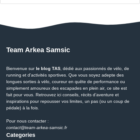
Team Arkea Samsic
Bienvenue sur
le blog TAS
, dédié aux passionnés de vélo, de
running et d'activités sportives. Que vous soyez adepte des
longues sorties à vélo, coureur en quête de performance ou
simplement amoureux des escapades en plein air, ce site est
fait pour vous. Retrouvez ici conseils, récits d’aventure et
inspirations pour repousser vos limites, un pas (ou un coup de
pédale) à la fois.
Pour nous contacter :
contact@team-arkea-samsic.fr
Categories