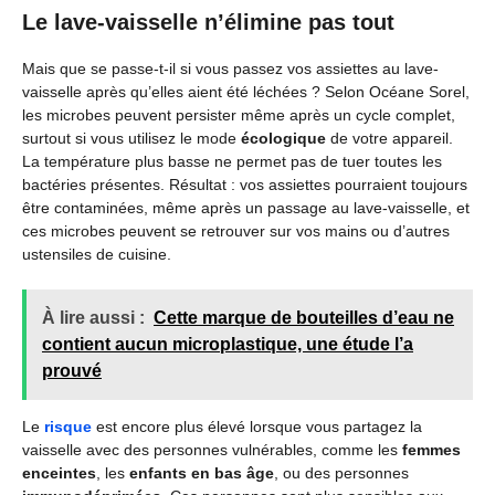
Le lave-vaisselle n’élimine pas tout
Mais que se passe-t-il si vous passez vos assiettes au lave-
vaisselle après qu’elles aient été léchées ? Selon Océane Sorel,
les microbes peuvent persister même après un cycle complet,
surtout si vous utilisez le mode
écologique
de votre appareil.
La température plus basse ne permet pas de tuer toutes les
bactéries présentes. Résultat : vos assiettes pourraient toujours
être contaminées, même après un passage au lave-vaisselle, et
ces microbes peuvent se retrouver sur vos mains ou d’autres
ustensiles de cuisine.
À lire aussi :
Cette marque de bouteilles d’eau ne
contient aucun microplastique, une étude l’a
prouvé
Le
risque
est encore plus élevé lorsque vous partagez la
vaisselle avec des personnes vulnérables, comme les
femmes
enceintes
, les
enfants en bas âge
, ou des personnes