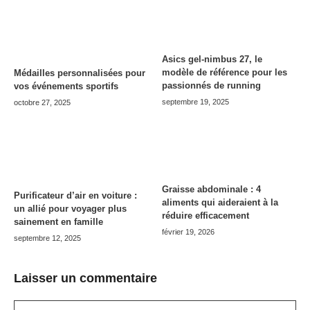
Asics gel-nimbus 27, le
modèle de référence pour les
Médailles personnalisées pour
passionnés de running
vos événements sportifs
septembre 19, 2025
octobre 27, 2025
Graisse abdominale : 4
Purificateur d’air en voiture :
aliments qui aideraient à la
un allié pour voyager plus
réduire efficacement
sainement en famille
février 19, 2026
septembre 12, 2025
Laisser un commentaire
Commentaire