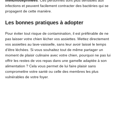
immunodéprimées
. Ces personnes sont plus sensibles aux
infections et peuvent facilement contracter des bactéries qui se
propagent de cette manière.
Les bonnes pratiques à adopter
Pour éviter tout risque de contamination, il est préférable de ne
pas laisser votre chien lécher vos assiettes. Mettez directement
vos assiettes au lave-vaisselle, sans leur avoir laissé le temps
d’être léchées. Si vous souhaitez tout de même partager un
moment de plaisir culinaire avec votre chien, pourquoi ne pas lui
offrir les restes de vos repas dans une gamelle adaptée à son
alimentation ? Cela vous permet de lui faire plaisir sans
compromettre votre santé ou celle des membres les plus
vulnérables de votre foyer.