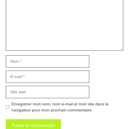
Nom
E-
mail
Site
web
Enregistrer mon nom, mon e-mail et mon site dans le
navigateur pour mon prochain commentaire.