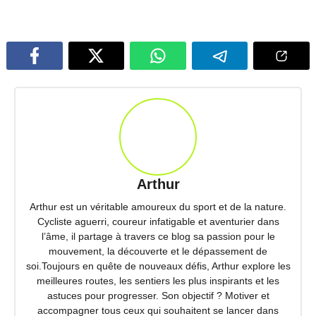
Arthur
Arthur est un véritable amoureux du sport et de la nature.
Cycliste aguerri, coureur infatigable et aventurier dans
l’âme, il partage à travers ce blog sa passion pour le
mouvement, la découverte et le dépassement de
soi.Toujours en quête de nouveaux défis, Arthur explore les
meilleures routes, les sentiers les plus inspirants et les
astuces pour progresser. Son objectif ? Motiver et
accompagner tous ceux qui souhaitent se lancer dans