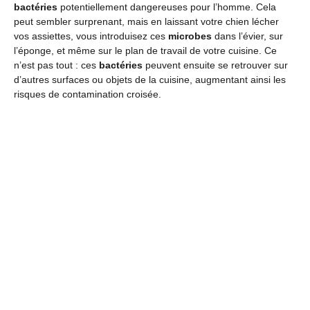
bactéries
potentiellement dangereuses pour l’homme. Cela
peut sembler surprenant, mais en laissant votre chien lécher
vos assiettes, vous introduisez ces
microbes
dans l’évier, sur
l’éponge, et même sur le plan de travail de votre cuisine. Ce
n’est pas tout : ces
bactéries
peuvent ensuite se retrouver sur
d’autres surfaces ou objets de la cuisine, augmentant ainsi les
risques de contamination croisée.