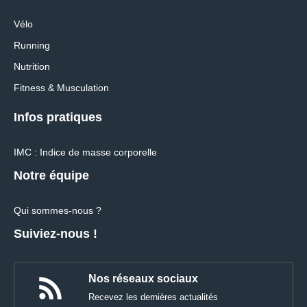
Vélo
Running
Nutrition
Fitness & Musculation
Infos pratiques
IMC : Indice de masse corporelle
Notre équipe
Qui sommes-nous ?
Suiviez-nous !
Nos réseaux sociaux
Recevez les dernières actualités