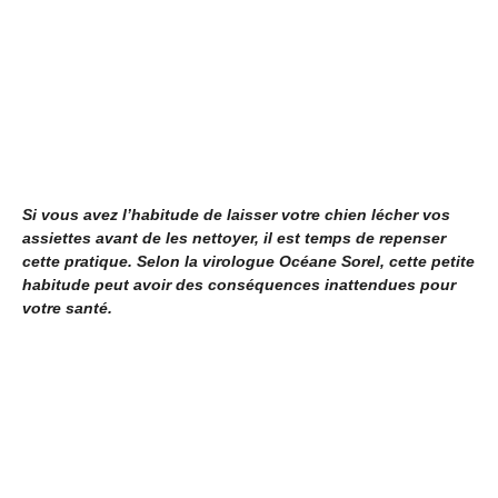
Si vous avez l’habitude de laisser votre chien lécher vos
assiettes avant de les nettoyer, il est temps de repenser
cette pratique. Selon la virologue Océane Sorel, cette petite
habitude peut avoir des conséquences inattendues pour
votre santé.