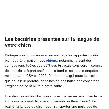
Les bactéries présentes sur la langue de
votre chien
Partager son quotidien avec un animal, c’est apporter un réel
bien-être à la maison. Les
chiens
, notamment, sont des
compagnons fidèles que 85% des Français considèrent comme
des membres à part entière de la famille, selon une enquête
menée par le CSA en 2022. Pourtant, malgré toute l’affection
que nous leur portons, certaines de nos habitudes concernant
l’hygiène peuvent nuire à notre santé.
L’un des gestes les plus courants est de laisser son chien lécher
son assiette avant de la laver. Il semble inoffensif, non ? En
réalité, la langue du chien peut transporter une multitude de