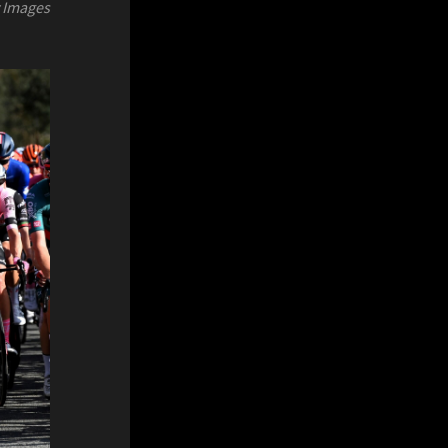
y Images