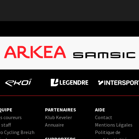
QUIPE
PARTENAIRES
AIDE
s coureurs
Klub Keveler
Contact
 staff
Annuaire
Mentions Légales
o Cycling Breizh
Politique de