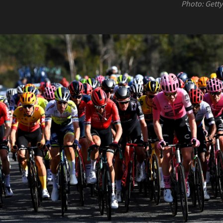
Photo: Gett