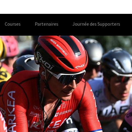
Courses
Partenaires
Journée des Supporters