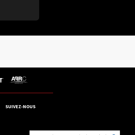
SUIVEZ-NOUS