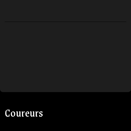
Coureurs