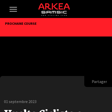
PROCHAINE COURSE
Partager
01 septembre 2023