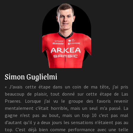
Simon Guglielmi
« J’avais cette étape dans un coin de ma tête, j’ai pris
beaucoup de plaisir, tout donné sur cette étape de Las
Praeres. Lorsque j’ai vu le groupe des favoris revenir
mentalement c’était horrible, mais un seul m’a passé. La
gagne n’est pas au bout, mais un top 10 c’est pas mal
d’autant qu’il y a deux jours les sensations n’étaient pas au
top. C’est déjà bien comme performance avec une telle