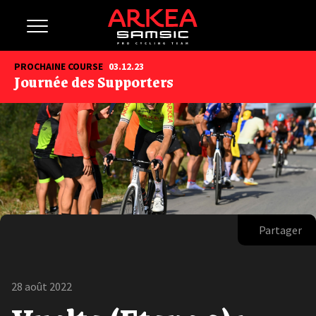
PROCHAINE COURSE
03.12.23
Journée des Supporters
Partager
28 août 2022