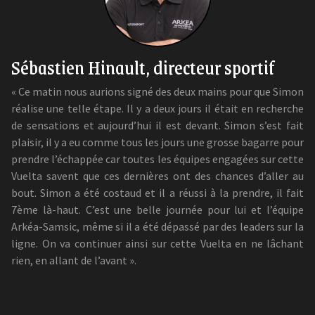
Sébastien Hinault, directeur sportif
« Ce matin nous aurions signé des deux mains pour que Simon
réalise une telle étape. Il y a deux jours il était en recherche
de sensations et aujourd’hui il est devant. Simon s’est fait
plaisir, il y a eu comme tous les jours une grosse bagarre pour
prendre l’échappée car toutes les équipes engagées sur cette
Vuelta savent que ces dernières ont des chances d’aller au
bout. Simon a été costaud et il a réussi à la prendre, il fait
7ème là-haut. C’est une belle journée pour lui et l’équipe
Arkéa-Samsic, même si il a été dépassé par des leaders sur la
ligne. On va continuer ainsi sur cette Vuelta en ne lâchant
rien, en allant de l’avant ».