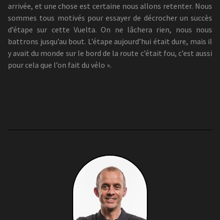
arrivée, et une chose est certaine nous allons retenter. Nous
sommes tous motivés pour essayer de décrocher un succès
d’étape sur cette Vuelta. On ne lâchera rien, nous nous
battrons jusqu’au bout. L’étape aujourd’hui était dure, mais il
y avait du monde sur le bord de la route c’était fou, c’est aussi
pour cela que l’on fait du vélo ».