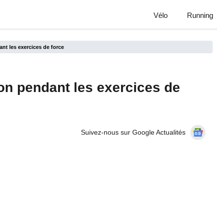
Vélo
Running
ant les exercices de force
ion pendant les exercices de
Suivez-nous sur Google Actualités