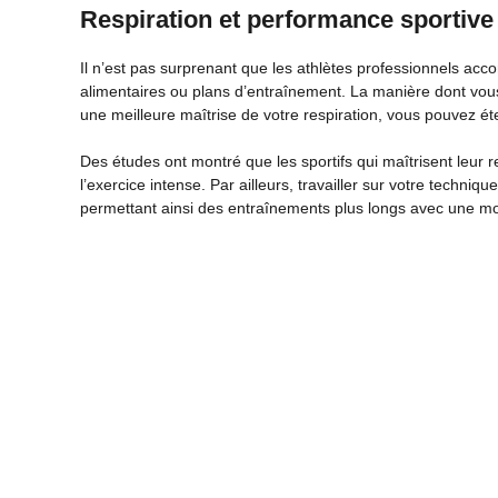
Respiration et performance sportive
Il n’est pas surprenant que les athlètes professionnels acco
alimentaires ou plans d’entraînement. La manière dont vou
une meilleure maîtrise de votre respiration, vous pouvez éte
Des études ont montré que les sportifs qui maîtrisent leur 
l’exercice intense. Par ailleurs, travailler sur votre techniq
permettant ainsi des entraînements plus longs avec une mo