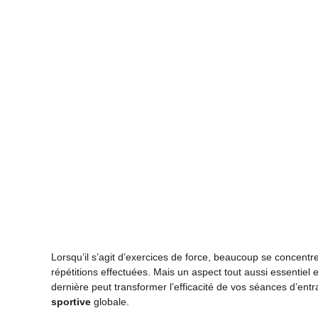
Lorsqu’il s’agit d’exercices de force, beaucoup se concent
répétitions effectuées. Mais un aspect tout aussi essentiel 
dernière peut transformer l’efficacité de vos séances d’ent
sportive
globale.