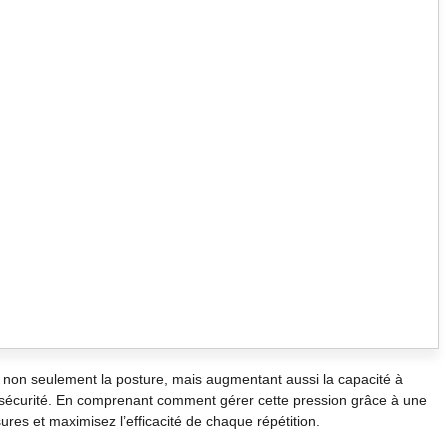
nt non seulement la posture, mais augmentant aussi la capacité à
sécurité. En comprenant comment gérer cette pression grâce à une
ures et maximisez l’efficacité de chaque répétition.