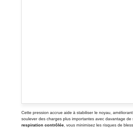
Cette pression accrue aide à stabiliser le noyau, améliora
soulever des charges plus importantes avec davantage de 
respiration contrôlée
, vous minimisez les risques de bless