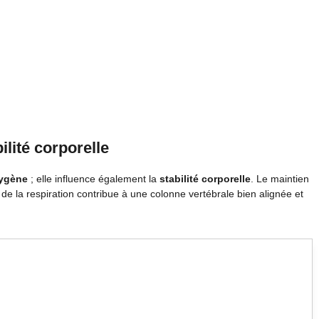
ilité corporelle
xygène
; elle influence également la
stabilité corporelle
. Le maintien
de la respiration contribue à une colonne vertébrale bien alignée et