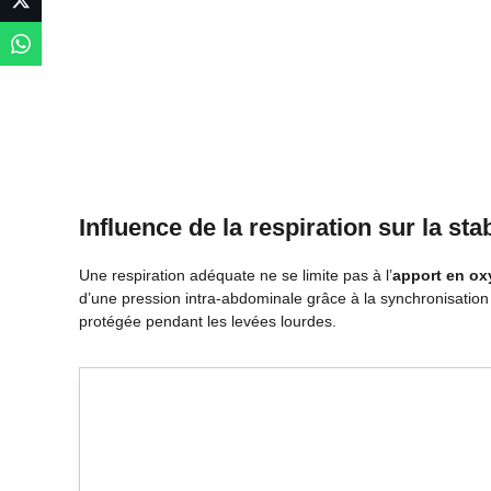
Influence de la respiration sur la stab
Une respiration adéquate ne se limite pas à l’
apport en o
d’une pression intra-abdominale grâce à la synchronisation 
protégée pendant les levées lourdes.