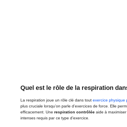
Quel est le rôle de la respiration da
La respiration joue un rôle clé dans tout
exercice physique 
plus cruciale lorsqu’on parle d’exercices de force. Elle perme
efficacement. Une
respiration contrôlée
aide à maximiser l
intenses requis par ce type d’exercice.