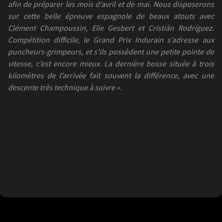
afin de préparer les mois d’avril et de mai. Nous disposerons
sur cette belle épreuve espagnole de beaux atouts avec
Clément Champoussin, Elie Gesbert et Cristián Rodríguez.
Compétition difficile, le Grand Prix Indurain s’adresse aux
puncheurs-grimpeurs, et s’ils possèdent une petite pointe de
vitesse, c’est encore mieux. La dernière bosse située à trois
kilomètres de l’arrivée fait souvent la différence, avec une
descente très technique à suivre ».