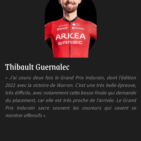
Thibault Guernalec
« J’ai couru deux fois le Grand Prix Indurain, dont l’édition
2022 avec la victoire de Warren. C’est une très belle épreuve,
très difficile, avec notamment cette bosse finale qui demande
du placement, car elle est très proche de l’arrivée. Le Grand
Prix Indurain sacre souvent les coureurs qui savent se
montrer offensifs ».