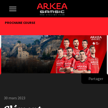
PROCHAINE COURSE
Partager
30 mars 2023