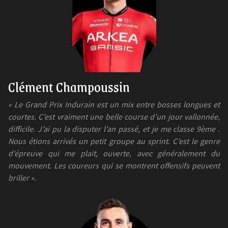
Clément Champoussin
« Le Grand Prix Indurain est un mix entre bosses longues et
courtes. C’est vraiment une belle course d’un jour vallonnée,
difficile. J’ai pu la disputer l’an passé, et je me classe 9ème .
Nous étions arrivés un petit groupe au sprint. C’est le genre
d’épreuve qui me plait, ouverte, avec généralement du
mouvement. Les coureurs qui se montrent offensifs peuvent
briller ».