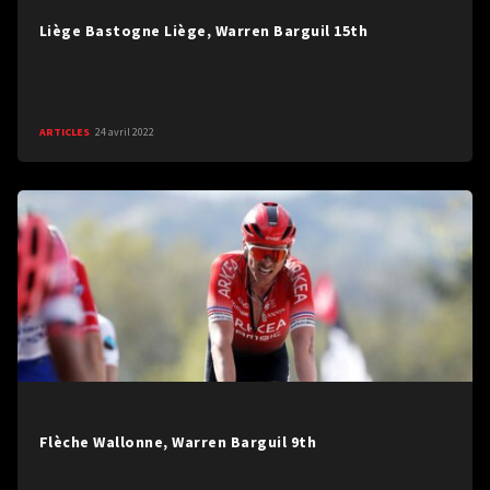
Liège Bastogne Liège, Warren Barguil 15th
ARTICLES
24 avril 2022
Flèche Wallonne, Warren Barguil 9th