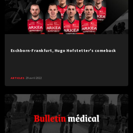
Eschborn-Frankfurt, Hugo Hofstetter's comeback
ARTICLES
29 avril 2022