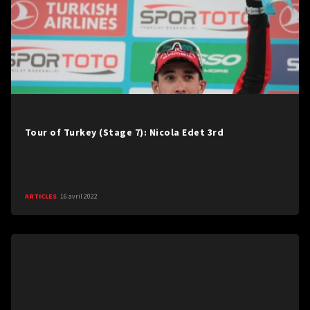
Tour of Turkey (Stage 7): Nicola Edet 3rd
ARTICLES
16 avril 2022