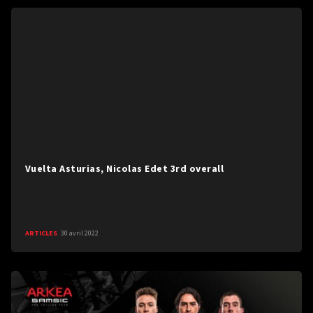
Vuelta Asturias, Nicolas Edet 3rd overall
ARTICLES
30 avril 2022