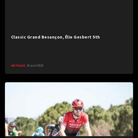
Classic Grand Besançon, Élie Gesbert 5th
ARTICLES
16 avril 2022