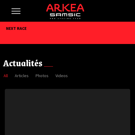
NEXT RACE
Actualités
All
Articles
Photos
Videos