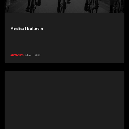
Medical bulletin
ARTICLES
24 avril 2022