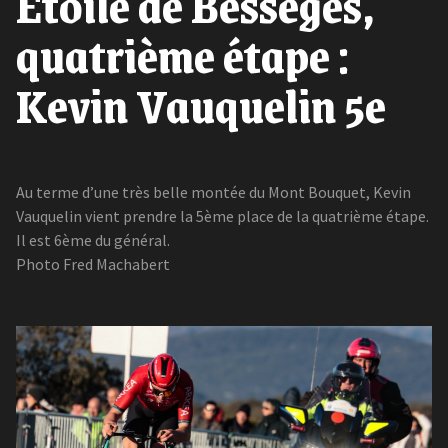
Étoile de Bessèges,
quatrième étape :
Kevin Vauquelin 5e
Au terme d’une très belle montée du Mont Bouquet, Kevin
Vauquelin vient prendre la 5ème place de la quatrième étape.
Il est 6ème du général.
Photo Fred Machabert