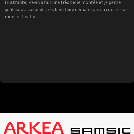
frustrante, Kevin a fait une très belle montée et je pense
qu’il aura à coeur de très bien faire demain lors du contre-la-
montre final. »