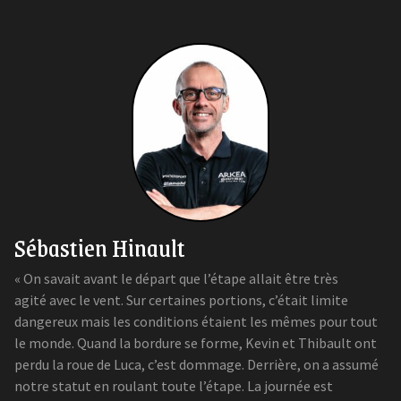
Sébastien Hinault
« On savait avant le départ que l’étape allait être très
agité avec le vent. Sur certaines portions, c’était limite
dangereux mais les conditions étaient les mêmes pour tout
le monde. Quand la bordure se forme, Kevin et Thibault ont
perdu la roue de Luca, c’est dommage. Derrière, on a assumé
notre statut en roulant toute l’étape. La journée est