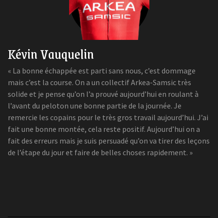
Kévin Vauquelin
« La bonne échappée est parti sans nous, c’est dommage
mais c’est la course. On a un collectif Arkea-Samsic très
solide et je pense qu’on l’a prouvé aujourd’hui en roulant à
l’avant du peloton une bonne partie de la journée. Je
remercie les copains pour le très gros travail aujourd’hui. J’ai
fait une bonne montée, cela reste positif. Aujourd’hui on a
fait des erreurs mais je suis persuadé qu’on va tirer des leçons
de l’étape du jour et faire de belles choses rapidement. »