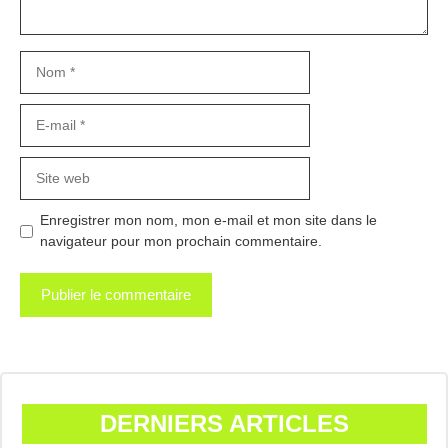
Nom
E-
mail
Site
web
Enregistrer mon nom, mon e-mail et mon site dans le
navigateur pour mon prochain commentaire.
DERNIERS ARTICLES