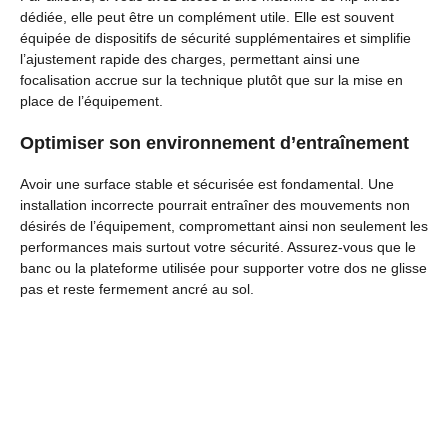
dédiée, elle peut être un complément utile. Elle est souvent
équipée de dispositifs de sécurité supplémentaires et simplifie
l’ajustement rapide des charges, permettant ainsi une
focalisation accrue sur la technique plutôt que sur la mise en
place de l’équipement.
Optimiser son environnement d’entraînement
Avoir une surface stable et sécurisée est fondamental. Une
installation incorrecte pourrait entraîner des mouvements non
désirés de l’équipement, compromettant ainsi non seulement les
performances mais surtout votre sécurité. Assurez-vous que le
banc ou la plateforme utilisée pour supporter votre dos ne glisse
pas et reste fermement ancré au sol.