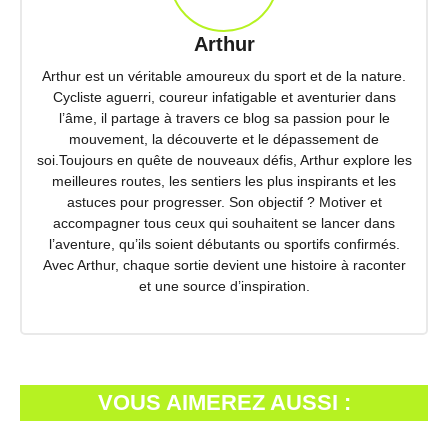
Arthur
Arthur est un véritable amoureux du sport et de la nature.
Cycliste aguerri, coureur infatigable et aventurier dans
l’âme, il partage à travers ce blog sa passion pour le
mouvement, la découverte et le dépassement de
soi.Toujours en quête de nouveaux défis, Arthur explore les
meilleures routes, les sentiers les plus inspirants et les
astuces pour progresser. Son objectif ? Motiver et
accompagner tous ceux qui souhaitent se lancer dans
l’aventure, qu’ils soient débutants ou sportifs confirmés.
Avec Arthur, chaque sortie devient une histoire à raconter
et une source d’inspiration.
VOUS AIMEREZ AUSSI :