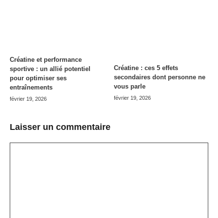
Créatine et performance
Créatine : ces 5 effets
sportive : un allié potentiel
secondaires dont personne ne
pour optimiser ses
vous parle
entraînements
février 19, 2026
février 19, 2026
Laisser un commentaire
Commentaire