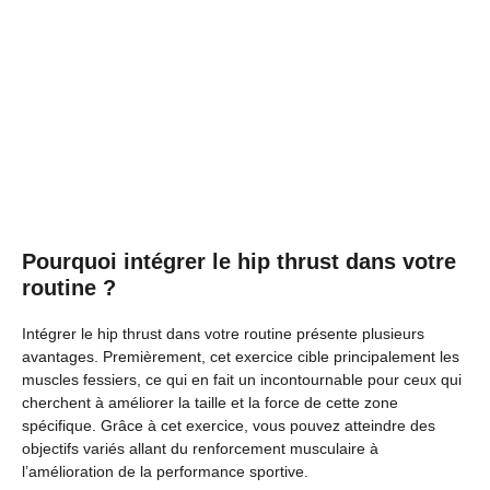
Pourquoi intégrer le hip thrust dans votre
routine ?
Intégrer le hip thrust dans votre routine présente plusieurs
avantages. Premièrement, cet exercice cible principalement les
muscles fessiers, ce qui en fait un incontournable pour ceux qui
cherchent à améliorer la taille et la force de cette zone
spécifique. Grâce à cet exercice, vous pouvez atteindre des
objectifs variés allant du renforcement musculaire à
l’amélioration de la performance sportive.