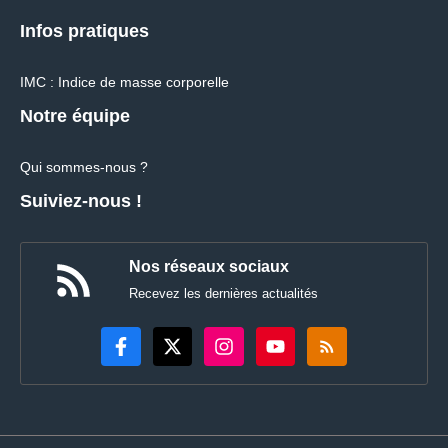
Infos pratiques
IMC : Indice de masse corporelle
Notre équipe
Qui sommes-nous ?
Suiviez-nous !
Nos réseaux sociaux
Recevez les dernières actualités