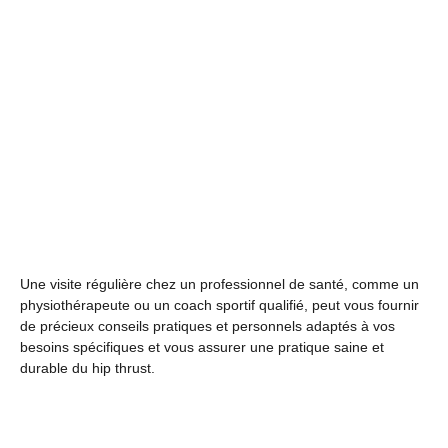
Une visite régulière chez un professionnel de santé, comme un
physiothérapeute ou un coach sportif qualifié, peut vous fournir
de précieux conseils pratiques et personnels adaptés à vos
besoins spécifiques et vous assurer une pratique saine et
durable du hip thrust.