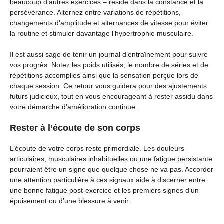
beaucoup d’autres exercices – réside dans la constance et la
persévérance. Alternez entre variations de répétitions,
changements d’amplitude et alternances de vitesse pour éviter
la routine et stimuler davantage l’hypertrophie musculaire.
Il est aussi sage de tenir un journal d’entraînement pour suivre
vos progrès. Notez les poids utilisés, le nombre de séries et de
répétitions accomplies ainsi que la sensation perçue lors de
chaque session. Ce retour vous guidera pour des ajustements
futurs judicieux, tout en vous encourageant à rester assidu dans
votre démarche d’amélioration continue.
Rester à l’écoute de son corps
L’écoute de votre corps reste primordiale. Les douleurs
articulaires, musculaires inhabituelles ou une fatigue persistante
pourraient être un signe que quelque chose ne va pas. Accorder
une attention particulière à ces signaux aide à discerner entre
une bonne fatigue post-exercice et les premiers signes d’un
épuisement ou d’une blessure à venir.