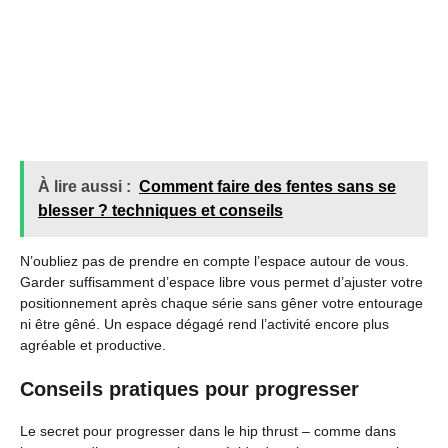
À lire aussi :
Comment faire des fentes sans se
blesser ? techniques et conseils
N’oubliez pas de prendre en compte l’espace autour de vous.
Garder suffisamment d’espace libre vous permet d’ajuster votre
positionnement après chaque série sans gêner votre entourage
ni être gêné. Un espace dégagé rend l’activité encore plus
agréable et productive.
Conseils pratiques pour progresser
Le secret pour progresser dans le hip thrust – comme dans