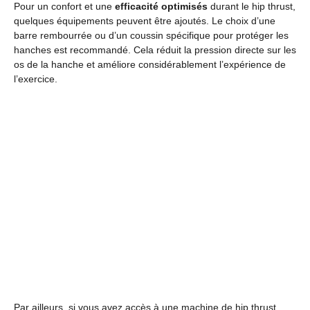
Pour un confort et une
efficacité optimisés
durant le hip thrust,
quelques équipements peuvent être ajoutés. Le choix d’une
barre rembourrée ou d’un coussin spécifique pour protéger les
hanches est recommandé. Cela réduit la pression directe sur les
os de la hanche et améliore considérablement l’expérience de
l’exercice.
Par ailleurs, si vous avez accès à une machine de hip thrust