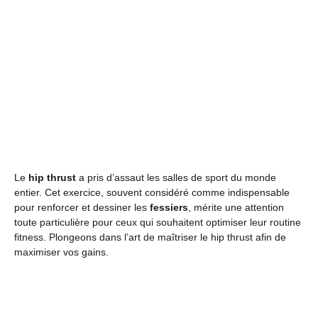
Le
hip thrust
a pris d’assaut les salles de sport du monde
entier. Cet exercice, souvent considéré comme indispensable
pour renforcer et dessiner les
fessiers
, mérite une attention
toute particulière pour ceux qui souhaitent optimiser leur routine
fitness. Plongeons dans l’art de maîtriser le hip thrust afin de
maximiser vos gains.