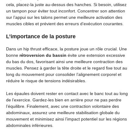
cela, placez-la juste au-dessus des hanches. Si besoin, utilisez
un tampon pour éviter tout inconfort. Concentrer son attention
sur l’appui sur les talons permet une meilleure activation des
muscles cibles et prévient des erreurs d’exécution courantes.
L’importance de la posture
Dans un hip thrust efficace, la posture joue un rôle crucial. Une
bonne
rétroversion du bassin
évite une extension excessive
du bas du dos, favorisant ainsi une meilleure contraction des
muscles. Pensez à garder la tête droite et le regard fixe tout au
long du mouvement pour consolider l’alignement corporel et
réduire le risque de tensions indésirables.
Les épaules doivent rester en contact avec le banc tout au long
de l’exercice. Gardez-les bien en arrière pour ne pas perdre
l’équilibre. Finalement, avec une contraction volontaire des
abdominaux, assurez une meilleure stabilisation globale du
mouvement et minimisez ainsi l’impact potentiel sur les régions
abdominales inférieures.