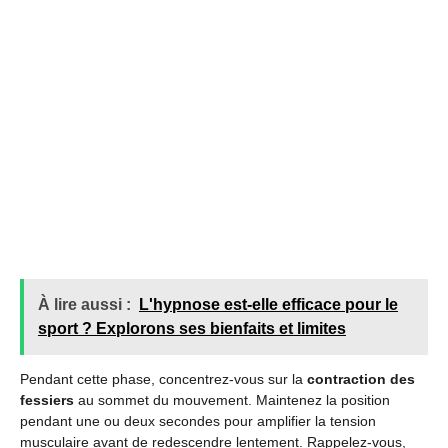
À lire aussi :
L'hypnose est-elle efficace pour le
sport ? Explorons ses bienfaits et limites
Pendant cette phase, concentrez-vous sur la
contraction des
fessiers
au sommet du mouvement. Maintenez la position
pendant une ou deux secondes pour amplifier la tension
musculaire avant de redescendre lentement. Rappelez-vous,