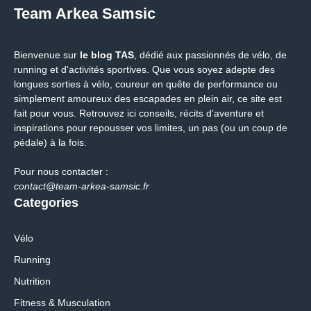
Team Arkea Samsic
Bienvenue sur
le blog TAS
, dédié aux passionnés de vélo, de
running et d'activités sportives. Que vous soyez adepte des
longues sorties à vélo, coureur en quête de performance ou
simplement amoureux des escapades en plein air, ce site est
fait pour vous. Retrouvez ici conseils, récits d’aventure et
inspirations pour repousser vos limites, un pas (ou un coup de
pédale) à la fois.
Pour nous contacter :
contact@team-arkea-samsic.fr
Categories
Vélo
Running
Nutrition
Fitness & Musculation