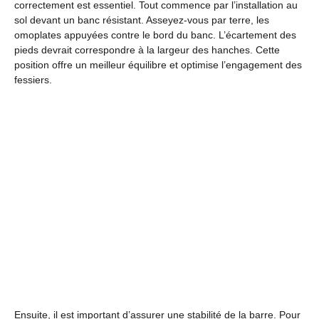
correctement est essentiel. Tout commence par l’installation au
sol devant un banc résistant. Asseyez-vous par terre, les
omoplates appuyées contre le bord du banc. L’écartement des
pieds devrait correspondre à la largeur des hanches. Cette
position offre un meilleur équilibre et optimise l’engagement des
fessiers.
Ensuite, il est important d’assurer une stabilité de la barre. Pour