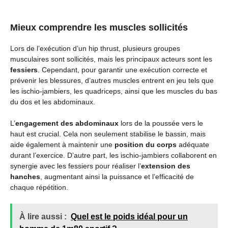
Mieux comprendre les muscles sollicités
Lors de l’exécution d’un hip thrust, plusieurs groupes
musculaires sont sollicités, mais les principaux acteurs sont les
fessiers
. Cependant, pour garantir une exécution correcte et
prévenir les blessures, d’autres muscles entrent en jeu tels que
les ischio-jambiers, les quadriceps, ainsi que les muscles du bas
du dos et les abdominaux.
L’
engagement des abdominaux
lors de la poussée vers le
haut est crucial. Cela non seulement stabilise le bassin, mais
aide également à maintenir une
position du corps
adéquate
durant l’exercice. D’autre part, les ischio-jambiers collaborent en
synergie avec les fessiers pour réaliser l’
extension des
hanches
, augmentant ainsi la puissance et l’efficacité de
chaque répétition.
À lire aussi :
Quel est le poids idéal pour un