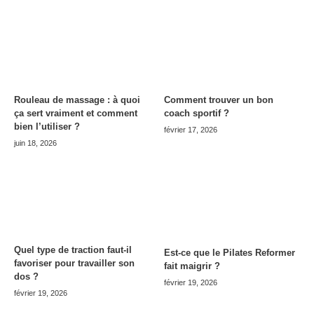
Rouleau de massage : à quoi
Comment trouver un bon
ça sert vraiment et comment
coach sportif ?
bien l’utiliser ?
février 17, 2026
juin 18, 2026
Quel type de traction faut-il
Est-ce que le Pilates Reformer
favoriser pour travailler son
fait maigrir ?
dos ?
février 19, 2026
février 19, 2026