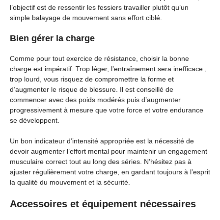
l’objectif est de ressentir les fessiers travailler plutôt qu’un
simple balayage de mouvement sans effort ciblé.
Bien gérer la charge
Comme pour tout exercice de résistance, choisir la bonne
charge est impératif. Trop léger, l’entraînement sera inefficace ;
trop lourd, vous risquez de compromettre la forme et
d’augmenter le risque de blessure. Il est conseillé de
commencer avec des poids modérés puis d’augmenter
progressivement à mesure que votre force et votre endurance
se développent.
Un bon indicateur d’intensité appropriée est la nécessité de
devoir augmenter l’effort mental pour maintenir un engagement
musculaire correct tout au long des séries. N’hésitez pas à
ajuster régulièrement votre charge, en gardant toujours à l’esprit
la qualité du mouvement et la sécurité.
Accessoires et équipement nécessaires