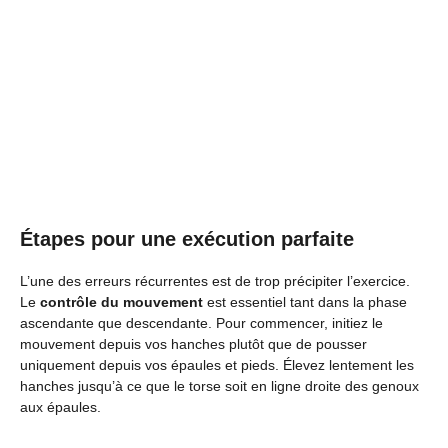
Étapes pour une exécution parfaite
L’une des erreurs récurrentes est de trop précipiter l’exercice.
Le
contrôle du mouvement
est essentiel tant dans la phase
ascendante que descendante. Pour commencer, initiez le
mouvement depuis vos hanches plutôt que de pousser
uniquement depuis vos épaules et pieds. Élevez lentement les
hanches jusqu’à ce que le torse soit en ligne droite des genoux
aux épaules.