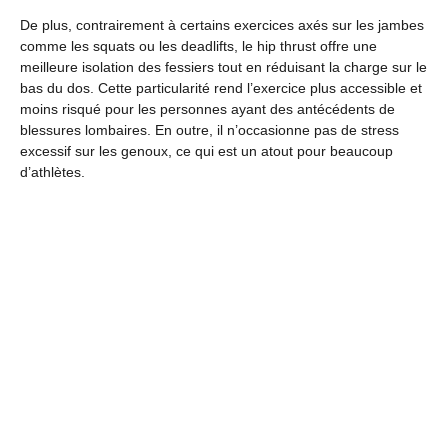
De plus, contrairement à certains exercices axés sur les jambes
comme les squats ou les deadlifts, le hip thrust offre une
meilleure isolation des fessiers tout en réduisant la charge sur le
bas du dos. Cette particularité rend l’exercice plus accessible et
moins risqué pour les personnes ayant des antécédents de
blessures lombaires. En outre, il n’occasionne pas de stress
excessif sur les genoux, ce qui est un atout pour beaucoup
d’athlètes.