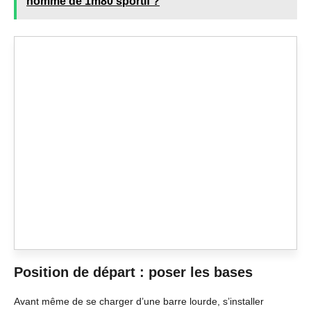
homme de 1m80 sportif ?
Position de départ : poser les bases
Avant même de se charger d’une barre lourde, s’installer