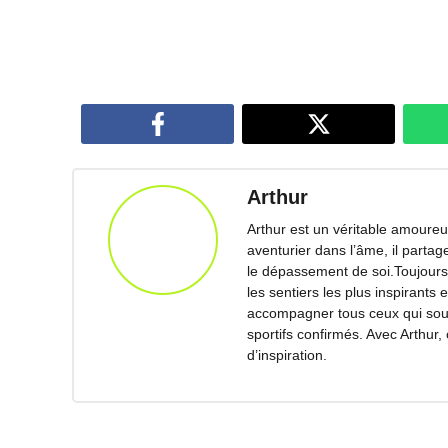
Arthur
Arthur est un véritable amoureux
aventurier dans l’âme, il parta
le dépassement de soi.Toujours 
les sentiers les plus inspirants 
accompagner tous ceux qui souha
sportifs confirmés. Avec Arthur,
d’inspiration.