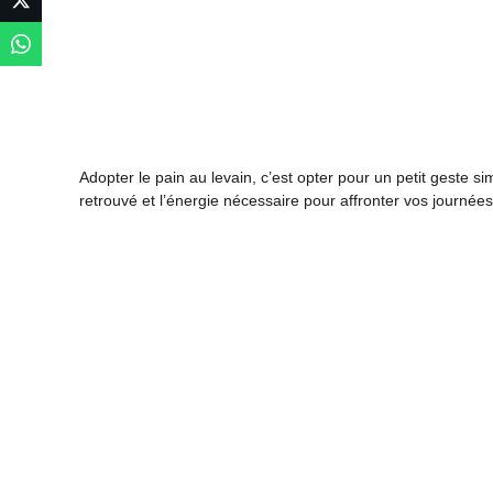
Adopter le pain au levain, c’est opter pour un petit geste s
retrouvé et l’énergie nécessaire pour affronter vos journée