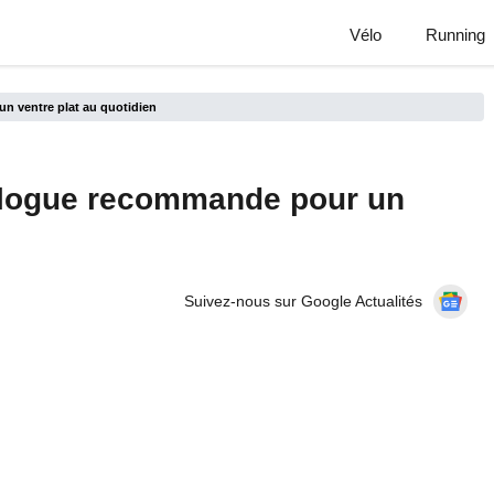
Vélo
Running
n ventre plat au quotidien
rologue recommande pour un
Suivez-nous sur Google Actualités