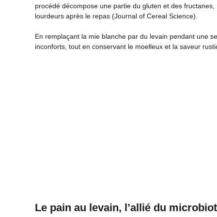
procédé décompose une partie du gluten et des fructanes, 
lourdeurs après le repas (Journal of Cereal Science).
En remplaçant la mie blanche par du levain pendant une se
inconforts, tout en conservant le moelleux et la saveur rust
Le pain au levain, l’allié du microbio