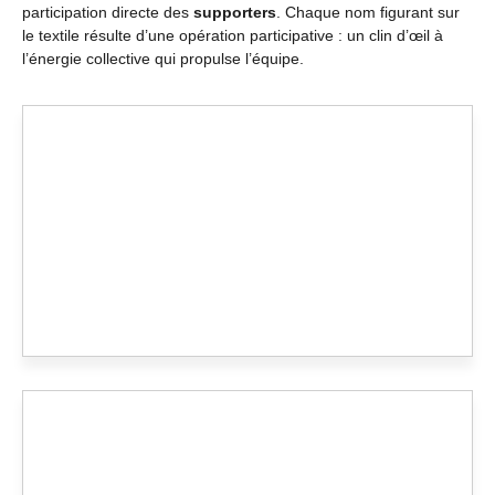
participation directe des
supporters
. Chaque nom figurant sur
le textile résulte d’une opération participative : un clin d’œil à
l’énergie collective qui propulse l’équipe.