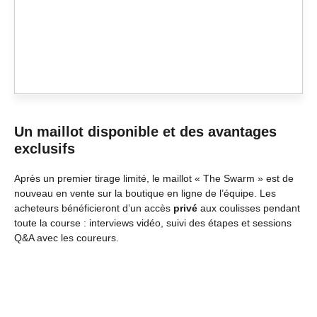
Un maillot disponible et des avantages
exclusifs
Après un premier tirage limité, le maillot « The Swarm » est de
nouveau en vente sur la boutique en ligne de l’équipe. Les
acheteurs bénéficieront d’un accès
privé
aux coulisses pendant
toute la course : interviews vidéo, suivi des étapes et sessions
Q&A avec les coureurs.