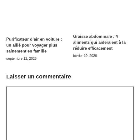
Graisse abdominale : 4
Purificateur d’air en voiture :
aliments qui aideraient à la
un allié pour voyager plus
réduire efficacement
sainement en famille
février 19, 2026
septembre 12, 2025
Laisser un commentaire
Commentaire