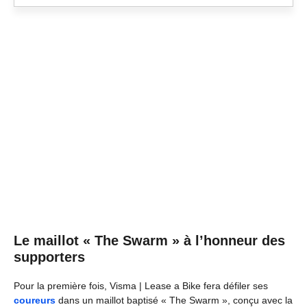
Le maillot « The Swarm » à l’honneur des
supporters
Pour la première fois, Visma | Lease a Bike fera défiler ses
coureurs
dans un maillot baptisé « The Swarm », conçu avec la