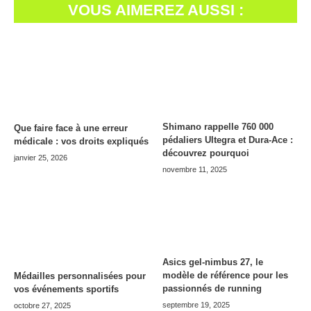
VOUS AIMEREZ AUSSI :
Shimano rappelle 760 000
Que faire face à une erreur
pédaliers Ultegra et Dura-Ace :
médicale : vos droits expliqués
découvrez pourquoi
janvier 25, 2026
novembre 11, 2025
Asics gel-nimbus 27, le
modèle de référence pour les
Médailles personnalisées pour
passionnés de running
vos événements sportifs
septembre 19, 2025
octobre 27, 2025