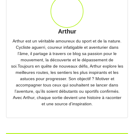
Arthur
Arthur est un véritable amoureux du sport et de la nature.
Cycliste aguerri, coureur infatigable et aventurier dans
l’âme, il partage à travers ce blog sa passion pour le
mouvement, la découverte et le dépassement de
soi.Toujours en quête de nouveaux défis, Arthur explore les
meilleures routes, les sentiers les plus inspirants et les
astuces pour progresser. Son objectif ? Motiver et
accompagner tous ceux qui souhaitent se lancer dans
l’aventure, qu’ils soient débutants ou sportifs confirmés.
Avec Arthur, chaque sortie devient une histoire à raconter
et une source d’inspiration.