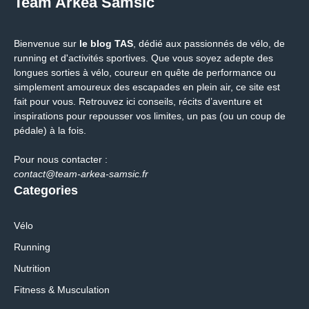
Team Arkea Samsic
Bienvenue sur
le blog TAS
, dédié aux passionnés de vélo, de
running et d'activités sportives. Que vous soyez adepte des
longues sorties à vélo, coureur en quête de performance ou
simplement amoureux des escapades en plein air, ce site est
fait pour vous. Retrouvez ici conseils, récits d’aventure et
inspirations pour repousser vos limites, un pas (ou un coup de
pédale) à la fois.
Pour nous contacter :
contact@team-arkea-samsic.fr
Categories
Vélo
Running
Nutrition
Fitness & Musculation