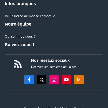
Infos pratiques
IMC : Indice de masse corporelle
Notre équipe
Qui sommes-nous ?
Suiviez-nous !
Nos réseaux sociaux
Recevez les dernières actualités