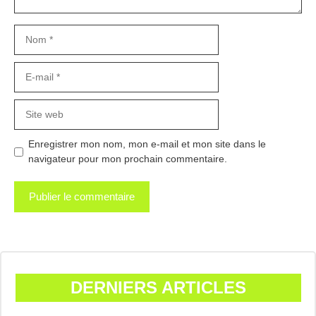
Nom
E-
mail
Site
web
Enregistrer mon nom, mon e-mail et mon site dans le
navigateur pour mon prochain commentaire.
DERNIERS ARTICLES