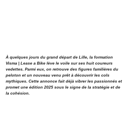
À quelques jours du grand départ de Lille, la formation
Visma | Lease a Bike lève le voile sur ses huit coureurs
vedettes. Parmi eux, on retrouve des figures familières du
peloton et un nouveau venu prêt à découvrir les cols
mythiques. Cette annonce fait déjà vibrer les passionnés et
promet une édition 2025 sous le signe de la stratégie et de
la cohésion.