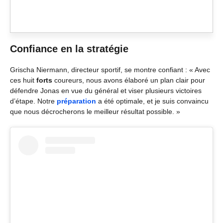
Confiance en la stratégie
Grischa Niermann, directeur sportif, se montre confiant : « Avec
ces huit
forts
coureurs, nous avons élaboré un plan clair pour
défendre Jonas en vue du général et viser plusieurs victoires
d’étape. Notre
préparation
a été optimale, et je suis convaincu
que nous décrocherons le meilleur résultat possible. »