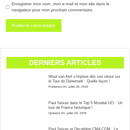
Enregistrer mon nom, mon e-mail et mon site dans le
navigateur pour mon prochain commentaire.
DERNIERS ARTICLES
Wout van Aert s’impose dès son retour sur
le Tour du Danemark : Quelle leçon !
Published On:
juillet 30, 2026
Paul Seixas dans le Top 5 Mondial UCI : Un
tour de France historique !
Updated On:
juillet 29, 2026
Paul Seixas et Decathlon CMA CGM : La