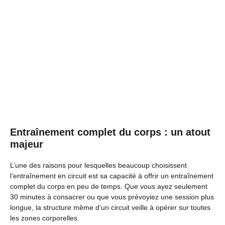
Entraînement complet du corps : un atout
majeur
L’une des raisons pour lesquelles beaucoup choisissent
l’entraînement en circuit est sa capacité à offrir un entraînement
complet du corps en peu de temps. Que vous ayez seulement
30 minutes à consacrer ou que vous prévoyiez une session plus
longue, la structure même d’un circuit veille à opérer sur toutes
les zones corporelles.