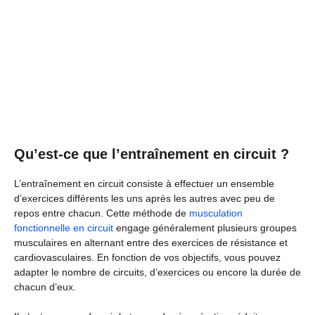
Qu’est-ce que l’entraînement en circuit ?
L’entraînement en circuit consiste à effectuer un ensemble
d’exercices différents les uns après les autres avec peu de
repos entre chacun. Cette méthode de
musculation
fonctionnelle en circuit
engage généralement plusieurs groupes
musculaires en alternant entre des exercices de résistance et
cardiovasculaires. En fonction de vos objectifs, vous pouvez
adapter le nombre de circuits, d’exercices ou encore la durée de
chacun d’eux.