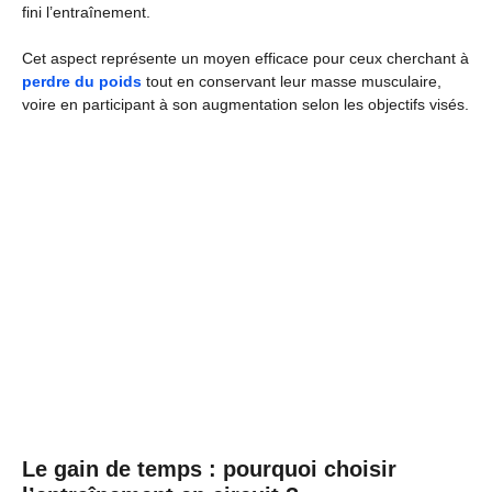
fini l’entraînement.
Cet aspect représente un moyen efficace pour ceux cherchant à
perdre du poids
tout en conservant leur masse musculaire,
voire en participant à son augmentation selon les objectifs visés.
Le gain de temps : pourquoi choisir