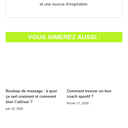
et une source d’inspiration.
VOUS AIMEREZ AUSSI :
Rouleau de massage : à quoi
Comment trouver un bon
ça sert vraiment et comment
coach sportif ?
bien l’utiliser ?
février 17, 2026
juin 18, 2026