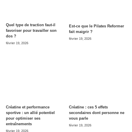
Quel type de traction faut-il
Est-ce que le Pilates Reformer
favoriser pour travailler son
fait maigrir ?
dos ?
février 19, 2026
février 19, 2026
Créatine et performance
Créatine : ces 5 effets
sportive : un allié potentiel
secondaires dont personne ne
pour optimiser ses
vous parle
entraînements
février 19, 2026
février 19, 2026