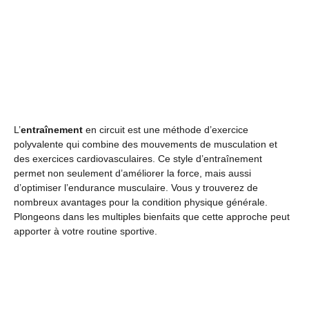
L’
entraînement
en circuit est une méthode d’exercice
polyvalente qui combine des mouvements de musculation et
des exercices cardiovasculaires. Ce style d’entraînement
permet non seulement d’améliorer la force, mais aussi
d’optimiser l’endurance musculaire. Vous y trouverez de
nombreux avantages pour la condition physique générale.
Plongeons dans les multiples bienfaits que cette approche peut
apporter à votre routine sportive.