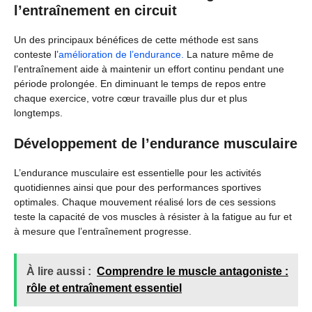
l’entraînement en circuit
Un des principaux bénéfices de cette méthode est sans
conteste l’
amélioration de l’endurance.
La nature même de
l’entraînement aide à maintenir un effort continu pendant une
période prolongée. En diminuant le temps de repos entre
chaque exercice, votre cœur travaille plus dur et plus
longtemps.
Développement de l’endurance musculaire
L’endurance musculaire est essentielle pour les activités
quotidiennes ainsi que pour des performances sportives
optimales. Chaque mouvement réalisé lors de ces sessions
teste la capacité de vos muscles à résister à la fatigue au fur et
à mesure que l’entraînement progresse.
À lire aussi :
Comprendre le muscle antagoniste :
rôle et entraînement essentiel