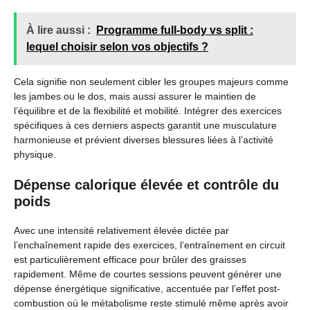
À lire aussi :
Programme full-body vs split :
lequel choisir selon vos objectifs ?
Cela signifie non seulement cibler les groupes majeurs comme
les jambes ou le dos, mais aussi assurer le maintien de
l’équilibre et de la flexibilité et mobilité. Intégrer des exercices
spécifiques à ces derniers aspects garantit une musculature
harmonieuse et prévient diverses blessures liées à l’activité
physique.
Dépense calorique élevée et contrôle du
poids
Avec une intensité relativement élevée dictée par
l’enchaînement rapide des exercices, l’entraînement en circuit
est particulièrement efficace pour brûler des graisses
rapidement. Même de courtes sessions peuvent générer une
dépense énergétique significative, accentuée par l’effet post-
combustion où le métabolisme reste stimulé même après avoir