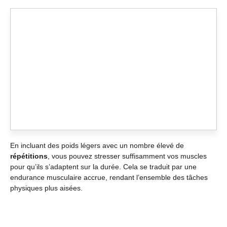
En incluant des poids légers avec un nombre élevé de
répétitions
, vous pouvez stresser suffisamment vos muscles
pour qu’ils s’adaptent sur la durée. Cela se traduit par une
endurance musculaire accrue, rendant l’ensemble des tâches
physiques plus aisées.