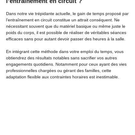
l’entraînement en circuit ?
Dans notre vie trépidante actuelle, le gain de temps proposé par
l’entraînement en circuit constitue un attrait conséquent. Ne
nécessitant souvent que du matériel basique ou même juste le
poids du corps, il est possible de réaliser de véritables séances
efficaces sans pour autant devoir passer des heures à la salle.
En intégrant cette méthode dans votre emploi du temps, vous
obtiendrez des résultats notables sans sacrifier vos autres
engagements quotidiens. Notamment pour ceux ayant des vies
professionnelles chargées ou gérant des familles, cette
adaptation flexible aux contraintes horaires est inestimable.