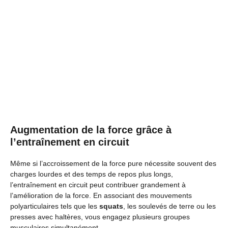
Augmentation de la force grâce à
l’entraînement en circuit
Même si l’accroissement de la force pure nécessite souvent des
charges lourdes et des temps de repos plus longs,
l’entraînement en circuit peut contribuer grandement à
l’amélioration de la force. En associant des mouvements
polyarticulaires tels que les
squats
, les soulevés de terre ou les
presses avec haltères, vous engagez plusieurs groupes
musculaires simultanément.