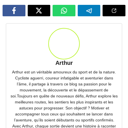
Arthur
Arthur est un véritable amoureux du sport et de la nature.
Cycliste aguerri, coureur infatigable et aventurier dans
l’âme, il partage à travers ce blog sa passion pour le
mouvement, la découverte et le dépassement de
soi.Toujours en quête de nouveaux défis, Arthur explore les
meilleures routes, les sentiers les plus inspirants et les
astuces pour progresser. Son objectif ? Motiver et
accompagner tous ceux qui souhaitent se lancer dans
l’aventure, qu’ils soient débutants ou sportifs confirmés.
Avec Arthur, chaque sortie devient une histoire à raconter