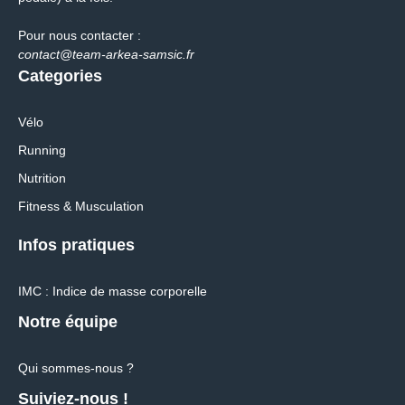
Pour nous contacter :
contact@team-arkea-samsic.fr
Categories
Vélo
Running
Nutrition
Fitness & Musculation
Infos pratiques
IMC : Indice de masse corporelle
Notre équipe
Qui sommes-nous ?
Suiviez-nous !