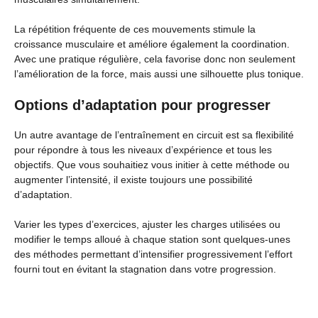
La répétition fréquente de ces mouvements stimule la
croissance musculaire et améliore également la coordination.
Avec une pratique régulière, cela favorise donc non seulement
l’amélioration de la force, mais aussi une silhouette plus tonique.
Options d’adaptation pour progresser
Un autre avantage de l’entraînement en circuit est sa flexibilité
pour répondre à tous les niveaux d’expérience et tous les
objectifs. Que vous souhaitiez vous initier à cette méthode ou
augmenter l’intensité, il existe toujours une possibilité
d’adaptation.
Varier les types d’exercices, ajuster les charges utilisées ou
modifier le temps alloué à chaque station sont quelques-unes
des méthodes permettant d’intensifier progressivement l’effort
fourni tout en évitant la stagnation dans votre progression.