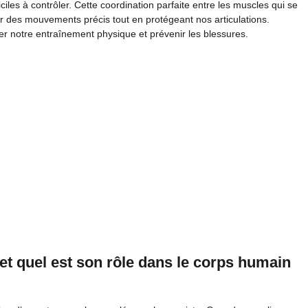
iles à contrôler. Cette coordination parfaite entre les muscles qui se
er des mouvements précis tout en protégeant nos articulations.
r notre entraînement physique et prévenir les blessures.
et quel est son rôle dans le corps humain