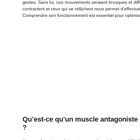
gestes. Sans lui, nos mouvements seraient brusques et diffic
contractent et ceux qui se relâchent nous permet d’effectu
Comprendre son fonctionnement est essentiel pour optimise
Qu’est-ce qu’un muscle antagoniste 
?