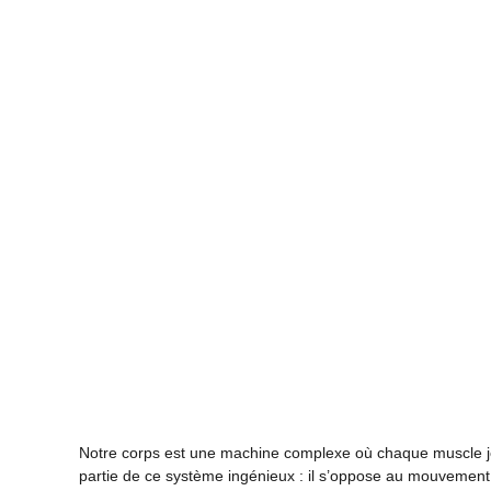
Notre corps est une machine complexe où chaque muscle j
partie de ce système ingénieux : il s’oppose au mouvement du