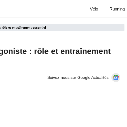
Vélo
Running
rôle et entraînement essentiel
oniste : rôle et entraînement
Suivez-nous sur Google Actualités