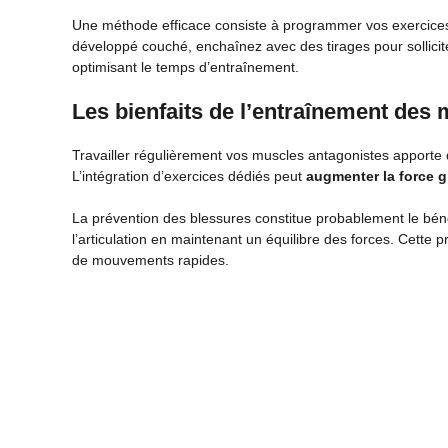
Une méthode efficace consiste à programmer vos exercices 
développé couché, enchaînez avec des tirages pour sollicite
optimisant le temps d’entraînement.
Les bienfaits de l’entraînement des
Travailler régulièrement vos muscles antagonistes apporte
L’intégration d’exercices dédiés peut
augmenter la force 
La prévention des blessures constitue probablement le béné
l’articulation en maintenant un équilibre des forces. Cette p
de mouvements rapides.