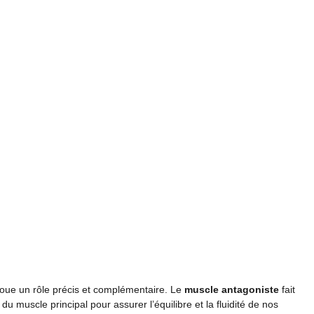
oue un rôle précis et complémentaire. Le
muscle antagoniste
fait
 muscle principal pour assurer l’équilibre et la fluidité de nos