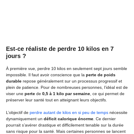
Est-ce réaliste de perdre 10 kilos en 7
jours ?
À première vue, perdre 10 kilos en seulement sept jours semble
impossible. Il faut avoir conscience que la
perte de poids
durable
repose généralement sur un processus progressif et
plein de patience. Pour de nombreuses personnes, l’idéal est de
viser une
perte
de
0,5 à 1 kilo par semaine
, ce qui permet de
préserver leur santé tout en atteignant leurs objectifs.
L’objectif de
perdre autant de kilos en si peu de temps
nécessite
dynamiquement un
déficit calorique énorme
. Ce dernier
pourrait s’avérer drastique et difficilement tenable sur la durée
sans risque pour la santé. Mais certaines personnes se lancent