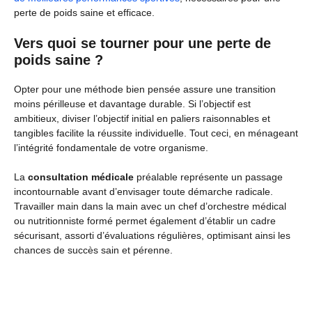
perte de poids saine et efficace.
Vers quoi se tourner pour une perte de
poids saine ?
Opter pour une méthode bien pensée assure une transition
moins périlleuse et davantage durable. Si l’objectif est
ambitieux, diviser l’objectif initial en paliers raisonnables et
tangibles facilite la réussite individuelle. Tout ceci, en ménageant
l’intégrité fondamentale de votre organisme.
La
consultation médicale
préalable représente un passage
incontournable avant d’envisager toute démarche radicale.
Travailler main dans la main avec un chef d’orchestre médical
ou nutritionniste formé permet également d’établir un cadre
sécurisant, assorti d’évaluations régulières, optimisant ainsi les
chances de succès sain et pérenne.