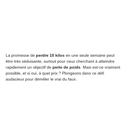
La promesse de
perdre 10 kilos
en une seule semaine peut
être très séduisante, surtout pour ceux cherchant à atteindre
rapidement un objectif de
perte de poids
. Mais est-ce vraiment
possible, et si oui, à quel prix ? Plongeons dans ce défi
audacieux pour démêler le vrai du faux.