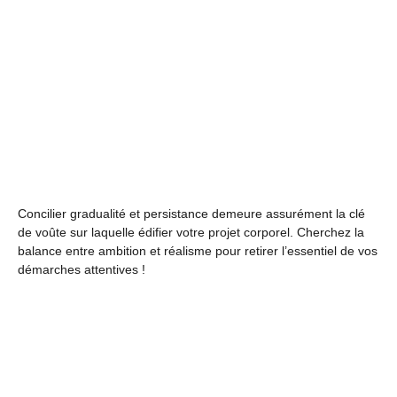
Concilier gradualité et persistance demeure assurément la clé
de voûte sur laquelle édifier votre projet corporel. Cherchez la
balance entre ambition et réalisme pour retirer l’essentiel de vos
démarches attentives !