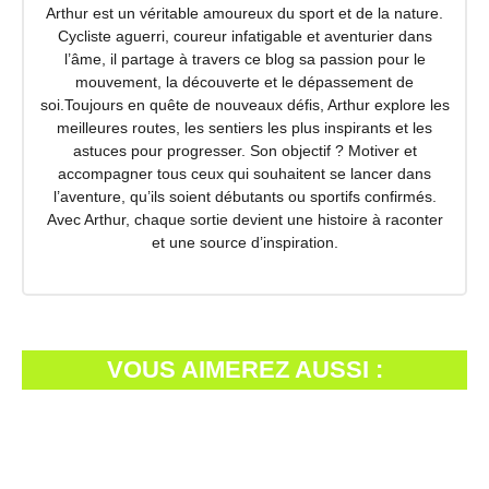
Arthur est un véritable amoureux du sport et de la nature.
Cycliste aguerri, coureur infatigable et aventurier dans
l’âme, il partage à travers ce blog sa passion pour le
mouvement, la découverte et le dépassement de
soi.Toujours en quête de nouveaux défis, Arthur explore les
meilleures routes, les sentiers les plus inspirants et les
astuces pour progresser. Son objectif ? Motiver et
accompagner tous ceux qui souhaitent se lancer dans
l’aventure, qu’ils soient débutants ou sportifs confirmés.
Avec Arthur, chaque sortie devient une histoire à raconter
et une source d’inspiration.
VOUS AIMEREZ AUSSI :