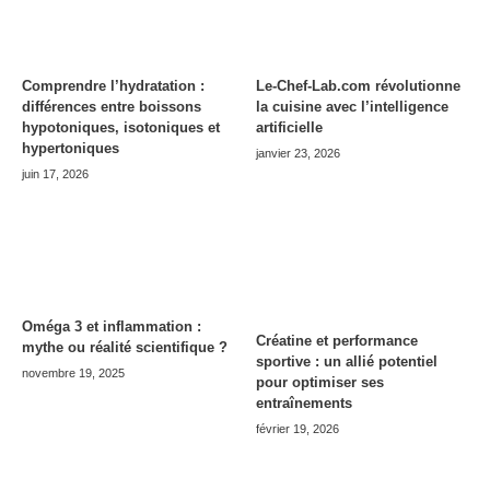
Comprendre l’hydratation :
Le-Chef-Lab.com révolutionne
différences entre boissons
la cuisine avec l’intelligence
hypotoniques, isotoniques et
artificielle
hypertoniques
janvier 23, 2026
juin 17, 2026
Oméga 3 et inflammation :
Créatine et performance
mythe ou réalité scientifique ?
sportive : un allié potentiel
novembre 19, 2025
pour optimiser ses
entraînements
février 19, 2026