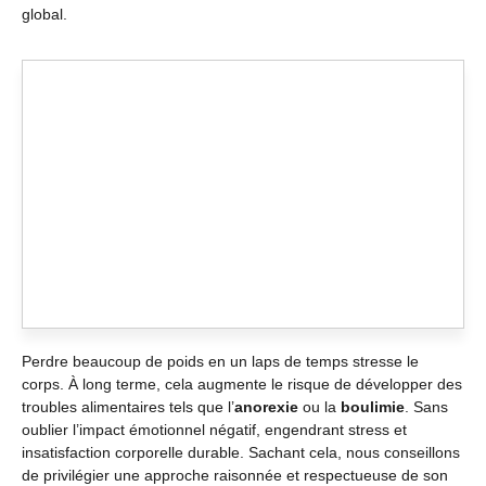
global.
Perdre beaucoup de poids en un laps de temps stresse le
corps. À long terme, cela augmente le risque de développer des
troubles alimentaires tels que l’
anorexie
ou la
boulimie
. Sans
oublier l’impact émotionnel négatif, engendrant stress et
insatisfaction corporelle durable. Sachant cela, nous conseillons
de privilégier une approche raisonnée et respectueuse de son