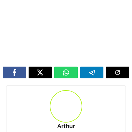
Arthur