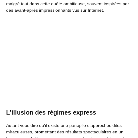
malgré tout dans cette quête ambitieuse, souvent inspirées par
des avant-après impressionnants vus sur Internet.
L’illusion des régimes express
Autant vous dire qu’il existe une panoplie d’approches dites
miraculeuses, promettant des résultats spectaculaires en un