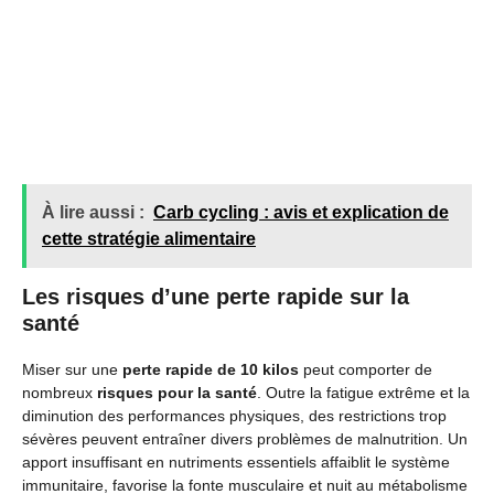
À lire aussi :
Carb cycling : avis et explication de
cette stratégie alimentaire
Les risques d’une perte rapide sur la
santé
Miser sur une
perte rapide de 10 kilos
peut comporter de
nombreux
risques pour la santé
. Outre la fatigue extrême et la
diminution des performances physiques, des restrictions trop
sévères peuvent entraîner divers problèmes de malnutrition. Un
apport insuffisant en nutriments essentiels affaiblit le système
immunitaire, favorise la fonte musculaire et nuit au métabolisme