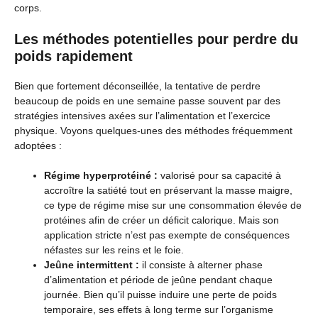
corps.
Les méthodes potentielles pour perdre du
poids rapidement
Bien que fortement déconseillée, la tentative de perdre
beaucoup de poids en une semaine passe souvent par des
stratégies intensives axées sur l’alimentation et l’exercice
physique. Voyons quelques-unes des méthodes fréquemment
adoptées :
Régime hyperprotéiné :
valorisé pour sa capacité à
accroître la satiété tout en préservant la masse maigre,
ce type de régime mise sur une consommation élevée de
protéines afin de créer un déficit calorique. Mais son
application stricte n’est pas exempte de conséquences
néfastes sur les reins et le foie.
Jeûne intermittent :
il consiste à alterner phase
d’alimentation et période de jeûne pendant chaque
journée. Bien qu’il puisse induire une perte de poids
temporaire, ses effets à long terme sur l’organisme