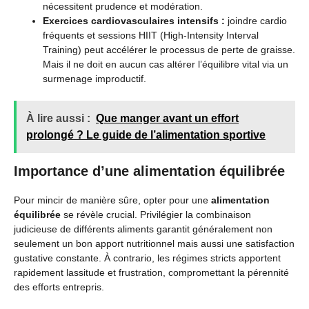
nécessitent prudence et modération.
Exercices cardiovasculaires intensifs :
joindre cardio
fréquents et sessions HIIT (High-Intensity Interval
Training) peut accélérer le processus de perte de graisse.
Mais il ne doit en aucun cas altérer l’équilibre vital via un
surmenage improductif.
À lire aussi :
Que manger avant un effort
prolongé ? Le guide de l’alimentation sportive
Importance d’une alimentation équilibrée
Pour mincir de manière sûre, opter pour une
alimentation
équilibrée
se révèle crucial. Privilégier la combinaison
judicieuse de différents aliments garantit généralement non
seulement un bon apport nutritionnel mais aussi une satisfaction
gustative constante. À contrario, les régimes stricts apportent
rapidement lassitude et frustration, compromettant la pérennité
des efforts entrepris.