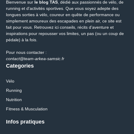
Bienvenue sur
le blog TAS
, dédié aux passionnés de vélo, de
running et d'activités sportives. Que vous soyez adepte des
longues sorties à vélo, coureur en quête de performance ou
simplement amoureux des escapades en plein air, ce site est
fait pour vous. Retrouvez ici conseils, récits d’aventure et
inspirations pour repousser vos limites, un pas (ou un coup de
pédale) à la fois.
Pour nous contacter :
contact@team-arkea-samsic.fr
Categories
Vélo
Running
Nutrition
Fitness & Musculation
Infos pratiques