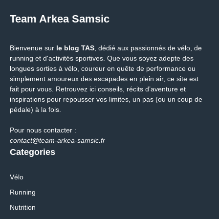
Team Arkea Samsic
Bienvenue sur
le blog TAS
, dédié aux passionnés de vélo, de
running et d'activités sportives. Que vous soyez adepte des
longues sorties à vélo, coureur en quête de performance ou
simplement amoureux des escapades en plein air, ce site est
fait pour vous. Retrouvez ici conseils, récits d’aventure et
inspirations pour repousser vos limites, un pas (ou un coup de
pédale) à la fois.
Pour nous contacter :
contact@team-arkea-samsic.fr
Categories
Vélo
Running
Nutrition