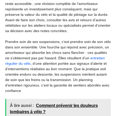
reste accessible ; une révision complète de l’amortisseur
représente un investissement plus conséquent, mais qui
préserve la valeur du vélo et la qualité de pilotage sur la durée.
Avant de faire son choix, consulter les avis et retours d’autres
vététistes sur les ateliers locaux ou spécialisés permet d’orienter
sa décision avec des notes concrètes.
Prendre soin de ses suspensions, c’est prendre soin de son vélo
dans son ensemble. Une fourche qui répond avec précision, un
amortisseur qui absorbe les chocs sans flancher : ces qualités
ne s’obtiennent pas par hasard. Elles résultent d’un
entretien
régulier du vélo
, d’une attention portée aux signaux d’alerte et
d’interventions réalisées au bon moment. Que la pratique soit
orientée enduro ou descente, les suspensions méritent autant
de soin que les freins ou la transmission. Un planning
d’entretien rigoureux, c’est la garantie de sentiers abordés avec
confiance.
À lire aussi :
Comment prévenir les douleurs
lombaires à vélo ?