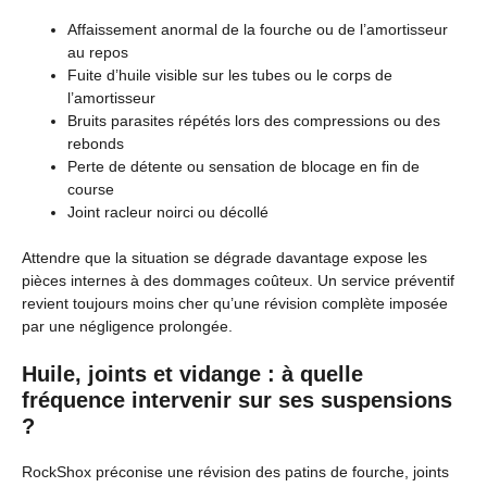
Affaissement anormal de la fourche ou de l’amortisseur
au repos
Fuite d’huile visible sur les tubes ou le corps de
l’amortisseur
Bruits parasites répétés lors des compressions ou des
rebonds
Perte de détente ou sensation de blocage en fin de
course
Joint racleur noirci ou décollé
Attendre que la situation se dégrade davantage expose les
pièces internes à des dommages coûteux. Un service préventif
revient toujours moins cher qu’une révision complète imposée
par une négligence prolongée.
Huile, joints et vidange : à quelle
fréquence intervenir sur ses suspensions
?
RockShox préconise une révision des patins de fourche, joints