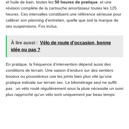
et huile de bain, toutes les
50 heures de pratique
, et une
révision complète de la cartouche amortisseur toutes les 125
heures. Ces intervalles constituent une référence sérieuse pour
calibrer son planning d’entretien, quelle que soit la marque de
ses suspensions, Fox inclus.
À lire aussi :
Vélo de route d'occasion, bonne
idée ou pas ?
En pratique, la fréquence d’intervention dépend aussi des
conditions de terrain. Une saison d’enduro sur des sentiers
boueux ou poussiéreux use les joints bien plus vite qu’une
pratique estivale sur terrain sec. Le kilométrage seul ne suffit
pas : un vélo roulé régulièrement sous la pluie nécessite un suivi
plus rapproché qu’un vélo sorti uniquement par beau temps.