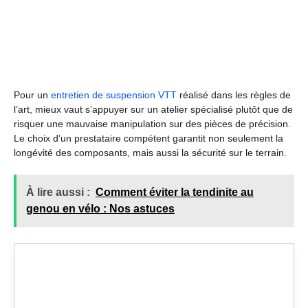
Pour un
entretien de suspension VTT
réalisé dans les règles de
l’art, mieux vaut s’appuyer sur un atelier spécialisé plutôt que de
risquer une mauvaise manipulation sur des pièces de précision.
Le choix d’un prestataire compétent garantit non seulement la
longévité des composants, mais aussi la sécurité sur le terrain.
À lire aussi :
Comment éviter la tendinite au
genou en vélo : Nos astuces