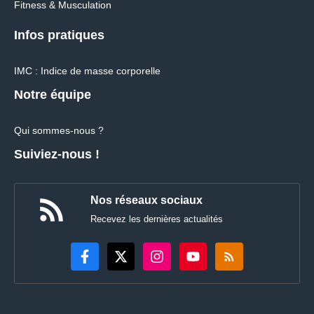
Fitness & Musculation
Infos pratiques
IMC : Indice de masse corporelle
Notre équipe
Qui sommes-nous ?
Suiviez-nous !
Nos réseaux sociaux
Recevez les dernières actualités