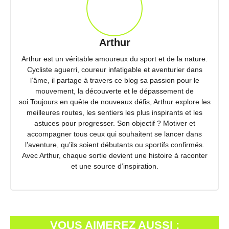
Arthur
Arthur est un véritable amoureux du sport et de la nature.
Cycliste aguerri, coureur infatigable et aventurier dans
l’âme, il partage à travers ce blog sa passion pour le
mouvement, la découverte et le dépassement de
soi.Toujours en quête de nouveaux défis, Arthur explore les
meilleures routes, les sentiers les plus inspirants et les
astuces pour progresser. Son objectif ? Motiver et
accompagner tous ceux qui souhaitent se lancer dans
l’aventure, qu’ils soient débutants ou sportifs confirmés.
Avec Arthur, chaque sortie devient une histoire à raconter
et une source d’inspiration.
VOUS AIMEREZ AUSSI :