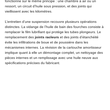
fonctionne sur le même principe : une chambre à air ou un
ressort, un circuit d’huile sous pression, et des joints qui
vieillissent avec les kilomètres.
L’entretien d’une suspension recouvre plusieurs opérations
distinctes. La vidange de l’huile de bain des fourches consiste à
remplacer le film lubrifiant qui protège les tubes plongeurs. Le
remplacement des
joints racleurs
et des joints d’étanchéité
évite les infiltrations de boue et de poussière dans les
mécanismes internes. La révision de la cartouche amortisseur
implique quant à elle un démontage complet, un nettoyage des
pièces internes et un remplissage avec une huile neuve aux
spécifications précises du fabricant.