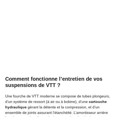
Comment fonctionne l’entretien de vos
suspensions de VTT ?
Une fourche de VTT moderne se compose de tubes plongeurs,
d’un système de ressort (à air ou à bobine), d’une
cartouche
hydraulique
gérant la détente et la compression, et d’un
ensemble de joints assurant l’étanchéité. L’amortisseur arrière