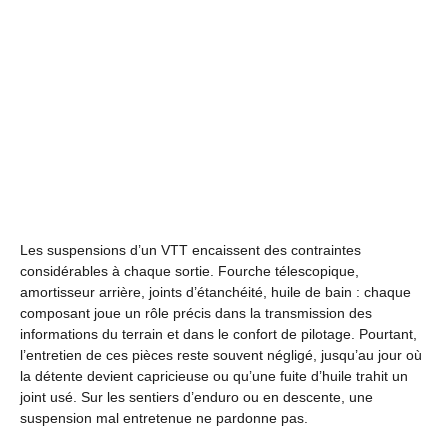
Les suspensions d’un VTT encaissent des contraintes
considérables à chaque sortie. Fourche télescopique,
amortisseur arrière, joints d’étanchéité, huile de bain : chaque
composant joue un rôle précis dans la transmission des
informations du terrain et dans le confort de pilotage. Pourtant,
l’entretien de ces pièces reste souvent négligé, jusqu’au jour où
la détente devient capricieuse ou qu’une fuite d’huile trahit un
joint usé. Sur les sentiers d’enduro ou en descente, une
suspension mal entretenue ne pardonne pas.