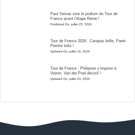
Paul Seixas vise le podium du Tour de
France avant l’étape Reine !
Published On:
juillet 25, 2026
Tour de France 2026 : Carapaz brille, Paret-
Peintre lutte !
Updated On:
juillet 24, 2026
Tour de France : Philipsen s’impose à
Voiron, Van der Poel décisif !
Updated On:
juillet 23, 2026