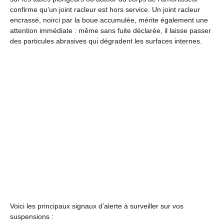
confirme qu’un joint racleur est hors service. Un joint racleur
encrassé, noirci par la boue accumulée, mérite également une
attention immédiate : même sans fuite déclarée, il laisse passer
des particules abrasives qui dégradent les surfaces internes.
Voici les principaux signaux d’alerte à surveiller sur vos
suspensions :