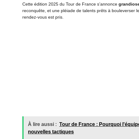
Cette édition 2025 du Tour de France s’annonce
grandios
reconquête, et une pléiade de talents prêts à bouleverser 
rendez-vous est pris.
À lire aussi :
Tour de France : Pourquoi l'équip
nouvelles tactiques