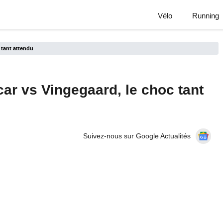
Vélo
Running
 tant attendu
ar vs Vingegaard, le choc tant
Suivez-nous sur Google Actualités