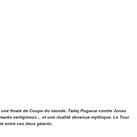
e une finale de Coupe du monde. Tadej Pogacar contre Jonas
marès vertigineux… et une rivalité devenue mythique. Le Tour
e entre ces deux géants.