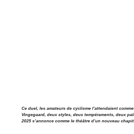
Ce duel, les amateurs de cyclisme l’attendaient comm
Vingegaard, deux styles, deux tempéraments, deux pal
2025 s’annonce comme le théâtre d’un nouveau chapitr