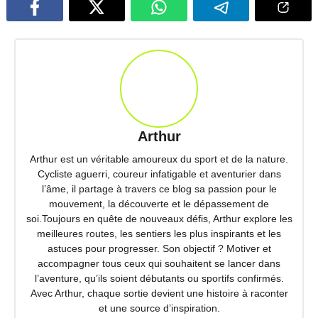
Arthur
Arthur est un véritable amoureux du sport et de la nature.
Cycliste aguerri, coureur infatigable et aventurier dans
l’âme, il partage à travers ce blog sa passion pour le
mouvement, la découverte et le dépassement de
soi.Toujours en quête de nouveaux défis, Arthur explore les
meilleures routes, les sentiers les plus inspirants et les
astuces pour progresser. Son objectif ? Motiver et
accompagner tous ceux qui souhaitent se lancer dans
l’aventure, qu’ils soient débutants ou sportifs confirmés.
Avec Arthur, chaque sortie devient une histoire à raconter
et une source d’inspiration.