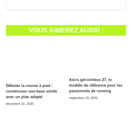
VOUS AIMEREZ AUSSI :
Asics gel-nimbus 27, le
modèle de référence pour les
Débuter la course à pied :
passionnés de running
construisez une base solide
avec un plan adapté
septembre 19, 2025
décembre 31, 2025