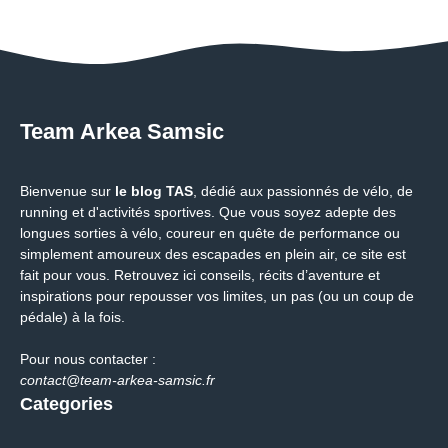
Team Arkea Samsic
Bienvenue sur
le blog TAS
, dédié aux passionnés de vélo, de
running et d'activités sportives. Que vous soyez adepte des
longues sorties à vélo, coureur en quête de performance ou
simplement amoureux des escapades en plein air, ce site est
fait pour vous. Retrouvez ici conseils, récits d’aventure et
inspirations pour repousser vos limites, un pas (ou un coup de
pédale) à la fois.
Pour nous contacter :
contact@team-arkea-samsic.fr
Categories