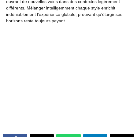
ouvrant de nouvelles voies dans des contextes légèrement
différents. Mélanger intelligemment chaque style enrichit
indéniablement l’expérience globale, prouvant qu’élargir ses
horizons reste toujours payant.