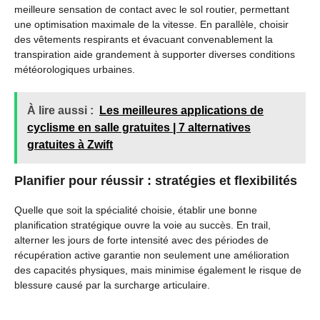
meilleure sensation de contact avec le sol routier, permettant
une optimisation maximale de la vitesse. En parallèle, choisir
des vêtements respirants et évacuant convenablement la
transpiration aide grandement à supporter diverses conditions
météorologiques urbaines.
À lire aussi :
Les meilleures applications de
cyclisme en salle gratuites | 7 alternatives
gratuites à Zwift
Planifier pour réussir : stratégies et flexibilités
Quelle que soit la spécialité choisie, établir une bonne
planification stratégique ouvre la voie au succès. En trail,
alterner les jours de forte intensité avec des périodes de
récupération active garantie non seulement une amélioration
des capacités physiques, mais minimise également le risque de
blessure causé par la surcharge articulaire.