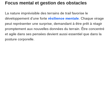
Focus mental et gestion des obstacles
La nature imprévisible des terrains de trail favorise le
développement d’une forte
résilience mentale
. Chaque virage
peut représenter une surprise, demandant à être prêt à réagir
promptement aux nouvelles données du terrain. Être concentré
et agile dans ses pensées devient aussi essentiel que dans la
posture corporelle.