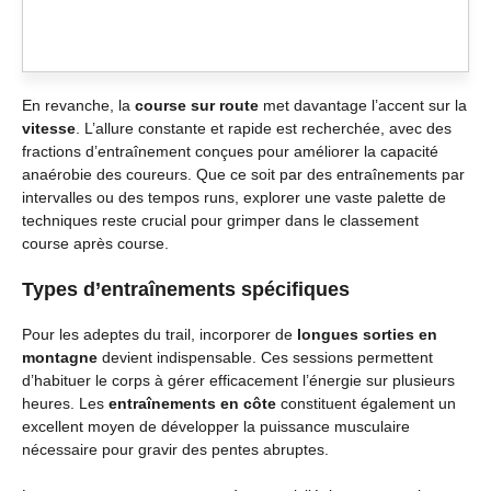
En revanche, la
course sur route
met davantage l’accent sur la
vitesse
. L’allure constante et rapide est recherchée, avec des
fractions d’entraînement conçues pour améliorer la capacité
anaérobie des coureurs. Que ce soit par des entraînements par
intervalles ou des tempos runs, explorer une vaste palette de
techniques reste crucial pour grimper dans le classement
course après course.
Types d’entraînements spécifiques
Pour les adeptes du trail, incorporer de
longues sorties en
montagne
devient indispensable. Ces sessions permettent
d’habituer le corps à gérer efficacement l’énergie sur plusieurs
heures. Les
entraînements en côte
constituent également un
excellent moyen de développer la puissance musculaire
nécessaire pour gravir des pentes abruptes.