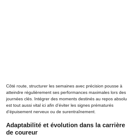
Côté route, structurer les semaines avec précision pousse à
atteindre régulièrement ses performances maximales lors des
journées clés. Intégrer des moments destinés au repos absolu
est tout aussi vital ici afin d’éviter les signes prématurés
d’épuisement nerveux ou de surentraînement.
Adaptabilité et évolution dans la carrière
de coureur