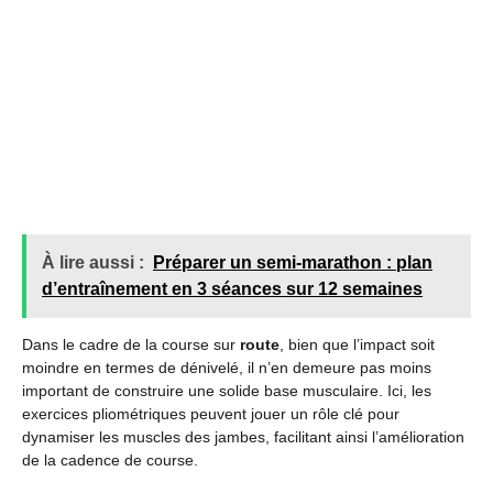
À lire aussi :
Préparer un semi-marathon : plan
d’entraînement en 3 séances sur 12 semaines
Dans le cadre de la course sur
route
, bien que l’impact soit
moindre en termes de dénivelé, il n’en demeure pas moins
important de construire une solide base musculaire. Ici, les
exercices pliométriques peuvent jouer un rôle clé pour
dynamiser les muscles des jambes, facilitant ainsi l’amélioration
de la cadence de course.