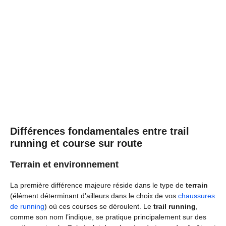
Différences fondamentales entre trail
running et course sur route
Terrain et environnement
La première différence majeure réside dans le type de
terrain
(élément déterminant d’ailleurs dans le choix de vos
chaussures
de running
) où ces courses se déroulent. Le
trail running
,
comme son nom l’indique, se pratique principalement sur des