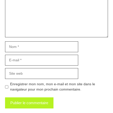
Nom
E-
mail
Site
web
Enregistrer mon nom, mon e-mail et mon site dans le
navigateur pour mon prochain commentaire.