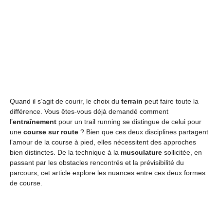
Quand il s’agit de courir, le choix du
terrain
peut faire toute la
différence. Vous êtes-vous déjà demandé comment
l’
entraînement
pour un trail running se distingue de celui pour
une
course sur route
? Bien que ces deux disciplines partagent
l’amour de la course à pied, elles nécessitent des approches
bien distinctes. De la technique à la
musculature
sollicitée, en
passant par les obstacles rencontrés et la prévisibilité du
parcours, cet article explore les nuances entre ces deux formes
de course.