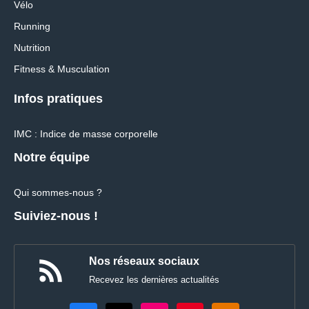
Vélo
Running
Nutrition
Fitness & Musculation
Infos pratiques
IMC : Indice de masse corporelle
Notre équipe
Qui sommes-nous ?
Suiviez-nous !
Nos réseaux sociaux
Recevez les dernières actualités