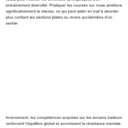
entraînement diversifié. Pratiquer les courses sur route améliore
significativement la vitesse, ce qui peut aider en trail à aborder
plus confiant les sections plates ou moins accidentées d’un
sentier.
Inversement, les compétences acquises sur les terrains traileurs
renforcent l’équilibre global et accroissent la résistance mentale,