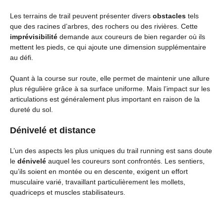
Les terrains de trail peuvent présenter divers
obstacles
tels
que des racines d’arbres, des rochers ou des rivières. Cette
imprévisibilité
demande aux coureurs de bien regarder où ils
mettent les pieds, ce qui ajoute une dimension supplémentaire
au défi.
Quant à la course sur route, elle permet de maintenir une allure
plus régulière grâce à sa surface uniforme. Mais l’impact sur les
articulations est généralement plus important en raison de la
dureté du sol.
Dénivelé et distance
L’un des aspects les plus uniques du trail running est sans doute
le
dénivelé
auquel les coureurs sont confrontés. Les sentiers,
qu’ils soient en montée ou en descente, exigent un effort
musculaire varié, travaillant particulièrement les mollets,
quadriceps et muscles stabilisateurs.