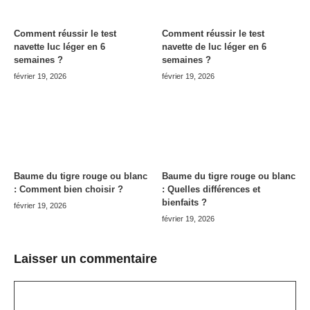
Comment réussir le test
Comment réussir le test
navette luc léger en 6
navette de luc léger en 6
semaines ?
semaines ?
février 19, 2026
février 19, 2026
Baume du tigre rouge ou blanc
Baume du tigre rouge ou blanc
: Comment bien choisir ?
: Quelles différences et
bienfaits ?
février 19, 2026
février 19, 2026
Laisser un commentaire
Commentaire