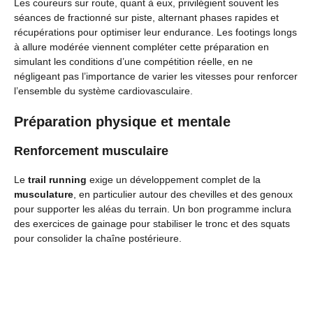
Les coureurs sur route, quant à eux, privilégient souvent les
séances de fractionné sur piste, alternant phases rapides et
récupérations pour optimiser leur endurance. Les footings longs
à allure modérée viennent compléter cette préparation en
simulant les conditions d’une compétition réelle, en ne
négligeant pas l’importance de varier les vitesses pour renforcer
l’ensemble du système cardiovasculaire.
Préparation physique et mentale
Renforcement musculaire
Le
trail running
exige un développement complet de la
musculature
, en particulier autour des chevilles et des genoux
pour supporter les aléas du terrain. Un bon programme inclura
des exercices de gainage pour stabiliser le tronc et des squats
pour consolider la chaîne postérieure.