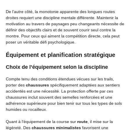
De l’autre côté, la monotonie apparente des longues routes
droites requiert une discipline mentale différente. Maintenir la
motivation au travers de paysages peu changeants nécessite de
définir des objectifs clairs et de souvent courir seul contre la
montre. Pour ceux qui aiment la compétition directe, cela peut
poser un véritable défi psychologique.
Équipement et planification stratégique
Choix de l’équipement selon la discipline
Compte tenu des conditions étendues vécues sur les trails,
porter des
chaussures
spécifiquement adaptées aux sentiers
accidentés est une nécessité. La protection offerte par ces
chaussures inclut souvent des semelles renforcées et une
adhérence supérieure pour bien tenir sur tous les types de sols
humides ou rocailleux.
Quant à l’équipement de la course sur
route
, il mise sur la
légèreté. Des
chaussures minimalistes
favorisent une