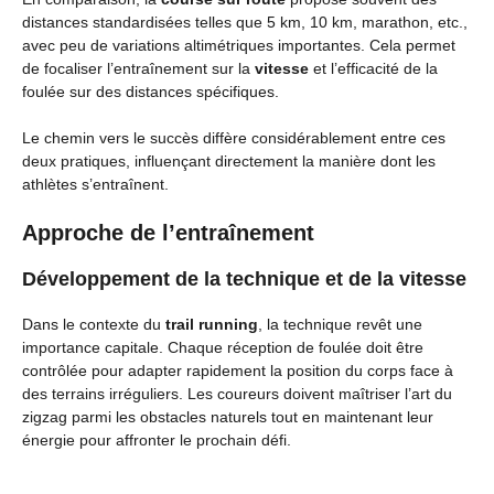
distances standardisées telles que 5 km, 10 km, marathon, etc.,
avec peu de variations altimétriques importantes. Cela permet
de focaliser l’entraînement sur la
vitesse
et l’efficacité de la
foulée sur des distances spécifiques.
Le chemin vers le succès diffère considérablement entre ces
deux pratiques, influençant directement la manière dont les
athlètes s’entraînent.
Approche de l’entraînement
Développement de la technique et de la vitesse
Dans le contexte du
trail running
, la technique revêt une
importance capitale. Chaque réception de foulée doit être
contrôlée pour adapter rapidement la position du corps face à
des terrains irréguliers. Les coureurs doivent maîtriser l’art du
zigzag parmi les obstacles naturels tout en maintenant leur
énergie pour affronter le prochain défi.