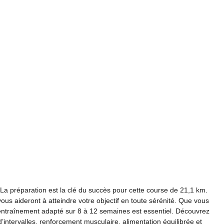
La préparation est la clé du succès pour cette course de 21,1 km.
ous aideront à atteindre votre objectif en toute sérénité. Que vous
ntraînement adapté sur 8 à 12 semaines est essentiel. Découvrez
ntervalles, renforcement musculaire, alimentation équilibrée et