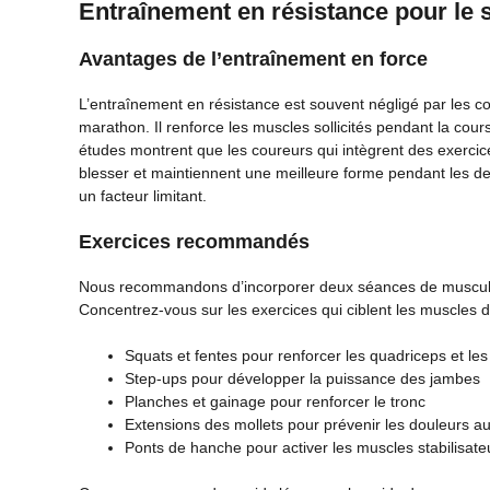
Entraînement en résistance pour le
Avantages de l’entraînement en force
L’entraînement en résistance est souvent négligé par les co
marathon. Il renforce les muscles sollicités pendant la cou
études montrent que les coureurs qui intègrent des exercic
blesser et maintiennent une meilleure forme pendant les der
un facteur limitant.
Exercices recommandés
Nous recommandons d’incorporer deux séances de muscula
Concentrez-vous sur les exercices qui ciblent les muscles d
Squats et fentes pour renforcer les quadriceps et les
Step-ups pour développer la puissance des jambes
Planches et gainage pour renforcer le tronc
Extensions des mollets pour prévenir les douleurs au
Ponts de hanche pour activer les muscles stabilisate