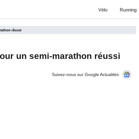
Vélo
Running
rathon réussi
pour un semi-marathon réussi
Suivez-nous sur Google Actualités