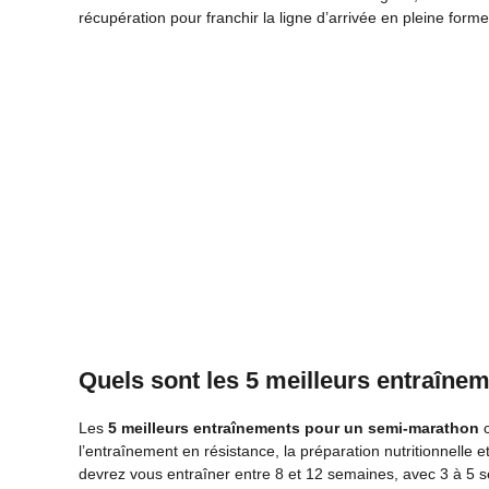
récupération pour franchir la ligne d’arrivée en pleine forme
Quels sont les 5 meilleurs entraîne
Les
5 meilleurs entraînements pour un semi-marathon
c
l’entraînement en résistance, la préparation nutritionnelle 
devrez vous entraîner entre 8 et 12 semaines, avec 3 à 5