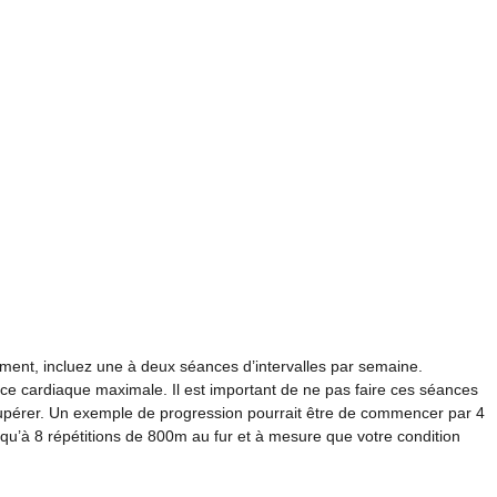
ment, incluez une à deux séances d’intervalles par semaine.
nce cardiaque maximale. Il est important de ne pas faire ces séances
cupérer. Un exemple de progression pourrait être de commencer par 4
qu’à 8 répétitions de 800m au fur et à mesure que votre condition