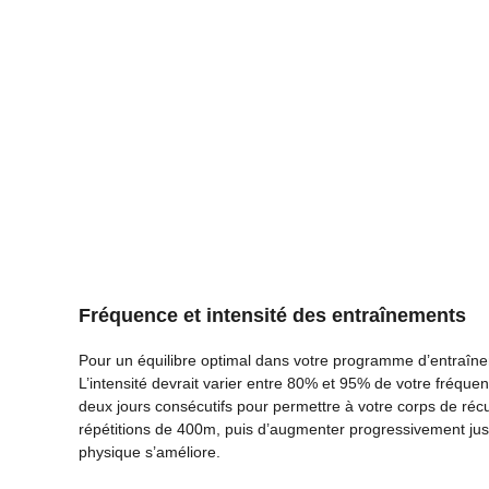
Fréquence et intensité des entraînements
Pour un équilibre optimal dans votre programme d’entraîne
L’intensité devrait varier entre 80% et 95% de votre fréque
deux jours consécutifs pour permettre à votre corps de ré
répétitions de 400m, puis d’augmenter progressivement jus
physique s’améliore.