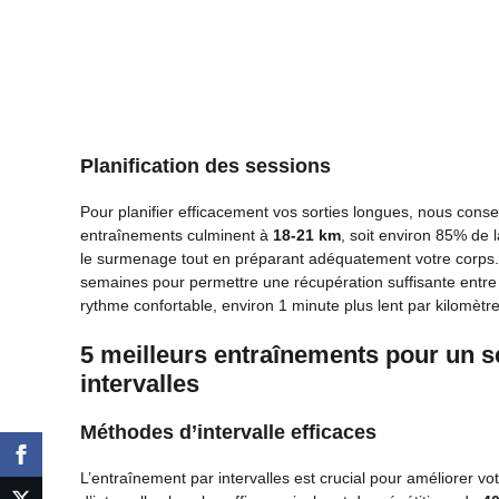
Planification des sessions
Pour planifier efficacement vos sorties longues, nous con
entraînements culminent à
18-21 km
, soit environ 85% de 
le surmenage tout en préparant adéquatement votre corps. 
semaines pour permettre une récupération suffisante entre
rythme confortable, environ 1 minute plus lent par kilomètre
5 meilleurs entraînements pour un 
intervalles
Méthodes d’intervalle efficaces
L’entraînement par intervalles est crucial pour améliorer v