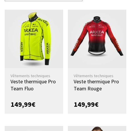
Vêtements techniques
Vêtements techniques
Veste thermique Pro
Veste thermique Pro
Team Fluo
Team Rouge
149,99
€
149,99
€