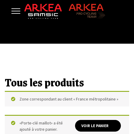
Tous les produits
Zone correspondant au client « France métropolitaine »
«Porte-clé maillot» a été
VOIR LE PANIER
ajouté à votre panier.