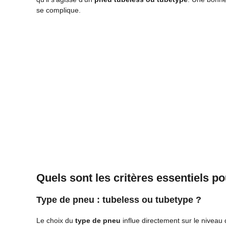
se complique.
Quels sont les critères essentiels p
Type de pneu : tubeless ou tubetype ?
Le choix du
type de pneu
influe directement sur le niveau