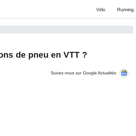
Vélo
Running
ons de pneu en VTT ?
Suivez-nous sur Google Actualités