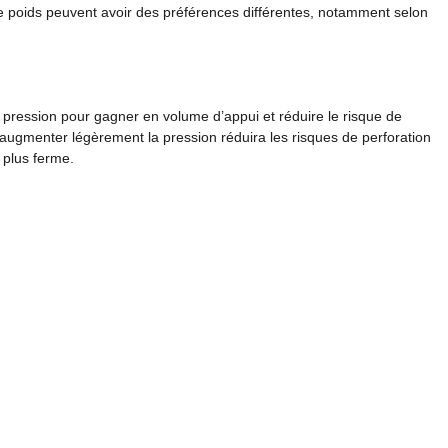
me poids peuvent avoir des préférences différentes, notamment selon
a pression pour gagner en volume d’appui et réduire le risque de
 augmenter légèrement la pression réduira les risques de perforation
 plus ferme.