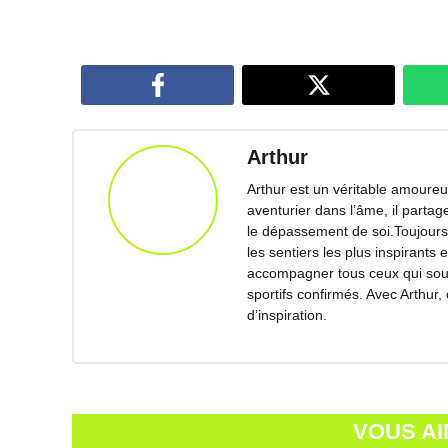
Arthur
Arthur est un véritable amoureux
aventurier dans l’âme, il parta
le dépassement de soi.Toujours 
les sentiers les plus inspirants 
accompagner tous ceux qui souha
sportifs confirmés. Avec Arthur,
d’inspiration.
VOUS AI