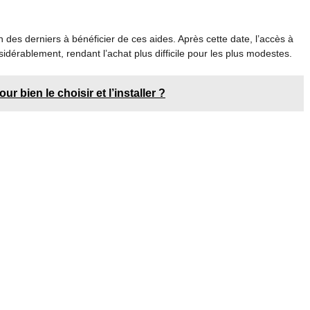
n des derniers à bénéficier de ces aides. Après cette date, l’accès à
idérablement, rendant l’achat plus difficile pour les plus modestes.
our bien le choisir et l’installer ?