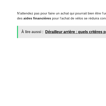
N’attendez pas pour faire un achat qui pourrait bien être l’u
des
aides financières
pour l’achat de vélos se réduira cons
À lire aussi :
Dérailleur arrière : quels critères p