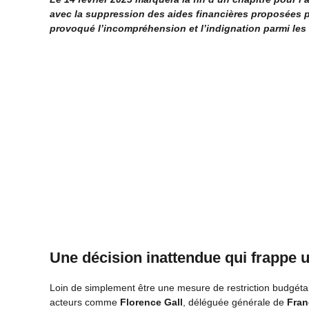
avec la suppression des aides financières proposées par
provoqué l’incompréhension et l’indignation parmi les a
Une décision inattendue qui frappe u
Loin de simplement être une mesure de restriction budgétai
acteurs comme
Florence Gall
, déléguée générale de
Fran