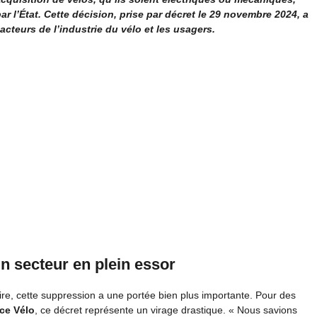
 l’État. Cette décision, prise par décret le 29 novembre 2024, a
cteurs de l’industrie du vélo et les usagers.
n secteur en plein essor
re, cette suppression a une portée bien plus importante. Pour des
ce Vélo
, ce décret représente un virage drastique. « Nous savions