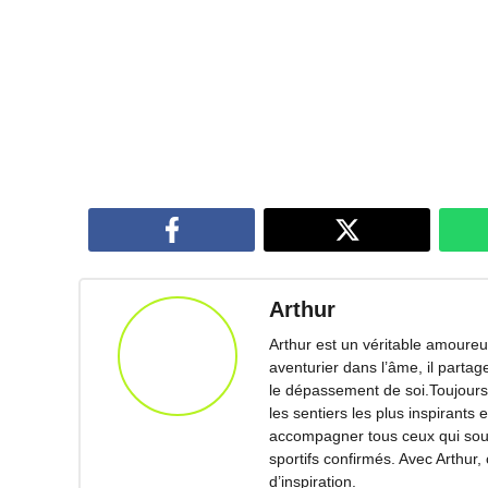
Arthur
Arthur est un véritable amoureux
aventurier dans l’âme, il parta
le dépassement de soi.Toujours 
les sentiers les plus inspirants 
accompagner tous ceux qui souha
sportifs confirmés. Avec Arthur,
d’inspiration.