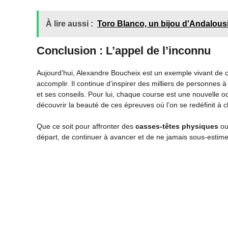
À lire aussi :
Toro Blanco, un bijou d'Andalous
Conclusion : L’appel de l’inconnu
Aujourd’hui, Alexandre Boucheix est un exemple vivant de 
accomplir. Il continue d’inspirer des milliers de personnes à
et ses conseils. Pour lui, chaque course est une nouvelle
découvrir la beauté de ces épreuves où l’on se redéfinit à 
Que ce soit pour affronter des
casses-têtes physiques
ou
départ, de continuer à avancer et de ne jamais sous-estimer