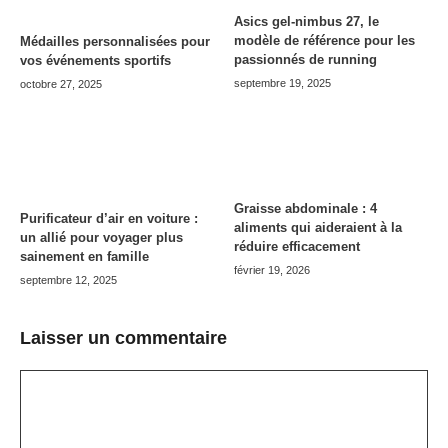
Asics gel-nimbus 27, le
modèle de référence pour les
Médailles personnalisées pour
passionnés de running
vos événements sportifs
septembre 19, 2025
octobre 27, 2025
Graisse abdominale : 4
Purificateur d’air en voiture :
aliments qui aideraient à la
un allié pour voyager plus
réduire efficacement
sainement en famille
février 19, 2026
septembre 12, 2025
Laisser un commentaire
Commentaire