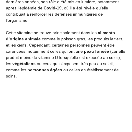
dernières années, son rôle a été mis en lumière, notamment
après l’épidémie de
Covid-19
, où il a été révélé qu’elle
contribuait à renforcer les défenses immunitaires de
l’organisme.
Cette vitamine se trouve principalement dans les
aliments
d’origine animale
comme le poisson gras, les produits laitiers,
et les œufs. Cependant, certaines personnes peuvent être
carencées, notamment celles qui ont une
peau foncée
(car elle
produit moins de vitamine D lorsqu’elle est exposée au soleil),
les
végétaliens
ou ceux qui s’exposent très peu au soleil,
comme les
personnes âgées
ou celles en établissement de
soins.