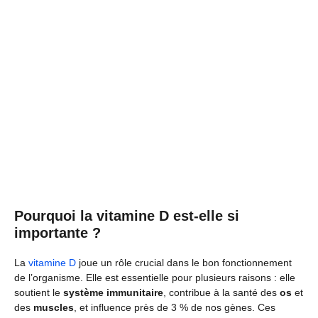
Pourquoi la vitamine D est-elle si
importante ?
La
vitamine D
joue un rôle crucial dans le bon fonctionnement
de l’organisme. Elle est essentielle pour plusieurs raisons : elle
soutient le
système immunitaire
, contribue à la santé des
os
et
des
muscles
, et influence près de 3 % de nos gènes. Ces