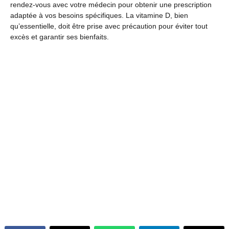
rendez-vous avec votre médecin pour obtenir une prescription
adaptée à vos besoins spécifiques. La vitamine D, bien
qu’essentielle, doit être prise avec précaution pour éviter tout
excès et garantir ses bienfaits.