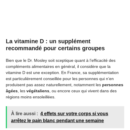
La vitamine D : un supplément
recommandé pour certains groupes
Bien que le Dr. Mosley soit sceptique quant à l’efficacité des
compléments alimentaires en général, il considère que la
vitamine D est une exception. En France, sa supplémentation
est particulièrement conseillée pour les personnes qui n’en
produisent pas assez naturellement, notamment les
personnes
âgées
, les
végétaliens
, ou encore ceux qui vivent dans des
régions moins ensoleillées.
À lire aussi :
4 effets sur votre corps si vous
arrêtez le pain blanc pendant une semaine