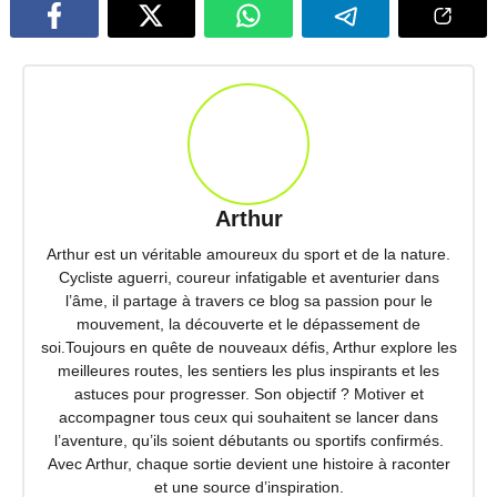
Arthur
Arthur est un véritable amoureux du sport et de la nature.
Cycliste aguerri, coureur infatigable et aventurier dans
l’âme, il partage à travers ce blog sa passion pour le
mouvement, la découverte et le dépassement de
soi.Toujours en quête de nouveaux défis, Arthur explore les
meilleures routes, les sentiers les plus inspirants et les
astuces pour progresser. Son objectif ? Motiver et
accompagner tous ceux qui souhaitent se lancer dans
l’aventure, qu’ils soient débutants ou sportifs confirmés.
Avec Arthur, chaque sortie devient une histoire à raconter
et une source d’inspiration.