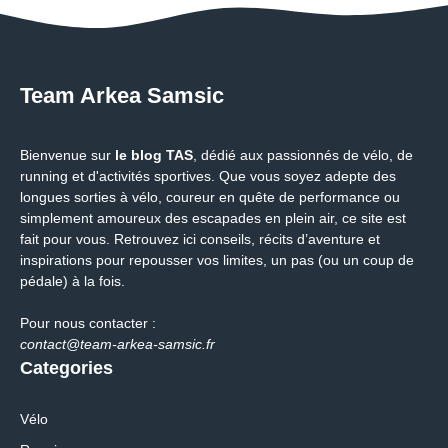
Team Arkea Samsic
Bienvenue sur
le blog TAS
, dédié aux passionnés de vélo, de
running et d'activités sportives. Que vous soyez adepte des
longues sorties à vélo, coureur en quête de performance ou
simplement amoureux des escapades en plein air, ce site est
fait pour vous. Retrouvez ici conseils, récits d’aventure et
inspirations pour repousser vos limites, un pas (ou un coup de
pédale) à la fois.
Pour nous contacter :
contact@team-arkea-samsic.fr
Categories
Vélo