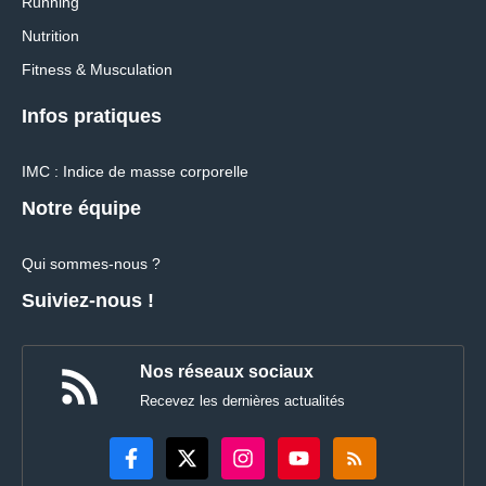
Running
Nutrition
Fitness & Musculation
Infos pratiques
IMC : Indice de masse corporelle
Notre équipe
Qui sommes-nous ?
Suiviez-nous !
Nos réseaux sociaux
Recevez les dernières actualités