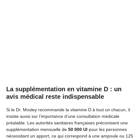
La supplémentation en vitamine D : un
avis médical reste indispensable
Si le Dr. Mosley recommande la vitamine D à tout un chacun, il
insiste aussi sur l’importance d’une consultation médicale
préalable. Les autorités sanitaires françaises préconisent une
supplémentation mensuelle de
50 000 UI
pour les personnes
nécessitant un apport, ce qui correspond à une ampoule ou 125