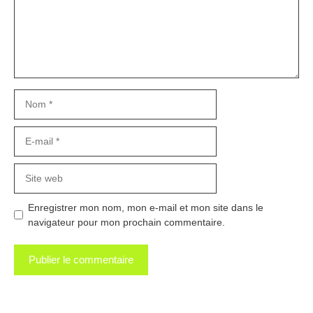
Nom
E-
mail
Site
web
Enregistrer mon nom, mon e-mail et mon site dans le
navigateur pour mon prochain commentaire.