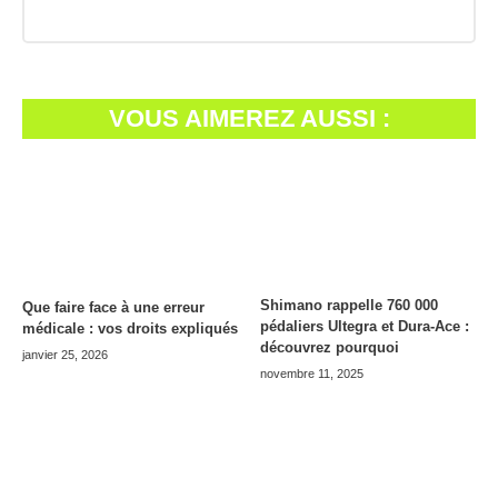
VOUS AIMEREZ AUSSI :
Shimano rappelle 760 000
Que faire face à une erreur
pédaliers Ultegra et Dura-Ace :
médicale : vos droits expliqués
découvrez pourquoi
janvier 25, 2026
novembre 11, 2025