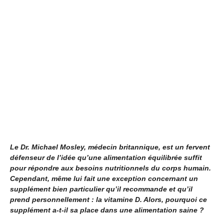
Le Dr. Michael Mosley, médecin britannique, est un fervent
défenseur de l’idée qu’une alimentation équilibrée suffit
pour répondre aux besoins nutritionnels du corps humain.
Cependant, même lui fait une exception concernant un
supplément bien particulier qu’il recommande et qu’il
prend personnellement : la vitamine D. Alors, pourquoi ce
supplément a-t-il sa place dans une alimentation saine ?