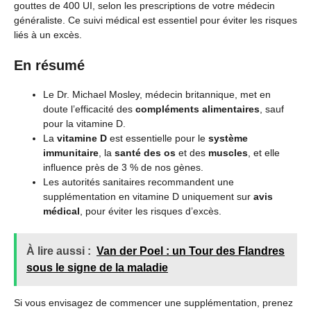
gouttes de 400 UI, selon les prescriptions de votre médecin
généraliste. Ce suivi médical est essentiel pour éviter les risques
liés à un excès.
En résumé
Le Dr. Michael Mosley, médecin britannique, met en
doute l’efficacité des
compléments alimentaires
, sauf
pour la vitamine D.
La
vitamine D
est essentielle pour le
système
immunitaire
, la
santé des os
et des
muscles
, et elle
influence près de 3 % de nos gènes.
Les autorités sanitaires recommandent une
supplémentation en vitamine D uniquement sur
avis
médical
, pour éviter les risques d’excès.
À lire aussi :
Van der Poel : un Tour des Flandres
sous le signe de la maladie
Si vous envisagez de commencer une supplémentation, prenez