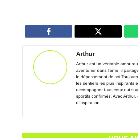
Arthur
Arthur est un véritable amoureux
aventurier dans l’âme, il parta
le dépassement de soi.Toujours 
les sentiers les plus inspirants 
accompagner tous ceux qui souha
sportifs confirmés. Avec Arthur,
d’inspiration.