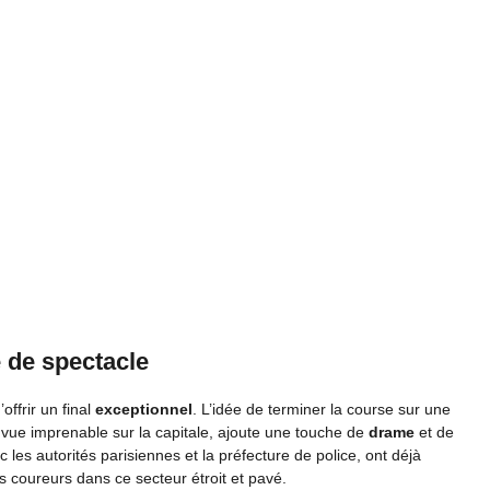
 de spectacle
offrir un final
exceptionnel
. L’idée de terminer la course sur une
e vue imprenable sur la capitale, ajoute une touche de
drame
et de
 les autorités parisiennes et la préfecture de police, ont déjà
s coureurs dans ce secteur étroit et pavé.