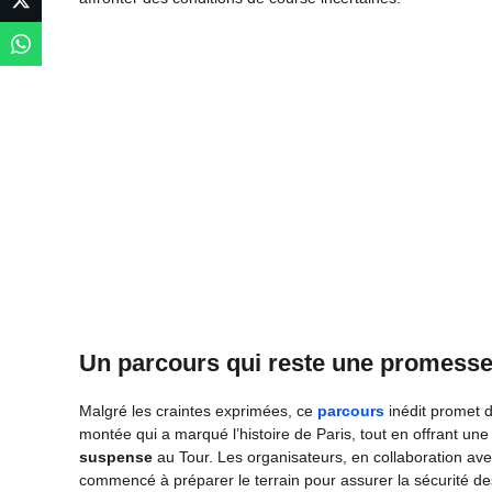
Un parcours qui reste une promesse
Malgré les craintes exprimées, ce
parcours
inédit promet d’
montée qui a marqué l’histoire de Paris, tout en offrant un
suspense
au Tour. Les organisateurs, en collaboration avec
commencé à préparer le terrain pour assurer la sécurité de