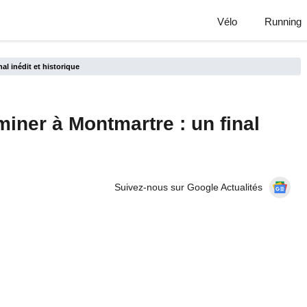
Vélo
Running
al inédit et historique
miner à Montmartre : un final
Suivez-nous sur Google Actualités