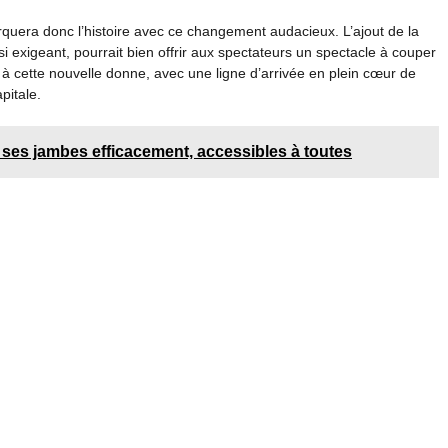
arquera donc l’histoire avec ce changement audacieux. L’ajout de la
exigeant, pourrait bien offrir aux spectateurs un spectacle à couper
à cette nouvelle donne, avec une ligne d’arrivée en plein cœur de
pitale.
 ses jambes efficacement, accessibles à toutes