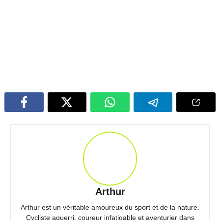
Arthur
Arthur est un véritable amoureux du sport et de la nature.
Cycliste aguerri, coureur infatigable et aventurier dans