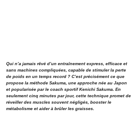
Qui n’a jamais rêvé d’un entraînement express, efficace et
sans machines compliquées, capable de stimuler la perte
de poids en un temps record ? C’est précisément ce que
propose la
méthode Sakuma
, une approche née au Japon
et popularisée par le coach sportif
Kenichi Sakuma
. En
seulement cinq minutes par jour, cette technique promet de
réveiller des muscles souvent négligés, booster le
métabolisme et aider à brûler les graisses.