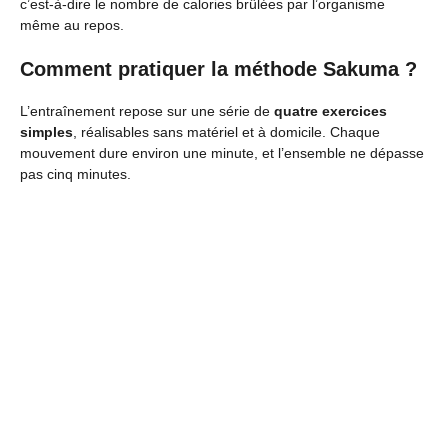
c’est-à-dire le nombre de calories brûlées par l’organisme
même au repos.
Comment pratiquer la méthode Sakuma ?
L’entraînement repose sur une série de
quatre exercices
simples
, réalisables sans matériel et à domicile. Chaque
mouvement dure environ une minute, et l’ensemble ne dépasse
pas cinq minutes.