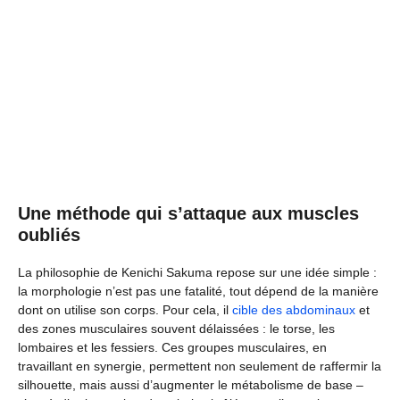
Une méthode qui s’attaque aux muscles
oubliés
La philosophie de Kenichi Sakuma repose sur une idée simple :
la morphologie n’est pas une fatalité, tout dépend de la manière
dont on utilise son corps. Pour cela, il
cible des abdominaux
et
des zones musculaires souvent délaissées : le torse, les
lombaires et les fessiers. Ces groupes musculaires, en
travaillant en synergie, permettent non seulement de raffermir la
silhouette, mais aussi d’augmenter le métabolisme de base –