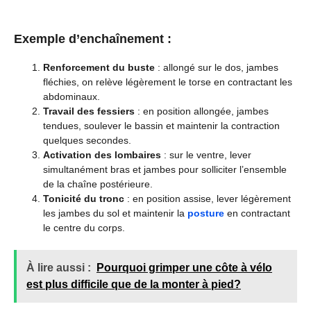
Exemple d’enchaînement :
Renforcement du buste
: allongé sur le dos, jambes
fléchies, on relève légèrement le torse en contractant les
abdominaux.
Travail des fessiers
: en position allongée, jambes
tendues, soulever le bassin et maintenir la contraction
quelques secondes.
Activation des lombaires
: sur le ventre, lever
simultanément bras et jambes pour solliciter l’ensemble
de la chaîne postérieure.
Tonicité du tronc
: en position assise, lever légèrement
les jambes du sol et maintenir la
posture
en contractant
le centre du corps.
À lire aussi :
Pourquoi grimper une côte à vélo
est plus difficile que de la monter à pied?