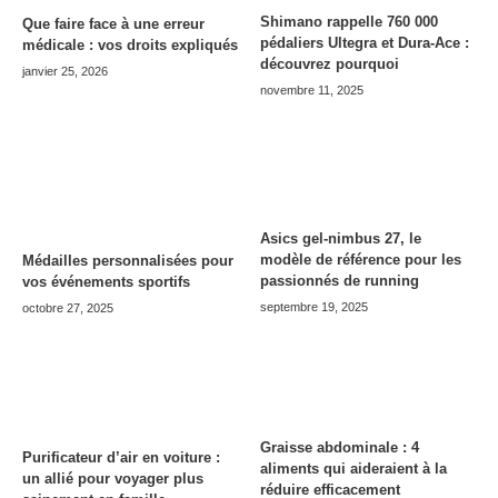
Shimano rappelle 760 000
Que faire face à une erreur
pédaliers Ultegra et Dura-Ace :
médicale : vos droits expliqués
découvrez pourquoi
janvier 25, 2026
novembre 11, 2025
Asics gel-nimbus 27, le
modèle de référence pour les
Médailles personnalisées pour
passionnés de running
vos événements sportifs
septembre 19, 2025
octobre 27, 2025
Graisse abdominale : 4
Purificateur d’air en voiture :
aliments qui aideraient à la
un allié pour voyager plus
réduire efficacement