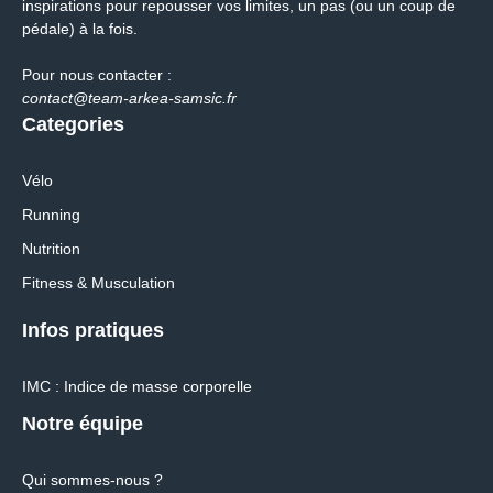
inspirations pour repousser vos limites, un pas (ou un coup de
pédale) à la fois.
Pour nous contacter :
contact@team-arkea-samsic.fr
Categories
Vélo
Running
Nutrition
Fitness & Musculation
Infos pratiques
IMC : Indice de masse corporelle
Notre équipe
Qui sommes-nous ?