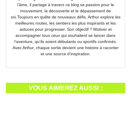
l’âme, il partage à travers ce blog sa passion pour le
mouvement, la découverte et le dépassement de
soi.Toujours en quête de nouveaux défis, Arthur explore les
meilleures routes, les sentiers les plus inspirants et les
astuces pour progresser. Son objectif ? Motiver et
accompagner tous ceux qui souhaitent se lancer dans
l’aventure, qu’ils soient débutants ou sportifs confirmés.
Avec Arthur, chaque sortie devient une histoire à raconter
et une source d’inspiration.
VOUS AIMEREZ AUSSI :