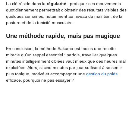
La clé réside dans la
régularité
: pratiquer ces mouvements
quotidiennement permettrait d’obtenir des résultats visibles dès
quelques semaines, notamment au niveau du maintien, de la
posture et de la tonicité musculaire.
Une méthode rapide, mais pas magique
En conclusion, la méthode Sakuma est moins une recette
miracle qu’un rappel essentiel : parfois, travailler quelques
minutes intelligemment ciblées vaut mieux que des heures mal
exploitées. Alors, si cinq minutes par jour suffisent à se sentir
plus tonique, motivé et accompagner une
gestion du poids
efficace, pourquoi ne pas essayer ?