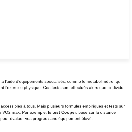
à l’aide d’équipements spécialisés, comme le métabolimètre, qui
l’exercice physique. Ces tests sont effectués alors que l’individu
accessibles à tous. Mais plusieurs formules empiriques et tests sur
 du VO2 max. Par exemple, le
test Cooper
, basé sur la distance
 pour évaluer vos progrès sans équipement élevé.