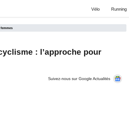
Vélo
Running
r femmes
yclisme : l’approche pour
Suivez-nous sur Google Actualités