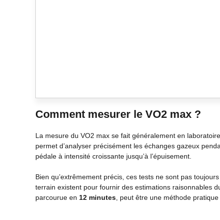
Comment mesurer le VO2 max ?
La mesure du VO2 max se fait généralement en laboratoire 
permet d’analyser précisément les échanges gazeux pendant 
pédale à intensité croissante jusqu’à l’épuisement.
Bien qu’extrêmement précis, ces tests ne sont pas toujours 
terrain existent pour fournir des estimations raisonnables
parcourue en
12 minutes
, peut être une méthode pratique