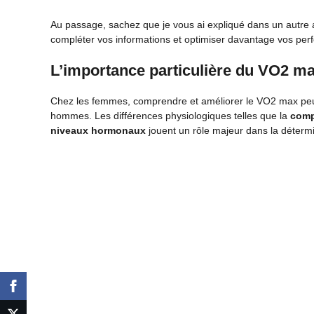
Au passage, sachez que je vous ai expliqué dans un autre a
compléter vos informations et optimiser davantage vos pe
L’importance particulière du VO2 ma
Chez les femmes, comprendre et améliorer le VO2 max peut
hommes. Les différences physiologiques telles que la
compo
niveaux hormonaux
jouent un rôle majeur dans la déter