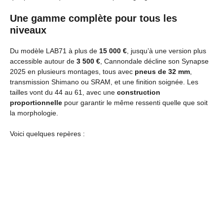
Une gamme complète pour tous les
niveaux
Du modèle LAB71 à plus de
15 000 €
, jusqu’à une version plus
accessible autour de
3 500 €
, Cannondale décline son Synapse
2025 en plusieurs montages, tous avec
pneus de 32 mm
,
transmission Shimano ou SRAM, et une finition soignée. Les
tailles vont du 44 au 61, avec une
construction
proportionnelle
pour garantir le même ressenti quelle que soit
la morphologie.
Voici quelques repères :