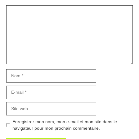
Commentaire
Nom
E-
mail
Site
web
Enregistrer mon nom, mon e-mail et mon site dans le
navigateur pour mon prochain commentaire.