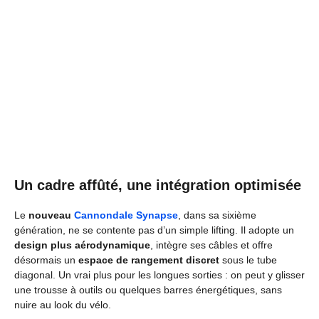
Un cadre affûté, une intégration optimisée
Le
nouveau
Cannondale Synapse
, dans sa sixième
génération, ne se contente pas d’un simple lifting. Il adopte un
design plus aérodynamique
, intègre ses câbles et offre
désormais un
espace de rangement discret
sous le tube
diagonal. Un vrai plus pour les longues sorties : on peut y glisser
une trousse à outils ou quelques barres énergétiques, sans
nuire au look du vélo.