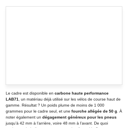
Le cadre est disponible en
carbone haute performance
LAB71
, un matériau déjà utilisé sur les vélos de course haut de
gamme. Résultat ? Un poids plume de moins de 1 000
grammes pour le cadre seul, et une
fourche allégée de 50 g
. À
noter également un
dégagement généreux pour les pneus
jusqu’à 42 mm à l’arrière, voire 48 mm à l’avant. De quoi