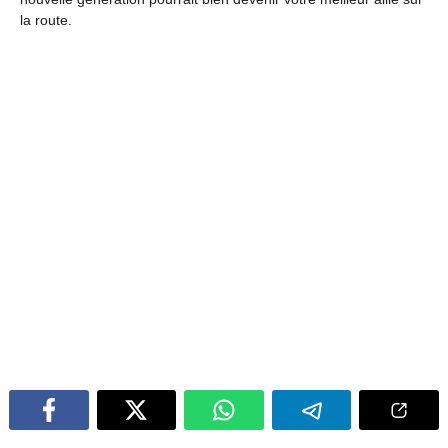
la route.