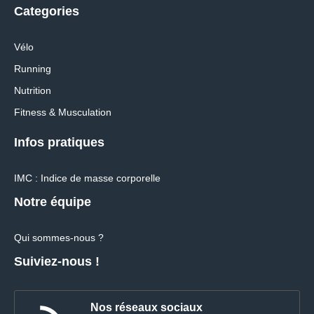
Categories
Vélo
Running
Nutrition
Fitness & Musculation
Infos pratiques
IMC : Indice de masse corporelle
Notre équipe
Qui sommes-nous ?
Suiviez-nous !
Nos réseaux sociaux