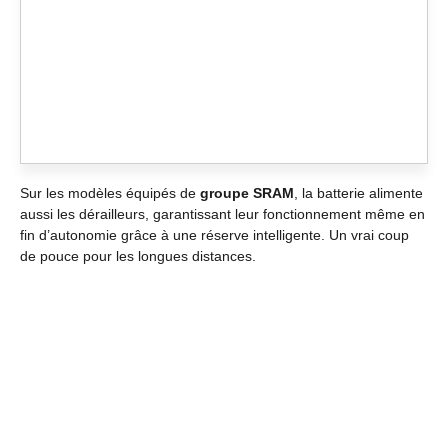
Sur les modèles équipés de
groupe SRAM
, la batterie alimente
aussi les dérailleurs, garantissant leur fonctionnement même en
fin d’autonomie grâce à une réserve intelligente. Un vrai coup
de pouce pour les longues distances.