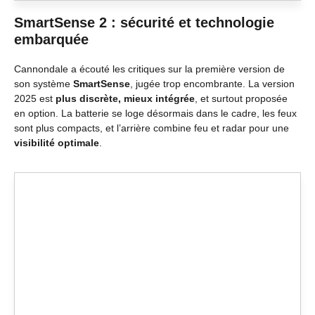
SmartSense 2 : sécurité et technologie
embarquée
Cannondale a écouté les critiques sur la première version de
son système
SmartSense
, jugée trop encombrante. La version
2025 est
plus discrète, mieux intégrée
, et surtout proposée
en option. La batterie se loge désormais dans le cadre, les feux
sont plus compacts, et l’arrière combine feu et radar pour une
visibilité optimale
.