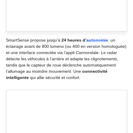
SmartSense propose jusqu’à
24 heures d’
autonomie
, un
éclairage avant de 800 lumens (ou 400 en version homologuée)
et une interface connectée via l’appli Cannondale. Le radar
détecte les véhicules à l’arrière et adapte les clignotements,
tandis que le capteur de roue déclenche automatiquement
l’allumage au moindre mouvement. Une
connectivité
intelligente
qui allie sécurité et confort.