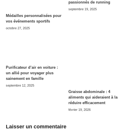
passionnés de running
septembre 19, 2025
Médailles personnalisées pour
vos événements sportifs
octobre 27, 2025
Purificateur d’air en voiture :
un allié pour voyager plus
sainement en famille
septembre 12, 2025
Graisse abdominale : 4
aliments qui aideraient à la
réduire efficacement
février 19, 2026
Laisser un commentaire