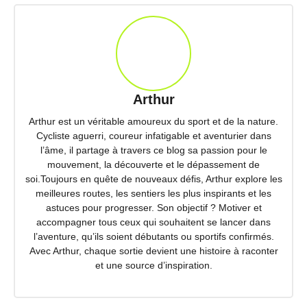
Arthur
Arthur est un véritable amoureux du sport et de la nature.
Cycliste aguerri, coureur infatigable et aventurier dans
l’âme, il partage à travers ce blog sa passion pour le
mouvement, la découverte et le dépassement de
soi.Toujours en quête de nouveaux défis, Arthur explore les
meilleures routes, les sentiers les plus inspirants et les
astuces pour progresser. Son objectif ? Motiver et
accompagner tous ceux qui souhaitent se lancer dans
l’aventure, qu’ils soient débutants ou sportifs confirmés.
Avec Arthur, chaque sortie devient une histoire à raconter
et une source d’inspiration.