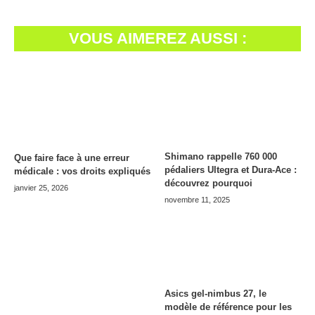
VOUS AIMEREZ AUSSI :
Shimano rappelle 760 000
Que faire face à une erreur
pédaliers Ultegra et Dura-Ace :
médicale : vos droits expliqués
découvrez pourquoi
janvier 25, 2026
novembre 11, 2025
Asics gel-nimbus 27, le
modèle de référence pour les