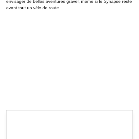
envisager de belles aventures gravel, même si le Synapse reste
avant tout un vélo de route.