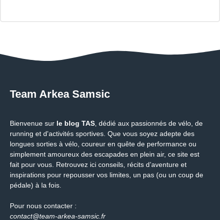
Team Arkea Samsic
Bienvenue sur
le blog TAS
, dédié aux passionnés de vélo, de
running et d'activités sportives. Que vous soyez adepte des
longues sorties à vélo, coureur en quête de performance ou
simplement amoureux des escapades en plein air, ce site est
fait pour vous. Retrouvez ici conseils, récits d’aventure et
inspirations pour repousser vos limites, un pas (ou un coup de
pédale) à la fois.
Pour nous contacter :
contact@team-arkea-samsic.fr