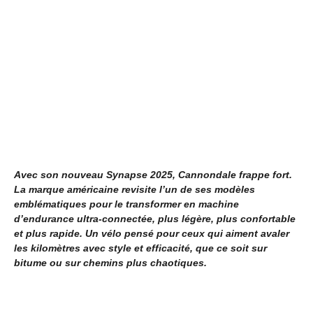
Avec son nouveau Synapse 2025, Cannondale frappe fort.
La marque américaine revisite l’un de ses modèles
emblématiques pour le transformer en machine
d’endurance ultra-connectée, plus légère, plus confortable
et plus rapide. Un vélo pensé pour ceux qui aiment avaler
les kilomètres avec style et efficacité, que ce soit sur
bitume ou sur chemins plus chaotiques.