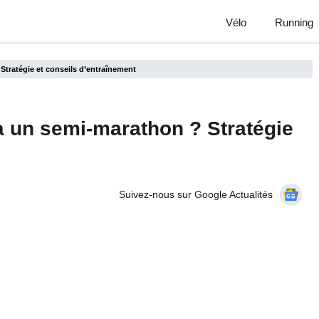
Vélo
Running
tratégie et conseils d’entraînement
 un semi-marathon ? Stratégie
Suivez-nous sur Google Actualités