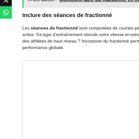
Inclure des séances de fractionné
Les
séances de fractionné
sont composées de courtes pér
active. Ce type d’entraînement stimule votre vitesse et vot
des athlètes de haut niveau ? Incorporer du fractionné perm
performance globale.