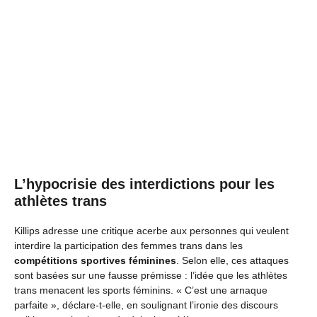
L’hypocrisie des interdictions pour les
athlètes trans
Killips adresse une critique acerbe aux personnes qui veulent
interdire la participation des femmes trans dans les
compétitions sportives féminines
. Selon elle, ces attaques
sont basées sur une fausse prémisse : l’idée que les athlètes
trans menacent les sports féminins. « C’est une arnaque
parfaite », déclare-t-elle, en soulignant l’ironie des discours