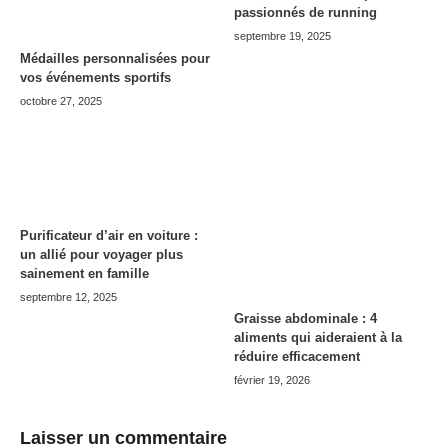
passionnés de running
septembre 19, 2025
Médailles personnalisées pour
vos événements sportifs
octobre 27, 2025
Purificateur d’air en voiture :
un allié pour voyager plus
sainement en famille
septembre 12, 2025
Graisse abdominale : 4
aliments qui aideraient à la
réduire efficacement
février 19, 2026
Laisser un commentaire