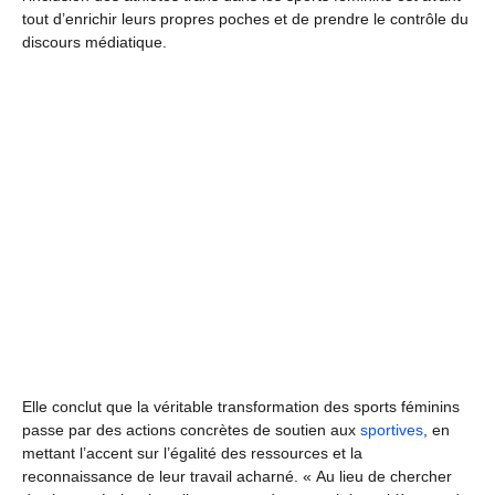
tout d’enrichir leurs propres poches et de prendre le contrôle du
discours médiatique.
Elle conclut que la véritable transformation des sports féminins
passe par des actions concrètes de soutien aux
sportives
, en
mettant l’accent sur l’égalité des ressources et la
reconnaissance de leur travail acharné. « Au lieu de chercher