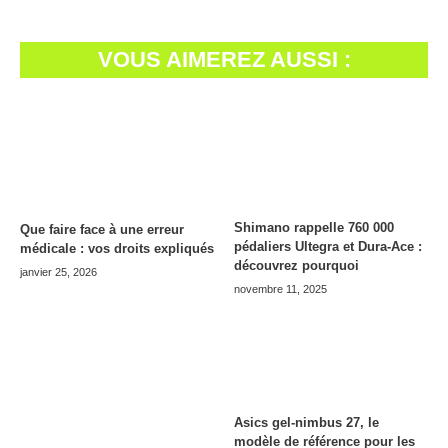
VOUS AIMEREZ AUSSI :
Shimano rappelle 760 000
Que faire face à une erreur
pédaliers Ultegra et Dura-Ace :
médicale : vos droits expliqués
découvrez pourquoi
janvier 25, 2026
novembre 11, 2025
Asics gel-nimbus 27, le
modèle de référence pour les