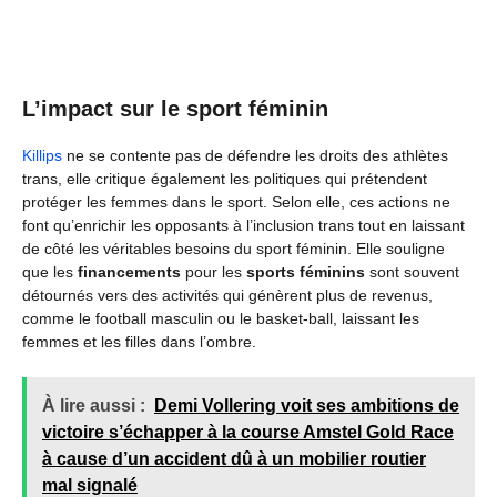
L’impact sur le sport féminin
Killips
ne se contente pas de défendre les droits des athlètes
trans, elle critique également les politiques qui prétendent
protéger les femmes dans le sport. Selon elle, ces actions ne
font qu’enrichir les opposants à l’inclusion trans tout en laissant
de côté les véritables besoins du sport féminin. Elle souligne
que les
financements
pour les
sports féminins
sont souvent
détournés vers des activités qui génèrent plus de revenus,
comme le football masculin ou le basket-ball, laissant les
femmes et les filles dans l’ombre.
À lire aussi :
Demi Vollering voit ses ambitions de
victoire s’échapper à la course Amstel Gold Race
à cause d’un accident dû à un mobilier routier
mal signalé