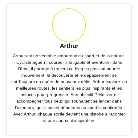
Arthur
Arthur est un véritable amoureux du sport et de la nature.
Cycliste aguerri, coureur infatigable et aventurier dans
l’âme, il partage à travers ce blog sa passion pour le
mouvement, la découverte et le dépassement de
soi.Toujours en quête de nouveaux défis, Arthur explore les
meilleures routes, les sentiers les plus inspirants et les
astuces pour progresser. Son objectif ? Motiver et
accompagner tous ceux qui souhaitent se lancer dans
l’aventure, qu’ils soient débutants ou sportifs confirmés.
Avec Arthur, chaque sortie devient une histoire à raconter
et une source d’inspiration.