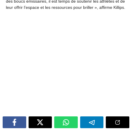
des boucs émissaires, il est temps de soutenir les athlètes et de
leur offrir l’espace et les ressources pour briller », affirme Killips.