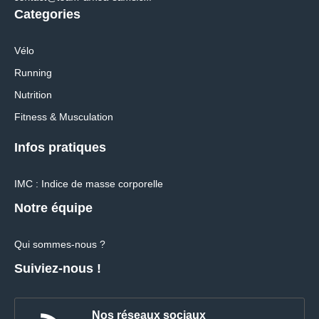
Categories
Vélo
Running
Nutrition
Fitness & Musculation
Infos pratiques
IMC : Indice de masse corporelle
Notre équipe
Qui sommes-nous ?
Suiviez-nous !
Nos réseaux sociaux