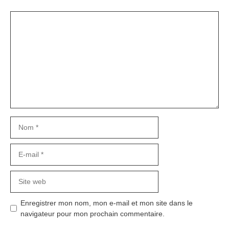
Commentaire
Nom
E-
mail
Site
web
Enregistrer mon nom, mon e-mail et mon site dans le
navigateur pour mon prochain commentaire.