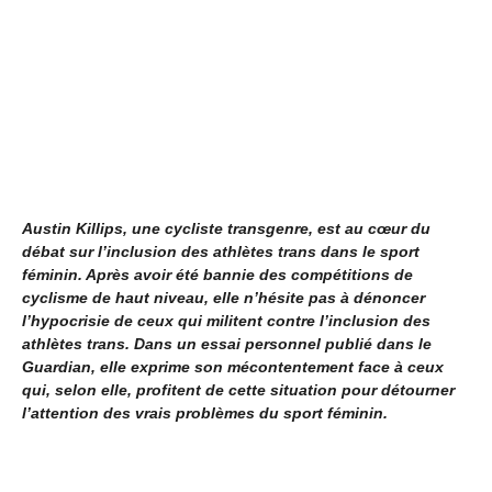
Austin Killips, une cycliste transgenre, est au cœur du
débat sur l’inclusion des athlètes trans dans le sport
féminin. Après avoir été bannie des compétitions de
cyclisme de haut niveau, elle n’hésite pas à dénoncer
l’hypocrisie de ceux qui militent contre l’inclusion des
athlètes trans. Dans un essai personnel publié dans le
Guardian, elle exprime son mécontentement face à ceux
qui, selon elle, profitent de cette situation pour détourner
l’attention des vrais problèmes du sport féminin.