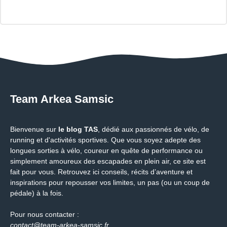
Team Arkea Samsic
Bienvenue sur
le blog TAS
, dédié aux passionnés de vélo, de
running et d'activités sportives. Que vous soyez adepte des
longues sorties à vélo, coureur en quête de performance ou
simplement amoureux des escapades en plein air, ce site est
fait pour vous. Retrouvez ici conseils, récits d’aventure et
inspirations pour repousser vos limites, un pas (ou un coup de
pédale) à la fois.
Pour nous contacter :
contact@team-arkea-samsic.fr