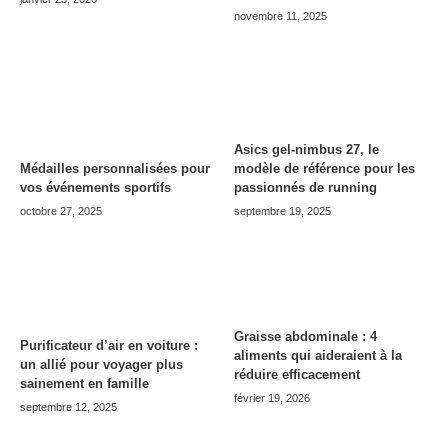
novembre 11, 2025
Asics gel-nimbus 27, le
modèle de référence pour les
Médailles personnalisées pour
passionnés de running
vos événements sportifs
septembre 19, 2025
octobre 27, 2025
Graisse abdominale : 4
Purificateur d’air en voiture :
aliments qui aideraient à la
un allié pour voyager plus
réduire efficacement
sainement en famille
février 19, 2026
septembre 12, 2025