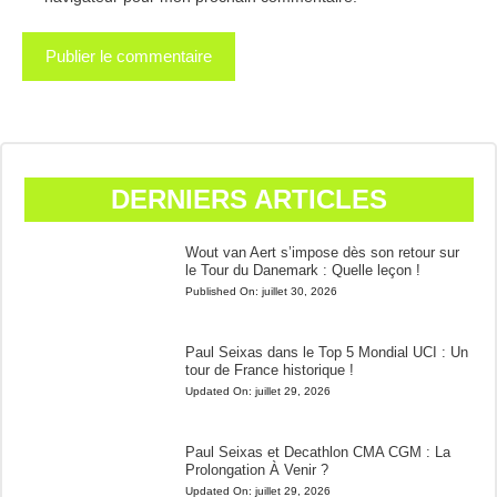
DERNIERS ARTICLES
Wout van Aert s’impose dès son retour sur
le Tour du Danemark : Quelle leçon !
Published On:
juillet 30, 2026
Paul Seixas dans le Top 5 Mondial UCI : Un
tour de France historique !
Updated On:
juillet 29, 2026
Paul Seixas et Decathlon CMA CGM : La
Prolongation À Venir ?
Updated On:
juillet 29, 2026