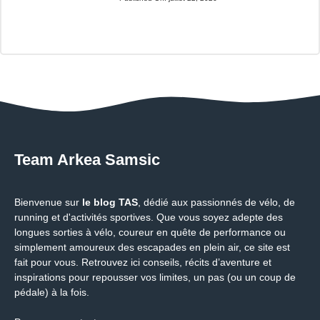
Team Arkea Samsic
Bienvenue sur
le blog TAS
, dédié aux passionnés de vélo, de
running et d'activités sportives. Que vous soyez adepte des
longues sorties à vélo, coureur en quête de performance ou
simplement amoureux des escapades en plein air, ce site est
fait pour vous. Retrouvez ici conseils, récits d’aventure et
inspirations pour repousser vos limites, un pas (ou un coup de
pédale) à la fois.