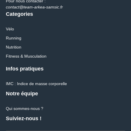
Pour nous contacter :
contact@team-arkea-samsic.fr
Categories
Vélo
Running
Nutrition
Fitness & Musculation
Infos pratiques
IMC : Indice de masse corporelle
Notre équipe
Qui sommes-nous ?
Suiviez-nous !