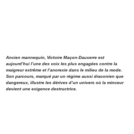
Ancien mannequin, Victoire Maçon-Dauxerre est
aujourd’hui l’une des voix les plus engagées contre la
maigreur extrême et l’anorexie dans le milieu de la mode.
Son parcours, marqué par un régime aussi draconien que
dangereux, illustre les dérives d’un univers où la minceur
devient une exigence destructrice.