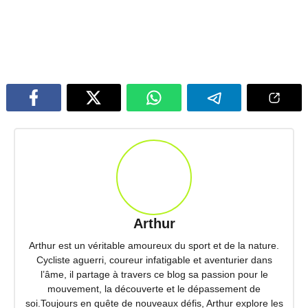
Arthur
Arthur est un véritable amoureux du sport et de la nature.
Cycliste aguerri, coureur infatigable et aventurier dans
l’âme, il partage à travers ce blog sa passion pour le
mouvement, la découverte et le dépassement de
soi.Toujours en quête de nouveaux défis, Arthur explore les