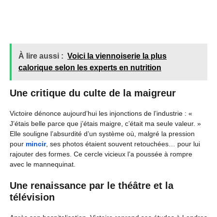
À lire aussi :
Voici la viennoiserie la plus
calorique selon les experts en nutrition
Une critique du culte de la maigreur
Victoire dénonce aujourd’hui les injonctions de l’industrie : «
J’étais belle parce que j’étais maigre, c’était ma seule valeur. »
Elle souligne l’absurdité d’un système où, malgré la pression
pour
mincir
, ses photos étaient souvent retouchées… pour lui
rajouter des formes. Ce cercle vicieux l’a poussée à rompre
avec le mannequinat.
Une renaissance par le théâtre et la
télévision