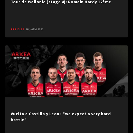
Tour de Wallonie (stage 4): Romain Hardy 12ème
ARTICLES
26 juillet 2022
Vuelta a Castilla y Leon : "we expect a very hard
battle"