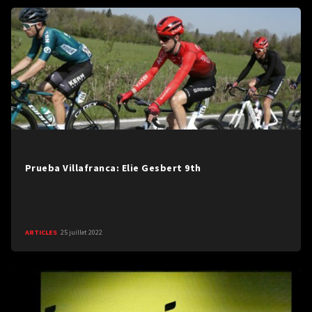
Prueba Villafranca: Elie Gesbert 9th
ARTICLES
25 juillet 2022