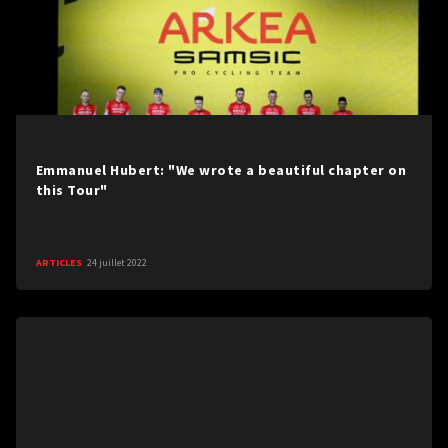
Emmanuel Hubert: "We wrote a beautiful chapter on
this Tour"
ARTICLES
24 juillet 2022