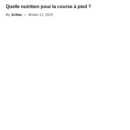
Quelle nutrition pour la course à pied ?
By
Arthur
—
février 13, 2025