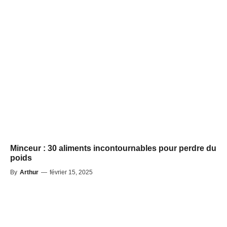
Minceur : 30 aliments incontournables pour perdre du
poids
By
Arthur
—
février 15, 2025