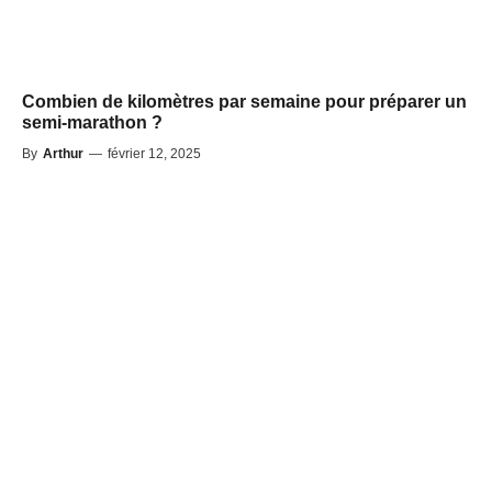
Combien de kilomètres par semaine pour préparer un
semi-marathon ?
By
Arthur
—
février 12, 2025