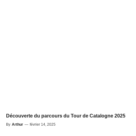
Découverte du parcours du Tour de Catalogne 2025
By
Arthur
—
février 14, 2025