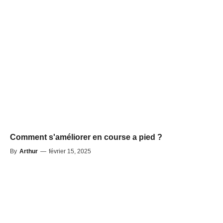
Comment s'améliorer en course a pied ?
By
Arthur
—
février 15, 2025