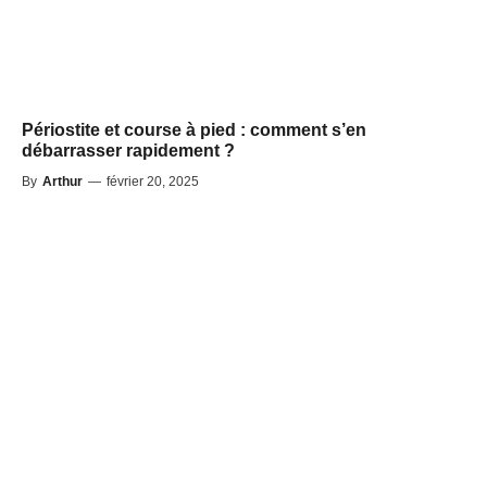
Périostite et course à pied : comment s’en
débarrasser rapidement ?
By
Arthur
—
février 20, 2025