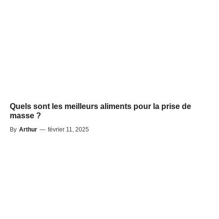
Quels sont les meilleurs aliments pour la prise de
masse ?
By
Arthur
—
février 11, 2025