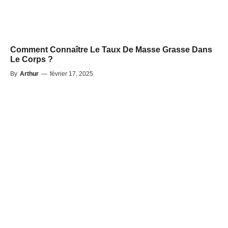
Comment Connaître Le Taux De Masse Grasse Dans
Le Corps ?
By
Arthur
—
février 17, 2025