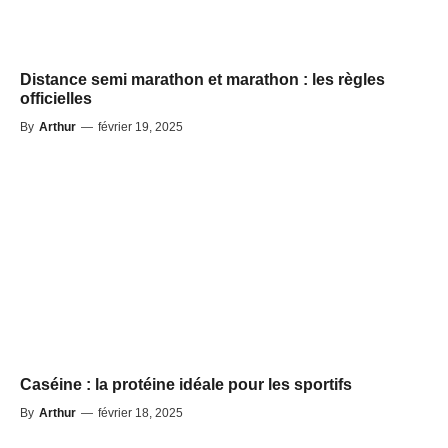
Distance semi marathon et marathon : les règles
officielles
By
Arthur
—
février 19, 2025
Caséine : la protéine idéale pour les sportifs
By
Arthur
—
février 18, 2025