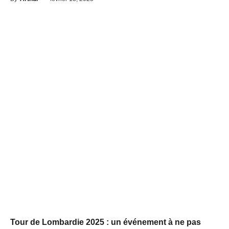
Tour de Lombardie 2025 : un événement à ne pas