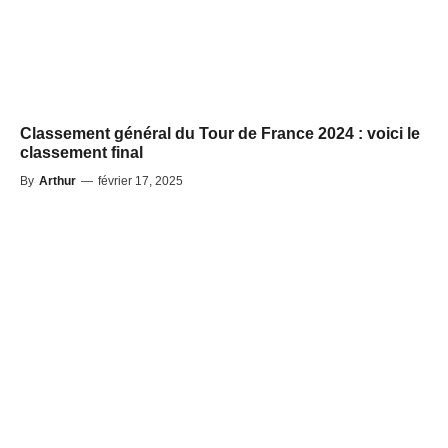
Classement général du Tour de France 2024 : voici le
classement final
By
Arthur
—
février 17, 2025