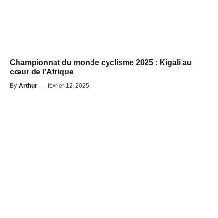
Championnat du monde cyclisme 2025 : Kigali au
cœur de l’Afrique
By
Arthur
—
février 12, 2025