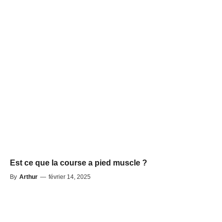
Est ce que la course a pied muscle ?
By
Arthur
—
février 14, 2025