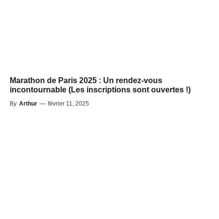
Marathon de Paris 2025 : Un rendez-vous
incontournable (Les inscriptions sont ouvertes !)
By
Arthur
—
février 11, 2025