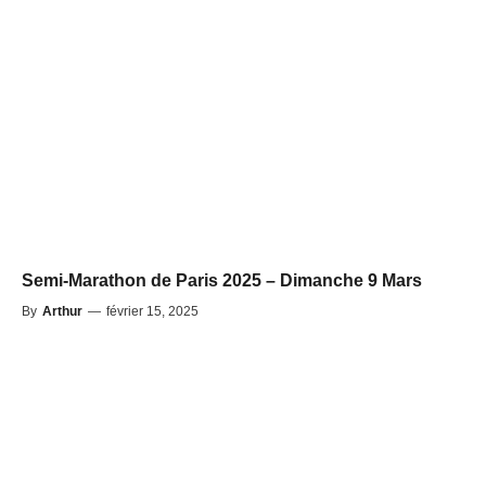
Semi-Marathon de Paris 2025 – Dimanche 9 Mars
By
Arthur
—
février 15, 2025