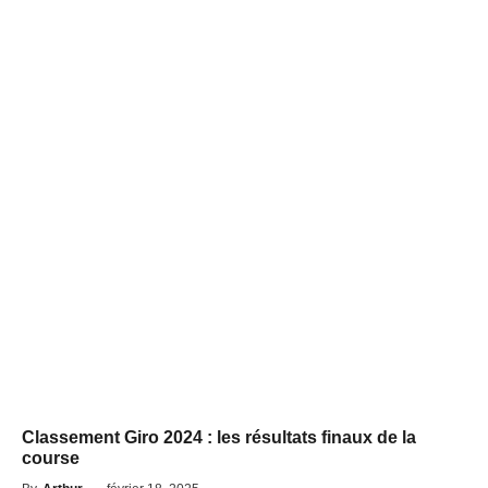
Classement Giro 2024 : les résultats finaux de la
course