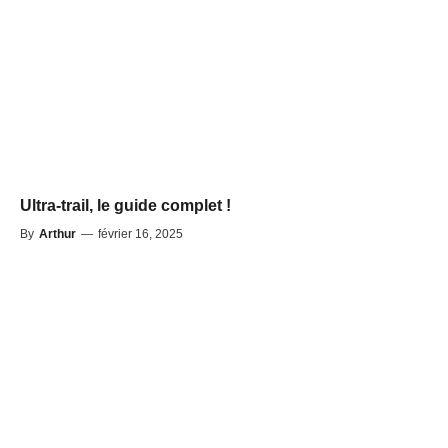
Ultra-trail, le guide complet !
By
Arthur
—
février 16, 2025