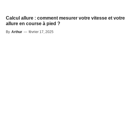
Calcul allure : comment mesurer votre vitesse et votre
allure en course à pied ?
By
Arthur
—
février 17, 2025