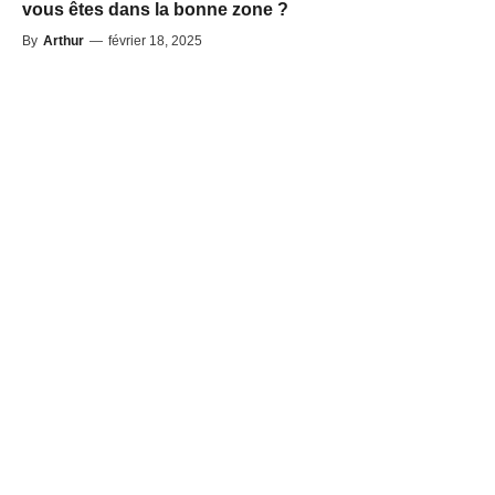
vous êtes dans la bonne zone ?
By
Arthur
—
février 18, 2025