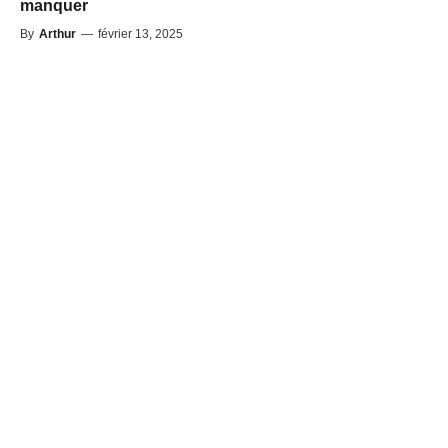
manquer
By
Arthur
—
février 13, 2025