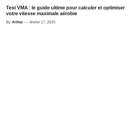
Test VMA : le guide ultime pour calculer et optimiser
votre vitesse maximale aérobie
By
Arthur
—
février 17, 2025