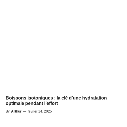
Boissons isotoniques : la clé d’une hydratation
optimale pendant l’effort
By
Arthur
—
février 14, 2025