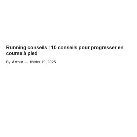
Running conseils : 10 conseils pour progresser en
course à pied
By
Arthur
—
février 19, 2025