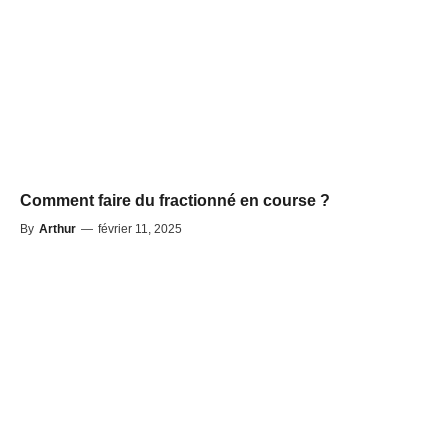
Comment faire du fractionné en course ?
By
Arthur
—
février 11, 2025