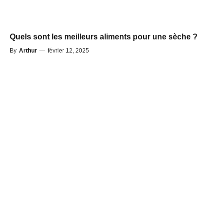
Quels sont les meilleurs aliments pour une sèche ?
By
Arthur
—
février 12, 2025