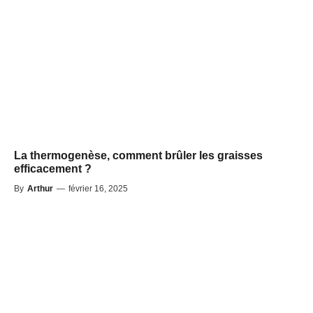
La thermogenèse, comment brûler les graisses
efficacement ?
By
Arthur
—
février 16, 2025