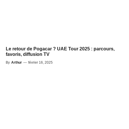
Le retour de Pogacar ? UAE Tour 2025 : parcours,
favoris, diffusion TV
By
Arthur
—
février 16, 2025