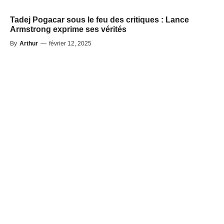
Tadej Pogacar sous le feu des critiques : Lance
Armstrong exprime ses vérités
By
Arthur
—
février 12, 2025