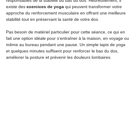
responsables de la stabilité du bas du dos. Heureusement, il
existe des
exercices de yoga
qui peuvent transformer votre
approche du renforcement musculaire en offrant une meilleure
stabilité tout en préservant la santé de votre dos.
Pas besoin de matériel particulier pour cette séance, ce qui en
fait une option idéale pour s’entraîner à la maison, en voyage ou
même au bureau pendant une pause. Un simple tapis de yoga
et quelques minutes suffisent pour renforcer le bas du dos,
améliorer la posture et prévenir les douleurs lombaires.