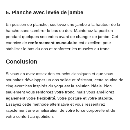
5. Planche avec levée de jambe
En position de planche, soulevez une jambe à la hauteur de la
hanche sans cambrer le bas du dos. Maintenez la position
pendant quelques secondes avant de changer de jambe. Cet
exercice de
renforcement musculaire
est excellent pour
stabiliser le bas du dos et renforcer les muscles du tronc.
Conclusion
Si vous en avez assez des crunchs classiques et que vous
souhaitez développer un dos solide et résistant, cette routine de
cinq exercices inspirés du yoga est la solution idéale. Non
seulement vous renforcez votre tronc, mais vous améliorez
également votre
flexibilité
, votre posture et votre stabilité.
Essayez cette méthode alternative et vous ressentirez
rapidement une amélioration de votre force corporelle et de
votre confort au quotidien.