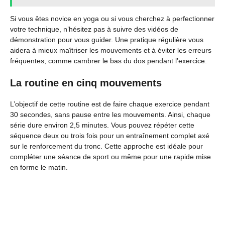
Si vous êtes novice en yoga ou si vous cherchez à perfectionner
votre technique, n’hésitez pas à suivre des vidéos de
démonstration pour vous guider. Une pratique régulière vous
aidera à mieux maîtriser les mouvements et à éviter les erreurs
fréquentes, comme cambrer le bas du dos pendant l’exercice.
La routine en cinq mouvements
L’objectif de cette routine est de faire chaque exercice pendant
30 secondes, sans pause entre les mouvements. Ainsi, chaque
série dure environ 2,5 minutes. Vous pouvez répéter cette
séquence deux ou trois fois pour un entraînement complet axé
sur le renforcement du tronc. Cette approche est idéale pour
compléter une séance de sport ou même pour une rapide mise
en forme le matin.