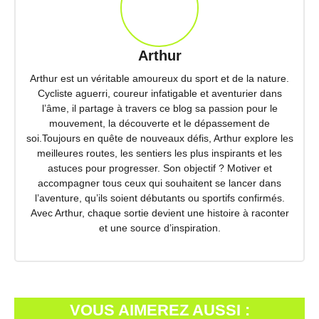
Arthur
Arthur est un véritable amoureux du sport et de la nature.
Cycliste aguerri, coureur infatigable et aventurier dans
l’âme, il partage à travers ce blog sa passion pour le
mouvement, la découverte et le dépassement de
soi.Toujours en quête de nouveaux défis, Arthur explore les
meilleures routes, les sentiers les plus inspirants et les
astuces pour progresser. Son objectif ? Motiver et
accompagner tous ceux qui souhaitent se lancer dans
l’aventure, qu’ils soient débutants ou sportifs confirmés.
Avec Arthur, chaque sortie devient une histoire à raconter
et une source d’inspiration.
VOUS AIMEREZ AUSSI :