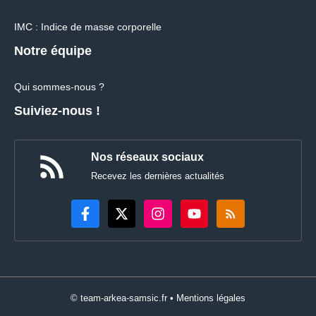
IMC : Indice de masse corporelle
Notre équipe
Qui sommes-nous ?
Suiviez-nous !
Nos réseaux sociaux
Recevez les dernières actualités
© team-arkea-samsic.fr •
Mentions légales