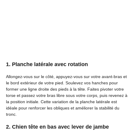
1. Planche latérale avec rotation
Allongez-vous sur le côté, appuyez-vous sur votre avant-bras et
le bord extérieur de votre pied. Soulevez vos hanches pour
former une ligne droite des pieds à la tête. Faites pivoter votre
torse et passez votre bras libre sous votre corps, puis revenez à
la position initiale. Cette variation de la planche latérale est
idéale pour renforcer les obliques et améliorer la stabilité du
tronc.
2. Chien tête en bas avec lever de jambe