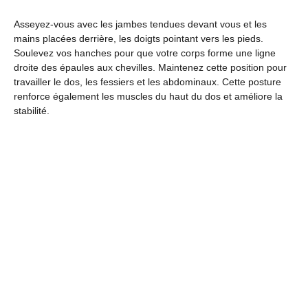
Asseyez-vous avec les jambes tendues devant vous et les
mains placées derrière, les doigts pointant vers les pieds.
Soulevez vos hanches pour que votre corps forme une ligne
droite des épaules aux chevilles. Maintenez cette position pour
travailler le dos, les fessiers et les abdominaux. Cette posture
renforce également les muscles du haut du dos et améliore la
stabilité.