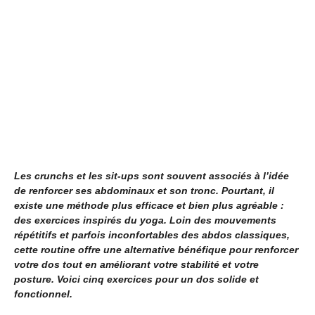
Les crunchs et les sit-ups sont souvent associés à l’idée
de renforcer ses abdominaux et son tronc. Pourtant, il
existe une méthode plus efficace et bien plus agréable :
des exercices inspirés du yoga. Loin des mouvements
répétitifs et parfois inconfortables des abdos classiques,
cette routine offre une alternative bénéfique pour renforcer
votre dos tout en améliorant votre stabilité et votre
posture. Voici cinq exercices pour un dos solide et
fonctionnel.