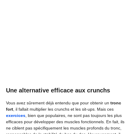
Une alternative efficace aux crunchs
Vous avez sûrement déjà entendu que pour obtenir un
tronc
fort
, il fallait multiplier les crunchs et les sit-ups. Mais ces
exercices
, bien que populaires, ne sont pas toujours les plus
efficaces pour développer des muscles fonctionnels. En fait, ils
ne ciblent pas spécifiquement les muscles profonds du tronc,