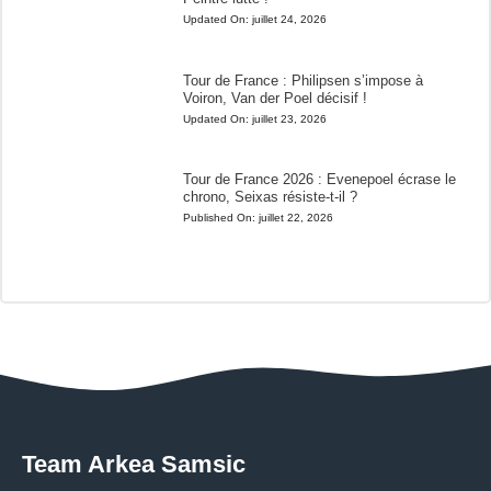
Updated On:
juillet 24, 2026
Tour de France : Philipsen s’impose à
Voiron, Van der Poel décisif !
Updated On:
juillet 23, 2026
Tour de France 2026 : Evenepoel écrase le
chrono, Seixas résiste-t-il ?
Published On:
juillet 22, 2026
Team Arkea Samsic