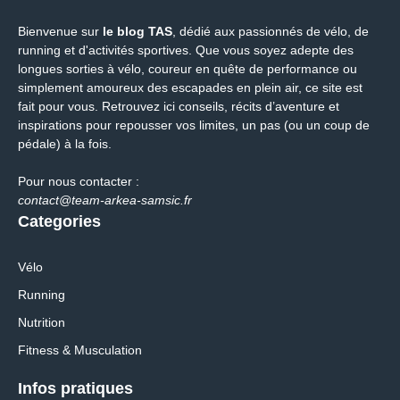
Bienvenue sur
le blog TAS
, dédié aux passionnés de vélo, de
running et d'activités sportives. Que vous soyez adepte des
longues sorties à vélo, coureur en quête de performance ou
simplement amoureux des escapades en plein air, ce site est
fait pour vous. Retrouvez ici conseils, récits d’aventure et
inspirations pour repousser vos limites, un pas (ou un coup de
pédale) à la fois.
Pour nous contacter :
contact@team-arkea-samsic.fr
Categories
Vélo
Running
Nutrition
Fitness & Musculation
Infos pratiques