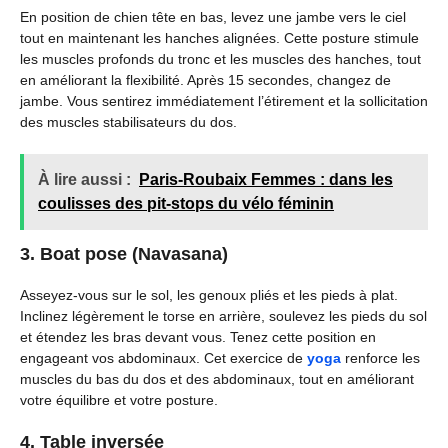
En position de chien tête en bas, levez une jambe vers le ciel
tout en maintenant les hanches alignées. Cette posture stimule
les muscles profonds du tronc et les muscles des hanches, tout
en améliorant la flexibilité. Après 15 secondes, changez de
jambe. Vous sentirez immédiatement l’étirement et la sollicitation
des muscles stabilisateurs du dos.
À lire aussi :
Paris-Roubaix Femmes : dans les
coulisses des pit-stops du vélo féminin
3. Boat pose (Navasana)
Asseyez-vous sur le sol, les genoux pliés et les pieds à plat.
Inclinez légèrement le torse en arrière, soulevez les pieds du sol
et étendez les bras devant vous. Tenez cette position en
engageant vos abdominaux. Cet exercice de
yoga
renforce les
muscles du bas du dos et des abdominaux, tout en améliorant
votre équilibre et votre posture.
4. Table inversée