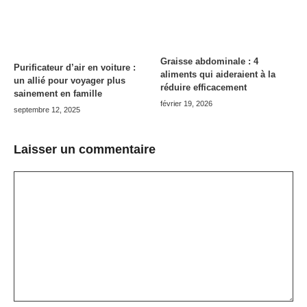
Graisse abdominale : 4
Purificateur d’air en voiture :
aliments qui aideraient à la
un allié pour voyager plus
réduire efficacement
sainement en famille
février 19, 2026
septembre 12, 2025
Laisser un commentaire
Commentaire