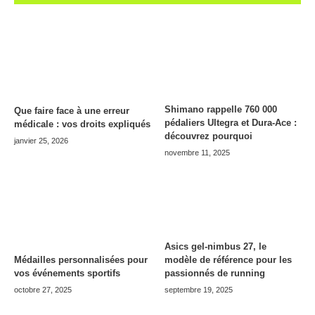
Shimano rappelle 760 000
Que faire face à une erreur
pédaliers Ultegra et Dura-Ace :
médicale : vos droits expliqués
découvrez pourquoi
janvier 25, 2026
novembre 11, 2025
Asics gel-nimbus 27, le
modèle de référence pour les
Médailles personnalisées pour
passionnés de running
vos événements sportifs
septembre 19, 2025
octobre 27, 2025