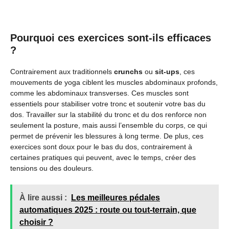
Pourquoi ces exercices sont-ils efficaces
?
Contrairement aux traditionnels
crunchs
ou
sit-ups
, ces
mouvements de yoga ciblent les muscles abdominaux profonds,
comme les abdominaux transverses. Ces muscles sont
essentiels pour stabiliser votre tronc et soutenir votre bas du
dos. Travailler sur la stabilité du tronc et du dos renforce non
seulement la posture, mais aussi l’ensemble du corps, ce qui
permet de prévenir les blessures à long terme. De plus, ces
exercices sont doux pour le bas du dos, contrairement à
certaines pratiques qui peuvent, avec le temps, créer des
tensions ou des douleurs.
À lire aussi :
Les meilleures pédales
automatiques 2025 : route ou tout-terrain, que
choisir ?