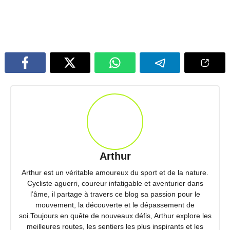
Arthur
Arthur est un véritable amoureux du sport et de la nature.
Cycliste aguerri, coureur infatigable et aventurier dans
l’âme, il partage à travers ce blog sa passion pour le
mouvement, la découverte et le dépassement de
soi.Toujours en quête de nouveaux défis, Arthur explore les
meilleures routes, les sentiers les plus inspirants et les