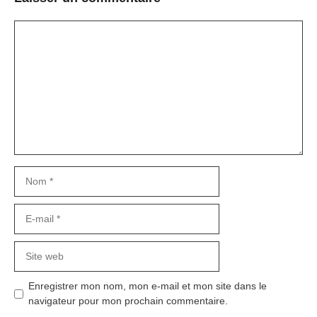
Commentaire
Nom
E-
mail
Site
web
Enregistrer mon nom, mon e-mail et mon site dans le
navigateur pour mon prochain commentaire.