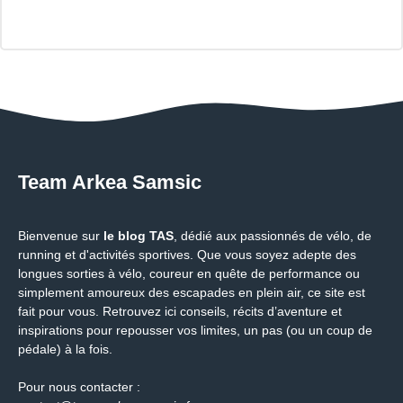
Team Arkea Samsic
Bienvenue sur
le blog TAS
, dédié aux passionnés de vélo, de
running et d'activités sportives. Que vous soyez adepte des
longues sorties à vélo, coureur en quête de performance ou
simplement amoureux des escapades en plein air, ce site est
fait pour vous. Retrouvez ici conseils, récits d’aventure et
inspirations pour repousser vos limites, un pas (ou un coup de
pédale) à la fois.
Pour nous contacter :