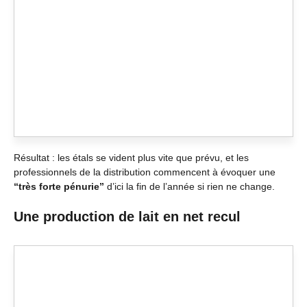
Résultat : les étals se vident plus vite que prévu, et les
professionnels de la distribution commencent à évoquer une
“très forte pénurie”
d’ici la fin de l’année si rien ne change.
Une production de lait en net recul