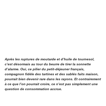
Après les ruptures de moutarde et d’huile de tournesol,
c’est désormais au tour du beurre de tirer la sonnette
d’alarme. Oui, ce pilier du petit-déjeuner français,
compagnon fidèle des tartines et des sablés faits maison,
pourrait bien devenir rare dans les rayons. Et contrairement
à ce que l’on pourrait croire, ce n’est pas simplement une
question de consommation accrue.