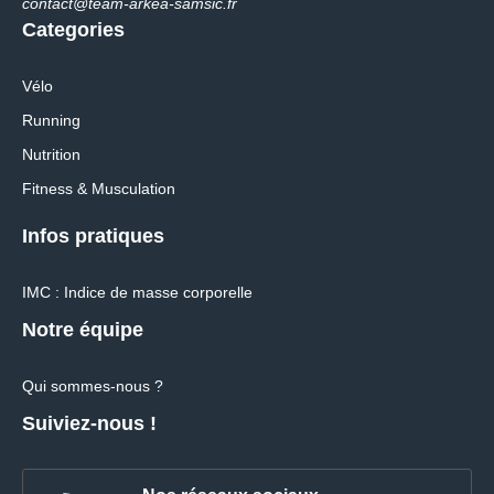
contact@team-arkea-samsic.fr
Categories
Vélo
Running
Nutrition
Fitness & Musculation
Infos pratiques
IMC : Indice de masse corporelle
Notre équipe
Qui sommes-nous ?
Suiviez-nous !