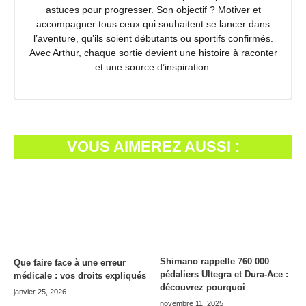
astuces pour progresser. Son objectif ? Motiver et
accompagner tous ceux qui souhaitent se lancer dans
l’aventure, qu’ils soient débutants ou sportifs confirmés.
Avec Arthur, chaque sortie devient une histoire à raconter
et une source d’inspiration.
VOUS AIMEREZ AUSSI :
Shimano rappelle 760 000
Que faire face à une erreur
pédaliers Ultegra et Dura-Ace :
médicale : vos droits expliqués
découvrez pourquoi
janvier 25, 2026
novembre 11, 2025