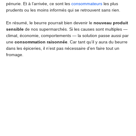
pénurie. Et à l’arrivée, ce sont les
consommateurs
les plus
prudents ou les moins informés qui se retrouvent sans rien.
En résumé, le beurre pourrait bien devenir le
nouveau produit
sensible
de nos supermarchés. Si les causes sont multiples —
climat, économie, comportements — la solution passe aussi par
une
consommation raisonnée
. Car tant qu’il y aura du beurre
dans les épiceries, il n’est pas nécessaire d’en faire tout un
fromage.