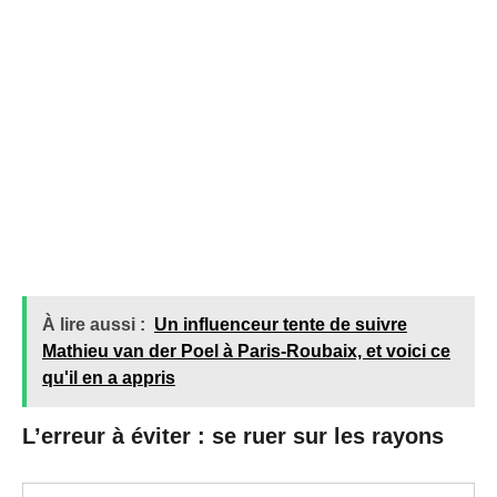
À lire aussi :
Un influenceur tente de suivre
Mathieu van der Poel à Paris-Roubaix, et voici ce
qu'il en a appris
L’erreur à éviter : se ruer sur les rayons