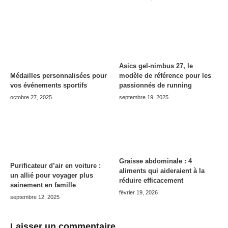
Asics gel-nimbus 27, le
modèle de référence pour les
Médailles personnalisées pour
passionnés de running
vos événements sportifs
septembre 19, 2025
octobre 27, 2025
Graisse abdominale : 4
Purificateur d’air en voiture :
aliments qui aideraient à la
un allié pour voyager plus
réduire efficacement
sainement en famille
février 19, 2026
septembre 12, 2025
Laisser un commentaire