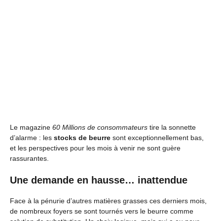
Le magazine
60 Millions de consommateurs
tire la sonnette
d’alarme : les
stocks de beurre
sont exceptionnellement bas,
et les perspectives pour les mois à venir ne sont guère
rassurantes.
Une demande en hausse… inattendue
Face à la pénurie d’autres matières grasses ces derniers mois,
de nombreux foyers se sont tournés vers le beurre comme