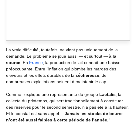
La vraie difficulté, toutefois, ne vient pas uniquement de la
demande. Le problème se joue aussi — et surtout —
à la
source
. En
France
, la production de lait connaît une baisse
préoccupante. Entre l’inflation qui plombe les marges des
éleveurs et les effets durables de la
sécheresse
, de
nombreuses exploitations peinent à maintenir le cap.
Comme l’explique une représentante du groupe
Lactalis
, la
collecte du printemps, qui sert traditionnellement à constituer
des réserves pour le second semestre, n’a pas été à la hauteur.
Et le constat est sans appel :
“Jamais les stocks de beurre
n’ont été aussi faibles à cette période de l’année.”