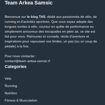
Team Arkea Samsic
Bienvenue sur
le blog TAS
, dédié aux passionnés de vélo, de
running et d'activités sportives. Que vous soyez adepte des
longues sorties à vélo, coureur en quête de performance ou
simplement amoureux des escapades en plein air, ce site est
fait pour vous. Retrouvez ici conseils, récits d’aventure et
inspirations pour repousser vos limites, un pas (ou un coup de
pédale) à la fois.
Pour nous contacter :
contact@team-arkea-samsic.fr
Categories
Vélo
Running
Nutrition
Fitness & Musculation