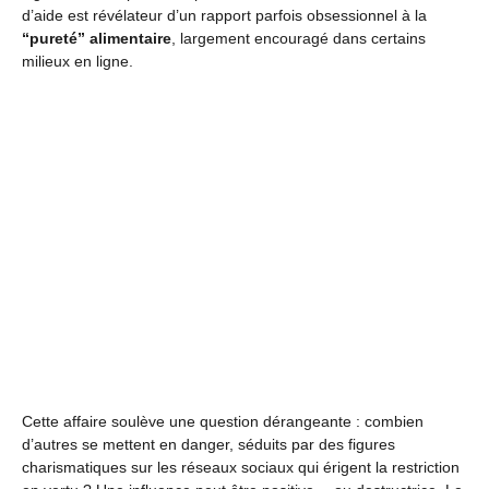
d’aide est révélateur d’un rapport parfois obsessionnel à la
“pureté” alimentaire
, largement encouragé dans certains
milieux en ligne.
Cette affaire soulève une question dérangeante : combien
d’autres se mettent en danger, séduits par des figures
charismatiques sur les réseaux sociaux qui érigent la restriction