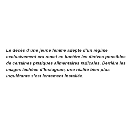
Le décès d’une jeune femme adepte d’un régime
exclusivement cru remet en lumière les dérives possibles
de certaines pratiques alimentaires radicales. Derrière les
images léchées d’Instagram, une réalité bien plus
inquiétante s’est lentement installée.