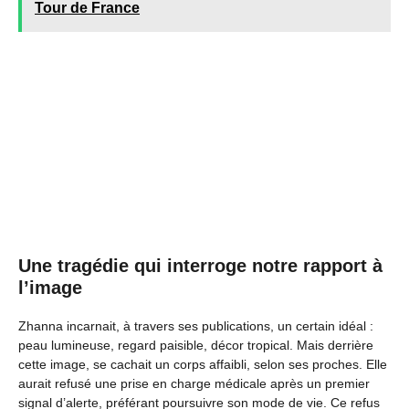
Tour de France
Une tragédie qui interroge notre rapport à
l’image
Zhanna incarnait, à travers ses publications, un certain idéal :
peau lumineuse, regard paisible, décor tropical. Mais derrière
cette image, se cachait un corps affaibli, selon ses proches. Elle
aurait refusé une prise en charge médicale après un premier
signal d’alerte, préférant poursuivre son mode de vie. Ce refus