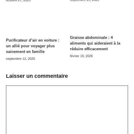
Graisse abdominale : 4
Purificateur d’air en voiture :
aliments qui aideraient à la
un allié pour voyager plus
réduire efficacement
sainement en famille
février 19, 2026
septembre 12, 2025
Laisser un commentaire
Commentaire