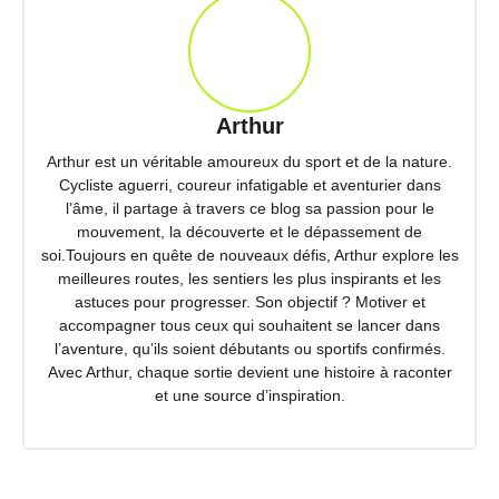
Arthur
Arthur est un véritable amoureux du sport et de la nature.
Cycliste aguerri, coureur infatigable et aventurier dans
l’âme, il partage à travers ce blog sa passion pour le
mouvement, la découverte et le dépassement de
soi.Toujours en quête de nouveaux défis, Arthur explore les
meilleures routes, les sentiers les plus inspirants et les
astuces pour progresser. Son objectif ? Motiver et
accompagner tous ceux qui souhaitent se lancer dans
l’aventure, qu’ils soient débutants ou sportifs confirmés.
Avec Arthur, chaque sortie devient une histoire à raconter
et une source d’inspiration.