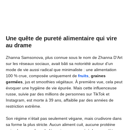
Une quête de pureté alimentaire qui vire
au drame
Zhanna Samsonova, plus connue sous le nom de Zhanna D’Art
sur les réseaux sociaux, avait bâti sa notoriété autour d’un
mode de vie aussi radical que minimaliste : une alimentation
100 % crue, composée uniquement de
fruits
,
graines
germées
, jus et smoothies végétaux. À première vue, cela peut
évoquer une hygiène de vie épurée. Mais cette influenceuse
russe, suivie par des millions de personnes sur TikTok et
Instagram, est morte à 39 ans, affaiblie par des années de
restriction extrême.
Son régime n’était pas seulement végane, mais crudivore dans
sa forme la plus stricte. Aucun aliment cuit, aucune protéine