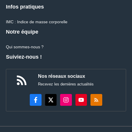
Infos pratiques
IMC : Indice de masse corporelle
Notre équipe
Qui sommes-nous ?
Suiviez-nous !
Nos réseaux sociaux
Recevez les dernières actualités