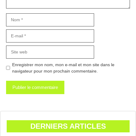
Nom
E-
mail
Site
web
Enregistrer mon nom, mon e-mail et mon site dans le
navigateur pour mon prochain commentaire.
DERNIERS ARTICLES