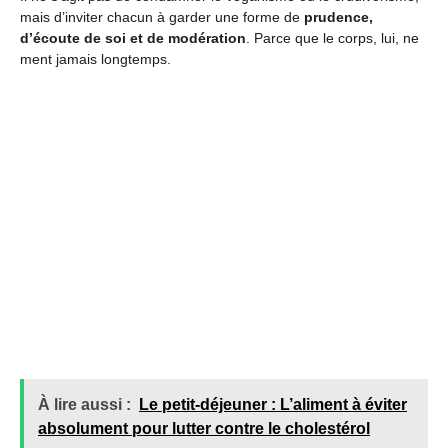
mais d’inviter chacun à garder une forme de
prudence,
d’écoute de soi et de modération
. Parce que le corps, lui, ne
ment jamais longtemps.
À lire aussi :
Le petit-déjeuner : L’aliment à éviter
absolument pour lutter contre le cholestérol