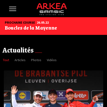
PROCHAINE COURSE
26.05.22
Boucles de la Mayenne
Actualités
Tout
Articles
Photos
Vidéos