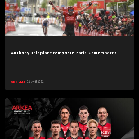
Anthony Delaplace remporte Paris-Camembert !
ARTICLES
12 avril 2022