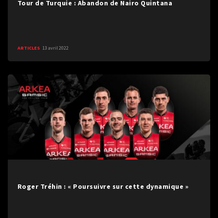
Tour de Turquie : Abandon de Nairo Quintana
ARTICLES
13 avril 2022
Roger Tréhin : « Poursuivre sur cette dynamique »