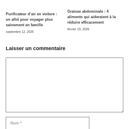
Graisse abdominale : 4
Purificateur d’air en voiture :
aliments qui aideraient à la
un allié pour voyager plus
réduire efficacement
sainement en famille
février 19, 2026
septembre 12, 2025
Laisser un commentaire
Commentaire
Nom