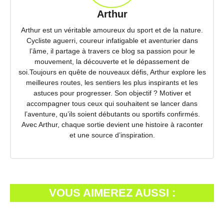
Arthur
Arthur est un véritable amoureux du sport et de la nature.
Cycliste aguerri, coureur infatigable et aventurier dans
l’âme, il partage à travers ce blog sa passion pour le
mouvement, la découverte et le dépassement de
soi.Toujours en quête de nouveaux défis, Arthur explore les
meilleures routes, les sentiers les plus inspirants et les
astuces pour progresser. Son objectif ? Motiver et
accompagner tous ceux qui souhaitent se lancer dans
l’aventure, qu’ils soient débutants ou sportifs confirmés.
Avec Arthur, chaque sortie devient une histoire à raconter
et une source d’inspiration.
VOUS AIMEREZ AUSSI :