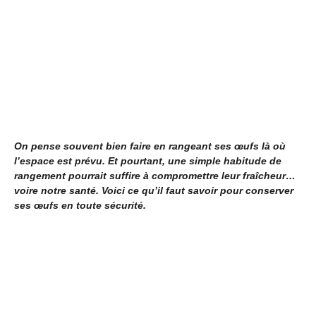
On pense souvent bien faire en rangeant ses œufs là où
l’espace est prévu. Et pourtant, une simple habitude de
rangement pourrait suffire à compromettre leur fraîcheur…
voire notre santé. Voici ce qu’il faut savoir pour conserver
ses œufs en toute sécurité.