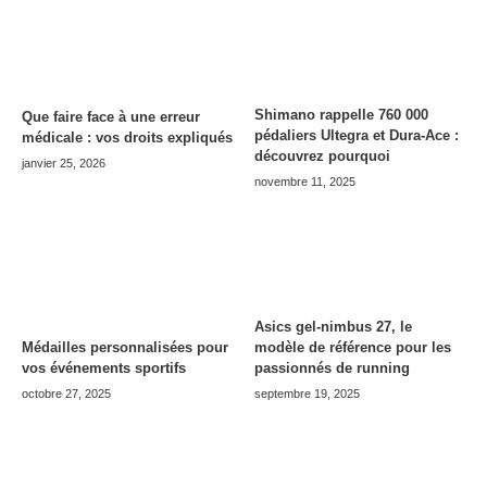
Shimano rappelle 760 000
Que faire face à une erreur
pédaliers Ultegra et Dura-Ace :
médicale : vos droits expliqués
découvrez pourquoi
janvier 25, 2026
novembre 11, 2025
Asics gel-nimbus 27, le
modèle de référence pour les
Médailles personnalisées pour
passionnés de running
vos événements sportifs
septembre 19, 2025
octobre 27, 2025