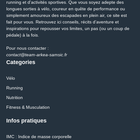
running et d'activités sportives. Que vous soyez adepte des
longues sorties à vélo, coureur en quête de performance ou
simplement amoureux des escapades en plein air, ce site est
fait pour vous. Retrouvez ici conseils, récits d’aventure et
inspirations pour repousser vos limites, un pas (ou un coup de
pédale) à la fois.
Pour nous contacter :
contact@team-arkea-samsic.fr
Categories
Vélo
Running
Nutrition
Fitness & Musculation
Infos pratiques
IMC : Indice de masse corporelle