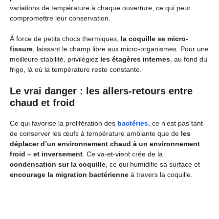
variations de température à chaque ouverture, ce qui peut
compromettre leur conservation.
À force de petits chocs thermiques,
la coquille se micro-
fissure
, laissant le champ libre aux micro-organismes. Pour une
meilleure stabilité, privilégiez
les étagères internes
, au fond du
frigo, là où la température reste constante.
Le vrai danger : les allers-retours entre
chaud et froid
Ce qui favorise la prolifération des
bactéries
, ce n’est pas tant
de conserver les œufs à température ambiante que de
les
déplacer d’un environnement chaud à un environnement
froid – et inversement
. Ce va-et-vient crée de la
condensation sur la coquille
, ce qui humidifie sa surface et
encourage la migration bactérienne
à travers la coquille.