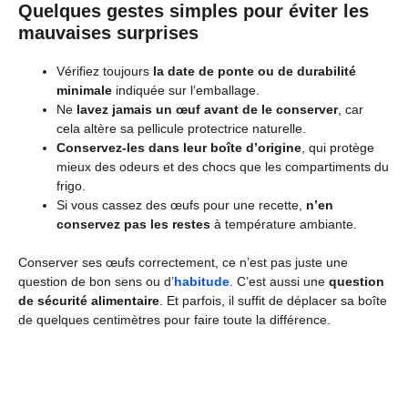
Quelques gestes simples pour éviter les
mauvaises surprises
Vérifiez toujours
la date de ponte ou de durabilité
minimale
indiquée sur l’emballage.
Ne
lavez jamais un œuf avant de le conserver
, car
cela altère sa pellicule protectrice naturelle.
Conservez-les dans leur boîte d’origine
, qui protège
mieux des odeurs et des chocs que les compartiments du
frigo.
Si vous cassez des œufs pour une recette,
n’en
conservez pas les restes
à température ambiante.
Conserver ses œufs correctement, ce n’est pas juste une
question de bon sens ou d’
habitude
. C’est aussi une
question
de sécurité alimentaire
. Et parfois, il suffit de déplacer sa boîte
de quelques centimètres pour faire toute la différence.