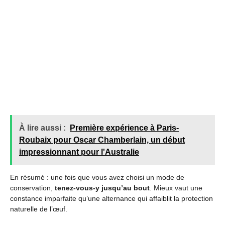
À lire aussi :
Première expérience à Paris-
Roubaix pour Oscar Chamberlain, un début
impressionnant pour l'Australie
En résumé : une fois que vous avez choisi un mode de
conservation,
tenez-vous-y jusqu’au bout
. Mieux vaut une
constance imparfaite qu’une alternance qui affaiblit la protection
naturelle de l’œuf.