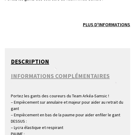
PLUS D'INFORMATIONS
DESCRIPTION
INFORMATIONS COMPLÉMENTAIRES
Portez les gants des coureurs du Team Arkéa-Samsic !
– Empiècement sur annulaire et majeur pour aider au retrait du
gant
– Empiècement en bas de la paume pour aider enfiler le gant
DESSUS :
– Lycra élastique et respirant
PAUME :