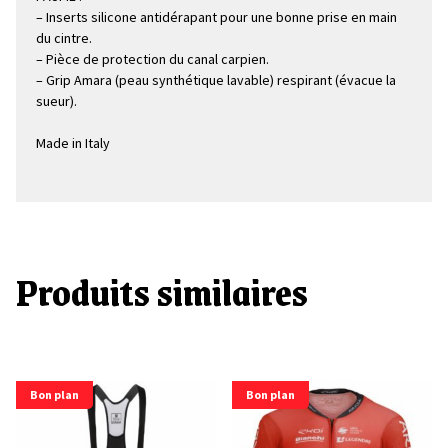
– Inserts silicone antidérapant pour une bonne prise en main
du cintre.
– Pièce de protection du canal carpien.
– Grip Amara (peau synthétique lavable) respirant (évacue la
sueur).
Made in Italy
Produits similaires
Bon plan
Bon plan