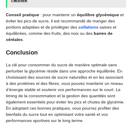
Conseil pratique
: pour maintenir un
équilibre glycémique
et
éviter les pics de sucre, il est recommandé de manger des
portions adaptées et de privilégier des
collations
saines et
équilibrées, comme des fruits, des noix ou des
barres de
céréales
.
Conclusion
La clé pour consommer du sucre de manière optimale sans
perturber la glycémie réside dans une approche équilibrée. En
choisissant des sources de sucre naturelles et en les associant
à des protéines et des fibres, vous pouvez maintenir un niveau
d’énergie stable et soutenir vos performances sur le court. Le
timing de la consommation et la gestion des quantités sont
également essentiels pour éviter les pics et chutes de glycémie.
En adoptant ces bonnes pratiques, vous pourrez profiter des
bienfaits du sucre tout en optimisant votre santé et vos
performances sportives sur le long terme.