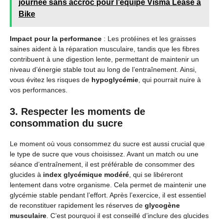
journée sans accroc pour l’équipe Visma Lease a
Bike
Impact pour la performance
: Les protéines et les graisses
saines aident à la réparation musculaire, tandis que les fibres
contribuent à une digestion lente, permettant de maintenir un
niveau d’énergie stable tout au long de l’entraînement. Ainsi,
vous évitez les risques de
hypoglycémie
, qui pourrait nuire à
vos performances.
3. Respecter les moments de
consommation du sucre
Le moment où vous consommez du sucre est aussi crucial que
le type de sucre que vous choisissez. Avant un match ou une
séance d’entraînement, il est préférable de consommer des
glucides à
index glycémique modéré
, qui se libéreront
lentement dans votre organisme. Cela permet de maintenir une
glycémie stable pendant l’effort. Après l’exercice, il est essentiel
de reconstituer rapidement les réserves de
glycogène
musculaire
. C’est pourquoi il est conseillé d’inclure des glucides