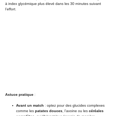
à index glycémique plus élevé dans les 30 minutes suivant
l’effort.
Astuce pratique
:
Avant un match
: optez pour des glucides complexes
comme les
patates douces
, l’avoine ou les
céréales