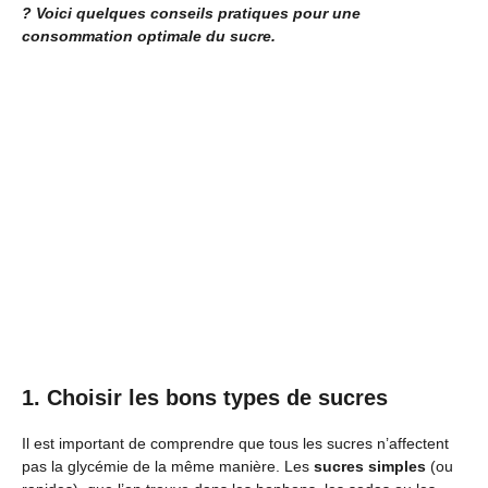
? Voici quelques conseils pratiques pour une
consommation optimale du sucre.
1. Choisir les bons types de sucres
Il est important de comprendre que tous les sucres n’affectent
pas la glycémie de la même manière. Les
sucres simples
(ou