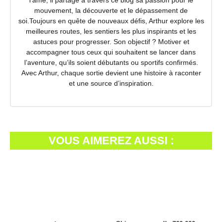
mouvement, la découverte et le dépassement de
soi.Toujours en quête de nouveaux défis, Arthur explore les
meilleures routes, les sentiers les plus inspirants et les
astuces pour progresser. Son objectif ? Motiver et
accompagner tous ceux qui souhaitent se lancer dans
l’aventure, qu’ils soient débutants ou sportifs confirmés.
Avec Arthur, chaque sortie devient une histoire à raconter
et une source d’inspiration.
VOUS AIMEREZ AUSSI :