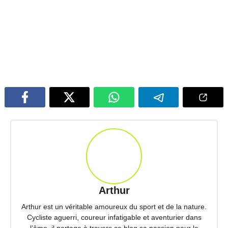
Arthur
Arthur est un véritable amoureux du sport et de la nature.
Cycliste aguerri, coureur infatigable et aventurier dans
l’âme, il partage à travers ce blog sa passion pour le