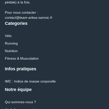
pédale) à la fois.
Pour nous contacter :
contact@team-arkea-samsic.fr
Categories
Vélo
Running
Nutrition
Fitness & Musculation
Infos pratiques
IMC : Indice de masse corporelle
Notre équipe
Qui sommes-nous ?