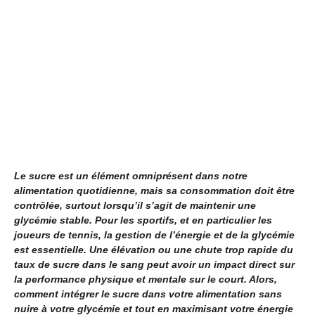
Le sucre est un élément omniprésent dans notre
alimentation quotidienne, mais sa consommation doit être
contrôlée, surtout lorsqu’il s’agit de maintenir une
glycémie stable. Pour les sportifs, et en particulier les
joueurs de tennis, la gestion de l’énergie et de la glycémie
est essentielle. Une élévation ou une chute trop rapide du
taux de sucre dans le sang peut avoir un impact direct sur
la performance physique et mentale sur le court. Alors,
comment intégrer le sucre dans votre alimentation sans
nuire à votre glycémie et tout en maximisant votre énergie