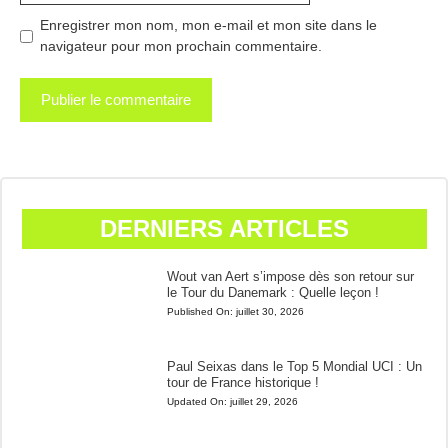
Enregistrer mon nom, mon e-mail et mon site dans le
navigateur pour mon prochain commentaire.
DERNIERS ARTICLES
Wout van Aert s’impose dès son retour sur
le Tour du Danemark : Quelle leçon !
Published On:
juillet 30, 2026
Paul Seixas dans le Top 5 Mondial UCI : Un
tour de France historique !
Updated On:
juillet 29, 2026