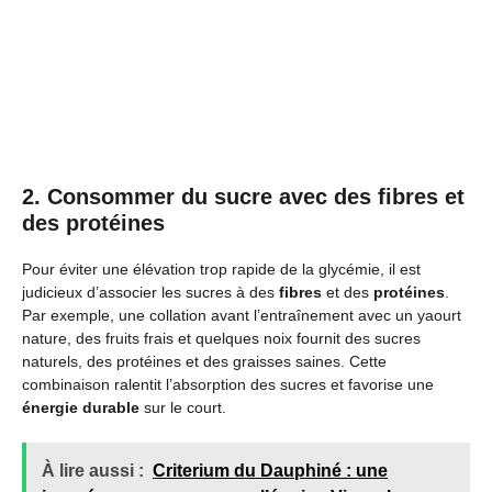
2. Consommer du sucre avec des fibres et
des protéines
Pour éviter une élévation trop rapide de la glycémie, il est
judicieux d’associer les sucres à des
fibres
et des
protéines
.
Par exemple, une collation avant l’entraînement avec un yaourt
nature, des fruits frais et quelques noix fournit des sucres
naturels, des protéines et des graisses saines. Cette
combinaison ralentit l’absorption des sucres et favorise une
énergie durable
sur le court.
À lire aussi :
Criterium du Dauphiné : une