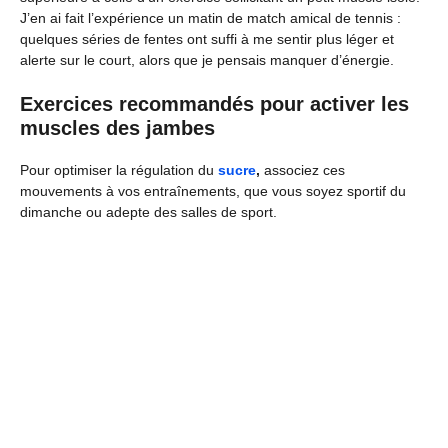
J’en ai fait l’expérience un matin de match amical de tennis :
quelques séries de fentes ont suffi à me sentir plus léger et
alerte sur le court, alors que je pensais manquer d’énergie.
Exercices recommandés pour activer les
muscles des jambes
Pour optimiser la régulation du
sucre
,
associez ces
mouvements à vos entraînements, que vous soyez sportif du
dimanche ou adepte des salles de sport.