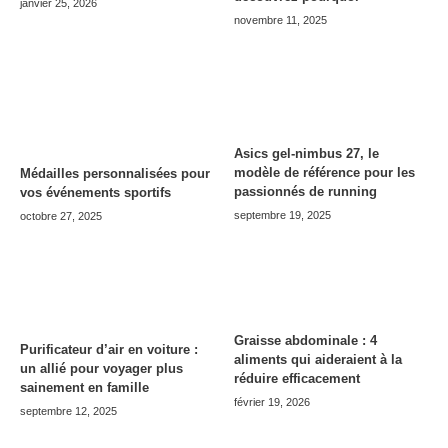
janvier 25, 2026
novembre 11, 2025
Asics gel-nimbus 27, le
modèle de référence pour les
Médailles personnalisées pour
passionnés de running
vos événements sportifs
septembre 19, 2025
octobre 27, 2025
Graisse abdominale : 4
Purificateur d’air en voiture :
aliments qui aideraient à la
un allié pour voyager plus
réduire efficacement
sainement en famille
février 19, 2026
septembre 12, 2025