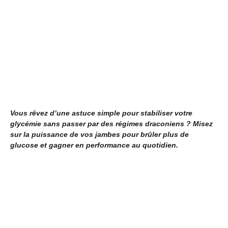
Vous rêvez d’une astuce simple pour stabiliser votre
glycémie sans passer par des régimes draconiens ? Misez
sur la puissance de vos jambes pour brûler plus de
glucose et gagner en performance au quotidien.