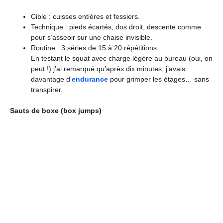
Cible : cuisses entières et fessiers.
Technique : pieds écartés, dos droit, descente comme
pour s’asseoir sur une chaise invisible.
Routine : 3 séries de 15 à 20 répétitions.
En testant le squat avec charge légère au bureau (oui, on
peut !) j’ai remarqué qu’après dix minutes, j’avais
davantage d’
endurance
pour grimper les étages… sans
transpirer.
Sauts de boxe (box jumps)