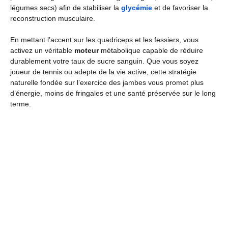
légumes secs) afin de stabiliser la
glycémie
et de favoriser la
reconstruction musculaire.
En mettant l’accent sur les quadriceps et les fessiers, vous
activez un véritable
moteur
métabolique capable de réduire
durablement votre taux de sucre sanguin. Que vous soyez
joueur de tennis ou adepte de la vie active, cette stratégie
naturelle fondée sur l’exercice des jambes vous promet plus
d’énergie, moins de fringales et une santé préservée sur le long
terme.